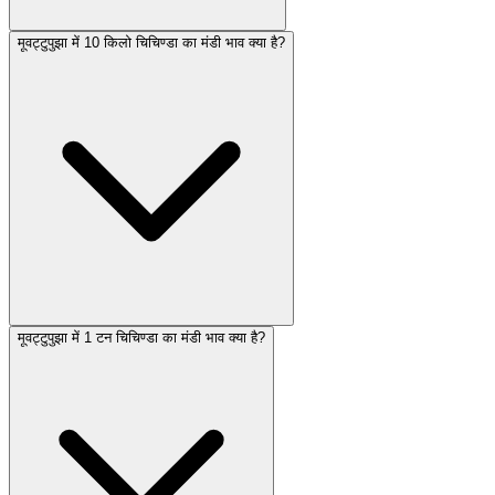
मूवट्टुपुझा में 10 किलो चिचिण्डा का मंडी भाव क्या है?
मूवट्टुपुझा में 1 टन चिचिण्डा का मंडी भाव क्या है?