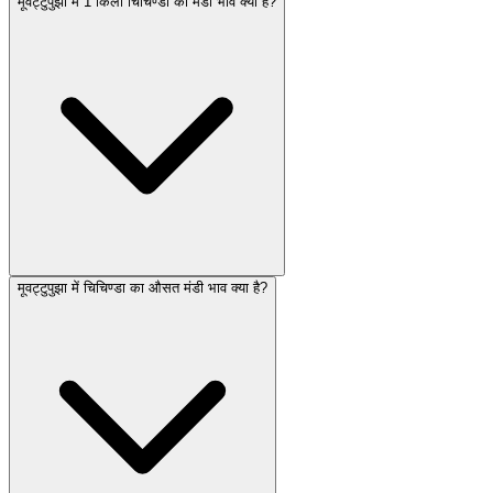
मूवट्टुपुझा में 1 किलो चिचिण्डा का मंडी भाव क्या है?
मूवट्टुपुझा में चिचिण्डा का औसत मंडी भाव क्या है?