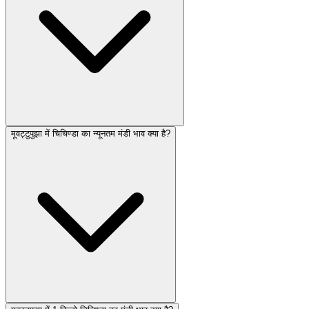
मूवट्टुपुझा में चिचिण्डा का न्यूनतम मंडी भाव क्या है?