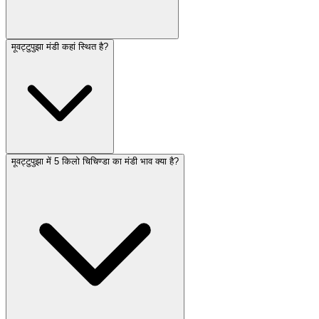
मूवट्टुपुझा मंडी कहां स्थित है?
मूवट्टुपुझा में 5 किलो चिचिण्डा का मंडी भाव क्या है?