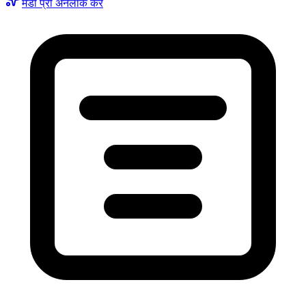
मंडी प्रो अनलॉक करें