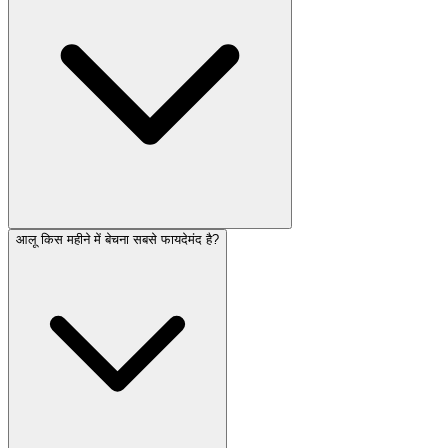
आलू किस महीने में बेचना सबसे फायदेमंद है?