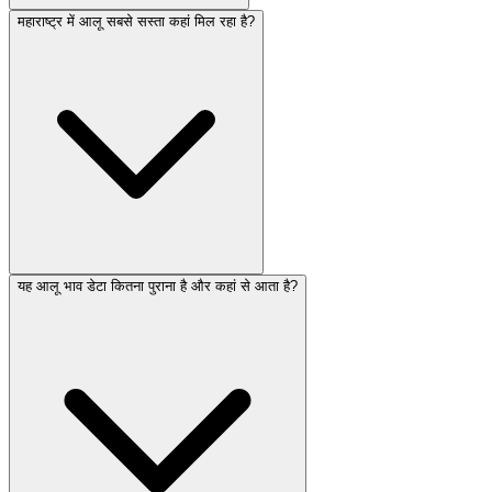
महाराष्ट्र में आलू सबसे सस्ता कहां मिल रहा है?
यह आलू भाव डेटा कितना पुराना है और कहां से आता है?