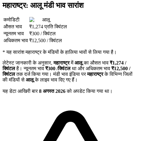
महाराष्ट्र: आलू मंडी भाव सारांश
कमोडिटी
आलू
औसत भाव
₹
1,274
प्रति क्विंटल
न्यूनतम भाव
₹
300
/
क्विंटल
अधिकतम भाव
₹
12,500
/
क्विंटल
*
यह सारांश महाराष्ट्र के मंडियों के हालिया भावों से लिया गया है।
लेटेस्ट जानकारी के अनुसार,
महाराष्ट्र
में
आलू
का औसत भाव
₹
1,274
/
क्विंटल
है। न्यूनतम भाव
₹
300
/क्विंटल
था और अधिकतम भाव
₹
12,500
/
क्विंटल
तक दर्ज किया गया। मंडी भाव इंडिया पर
महाराष्ट्र
के विभिन्न जिलों
की मंडियों से
आलू
के लाइव भाव दिए गए हैं।
यह डेटा आखिरी बार
8 अगस्त 2026
को अपडेट किया गया था।