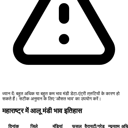
ध्यान दें: बहुत अधिक या बहुत कम भाव मंडी डेटा-एंट्री त्रुटियों के कारण हो
सकते हैं। सटीक अनुमान के लिए 'औसत भाव' का उपयोग करें।
महाराष्ट्र में आलू मंडी भाव इतिहास
दिनांक
जिले
मंडियां
फसल
वैरायटी/ग्रेड
न्यूनतम
अध