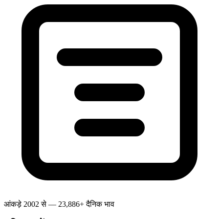
आंकड़े 2002 से — 23,886+ दैनिक भाव