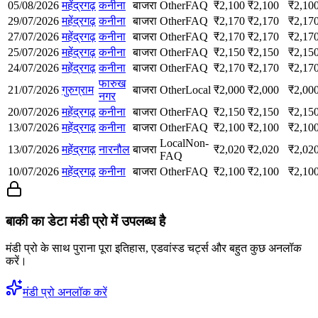
05/08/2026
महेंद्रगढ़
कनीना
बाजरा
Other
FAQ
₹
2,100
₹
2,100
₹
2,10
29/07/2026
महेंद्रगढ़
कनीना
बाजरा
Other
FAQ
₹
2,170
₹
2,170
₹
2,17
27/07/2026
महेंद्रगढ़
कनीना
बाजरा
Other
FAQ
₹
2,170
₹
2,170
₹
2,17
25/07/2026
महेंद्रगढ़
कनीना
बाजरा
Other
FAQ
₹
2,150
₹
2,150
₹
2,15
24/07/2026
महेंद्रगढ़
कनीना
बाजरा
Other
FAQ
₹
2,170
₹
2,170
₹
2,17
फारुख
21/07/2026
गुरुग्राम
बाजरा
Other
Local
₹
2,000
₹
2,000
₹
2,00
नगर
20/07/2026
महेंद्रगढ़
कनीना
बाजरा
Other
FAQ
₹
2,150
₹
2,150
₹
2,15
13/07/2026
महेंद्रगढ़
कनीना
बाजरा
Other
FAQ
₹
2,100
₹
2,100
₹
2,10
Local
Non-
13/07/2026
महेंद्रगढ़
नारनौल
बाजरा
₹
2,020
₹
2,020
₹
2,02
FAQ
10/07/2026
महेंद्रगढ़
कनीना
बाजरा
Other
FAQ
₹
2,100
₹
2,100
₹
2,10
बाकी का डेटा मंडी प्रो में उपलब्ध है
मंडी प्रो के साथ पुराना पूरा इतिहास, एडवांस्ड चर्ट्स और बहुत कुछ अनलॉक
करें।
मंडी प्रो अनलॉक करें