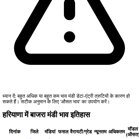
ध्यान दें: बहुत अधिक या बहुत कम भाव मंडी डेटा-एंट्री त्रुटियों के कारण हो
सकते हैं। सटीक अनुमान के लिए 'औसत भाव' का उपयोग करें।
हरियाणा में बाजरा मंडी भाव इतिहास
मॉडल
दिनांक
जिले
मंडियां
फसल
वैरायटी/ग्रेड
न्यूनतम
अधिकतम
(औसत