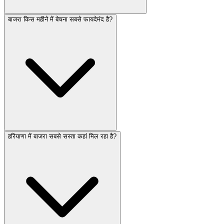
बाजरा किस महीने में बेचना सबसे फायदेमंद है?
हरियाणा में बाजरा सबसे सस्ता कहां मिल रहा है?