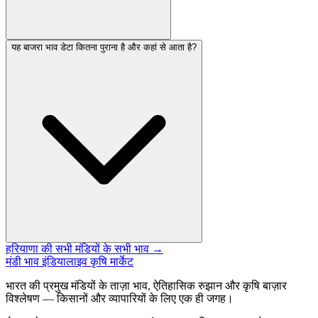
यह बाजरा भाव डेटा कितना पुराना है और कहां से आता है?
हरियाणा की सभी मंडियों के सभी भाव →
मंडी भाव इंडिया
लाइव कृषि मार्केट
भारत की प्रमुख मंडियों के ताज़ा भाव, ऐतिहासिक रुझान और कृषि बाज़ार
विश्लेषण — किसानों और व्यापारियों के लिए एक ही जगह।