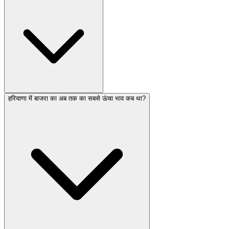
हरियाणा में बाजरा का अब तक का सबसे ऊंचा भाव कब था?