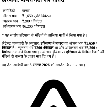
कमोडिटी
बाजरा
औसत भाव
₹
1,650
प्रति क्विंटल
न्यूनतम भाव
₹
200
/
क्विंटल
अधिकतम भाव
₹
6,200
/
क्विंटल
*
यह सारांश हरियाणा के मंडियों के हालिया भावों से लिया गया है।
लेटेस्ट जानकारी के अनुसार,
हरियाणा
में
बाजरा
का औसत भाव
₹
1,650
/
क्विंटल
है। न्यूनतम भाव
₹
200
/क्विंटल
था और अधिकतम भाव
₹
6,200
/
क्विंटल
तक दर्ज किया गया। मंडी भाव इंडिया पर
हरियाणा
के विभिन्न जिलों की
मंडियों से
बाजरा
के लाइव भाव दिए गए हैं।
यह डेटा आखिरी बार
5 अगस्त 2026
को अपडेट किया गया था।