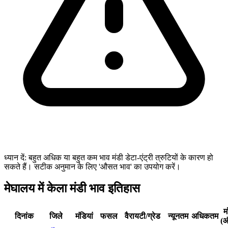
ध्यान दें: बहुत अधिक या बहुत कम भाव मंडी डेटा-एंट्री त्रुटियों के कारण हो
सकते हैं। सटीक अनुमान के लिए 'औसत भाव' का उपयोग करें।
मेघालय में केला मंडी भाव इतिहास
म
दिनांक
जिले
मंडियां
फसल
वैरायटी/ग्रेड
न्यूनतम
अधिकतम
(