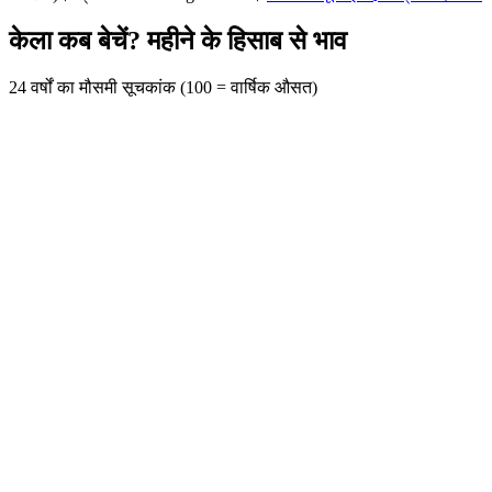
केला कब बेचें? महीने के हिसाब से भाव
24 वर्षों का मौसमी सूचकांक (100 = वार्षिक औसत)