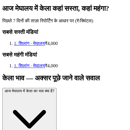
आज मेघालय में केला कहां सस्ता, कहां महंगा?
पिछले 7 दिनों की ताज़ा रिपोर्टिंग के आधार पर (₹/क्विंटल)
सबसे सस्ती मंडियां
1
.
शिलांग
·
मेघालय
₹4,000
सबसे महंगी मंडियां
1
.
शिलांग
·
मेघालय
₹4,000
केला भाव — अक्सर पूछे जाने वाले सवाल
आज मेघालय में केला का भाव क्या है?