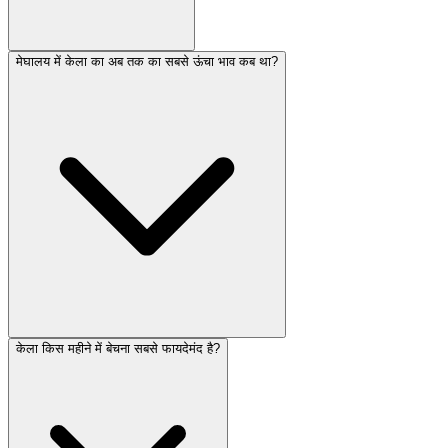
मेघालय में केला का अब तक का सबसे ऊंचा भाव कब था?
केला किस महीने में बेचना सबसे फायदेमंद है?