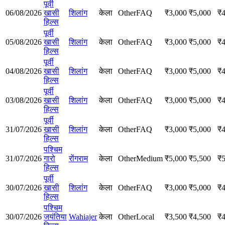
पूर्वी
06/08/2026
खासी
शिलांग
केला
Other
FAQ
₹
3,000
₹
5,000
₹
हिल्स
पूर्वी
05/08/2026
खासी
शिलांग
केला
Other
FAQ
₹
3,000
₹
5,000
₹
हिल्स
पूर्वी
04/08/2026
खासी
शिलांग
केला
Other
FAQ
₹
3,000
₹
5,000
₹
हिल्स
पूर्वी
03/08/2026
खासी
शिलांग
केला
Other
FAQ
₹
3,000
₹
5,000
₹
हिल्स
पूर्वी
31/07/2026
खासी
शिलांग
केला
Other
FAQ
₹
3,000
₹
5,000
₹
हिल्स
पश्चिम
31/07/2026
गारो
रोंगराम
केला
Other
Medium
₹
5,000
₹
5,500
₹
हिल्स
पूर्वी
30/07/2026
खासी
शिलांग
केला
Other
FAQ
₹
3,000
₹
5,000
₹
हिल्स
पश्चिम
30/07/2026
जयंतिया
Wahiajer
केला
Other
Local
₹
3,500
₹
4,500
₹