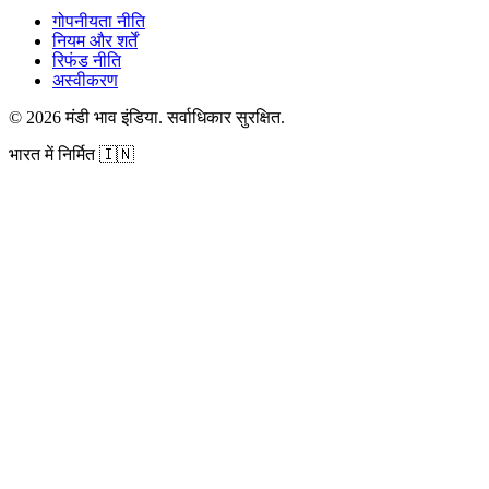
गोपनीयता नीति
नियम और शर्तें
रिफंड नीति
अस्वीकरण
©
2026
मंडी भाव इंडिया
.
सर्वाधिकार सुरक्षित
.
भारत में निर्मित
🇮🇳