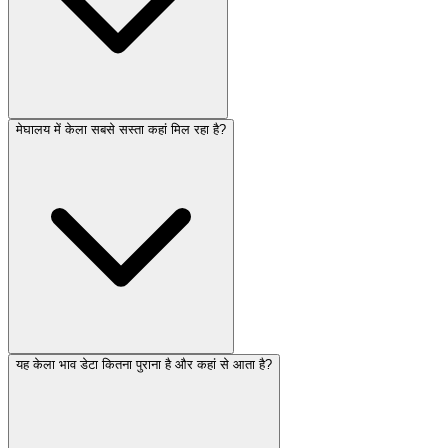
मेघालय में केला सबसे सस्ता कहां मिल रहा है?
यह केला भाव डेटा कितना पुराना है और कहां से आता है?