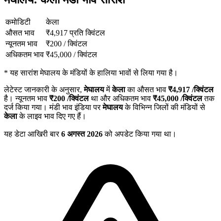
कमोडिटी
केला
औसत भाव
₹
4,917
प्रति क्विंटल
न्यूनतम भाव
₹
200
/
क्विंटल
अधिकतम भाव
₹
45,000
/
क्विंटल
*
यह सारांश मेघालय के मंडियों के हालिया भावों से लिया गया है।
लेटेस्ट जानकारी के अनुसार,
मेघालय
में
केला
का औसत भाव
₹
4,917
/क्विंटल
है। न्यूनतम भाव
₹
200
/क्विंटल
था और अधिकतम भाव
₹
45,000
/क्विंटल
तक
दर्ज किया गया। मंडी भाव इंडिया पर
मेघालय
के विभिन्न जिलों की मंडियों से
केला
के लाइव भाव दिए गए हैं।
यह डेटा आखिरी बार
6 अगस्त 2026
को अपडेट किया गया था।