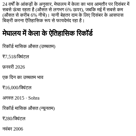
24 वर्षों के आंकड़ों के अनुसार, मेघालय में केला का भाव आमतौर पर दिसंबर में
सबसे ऊंचा रहता है (औसत से लगभग 6% ऊपर), जबकि मई में सबसे कम
(औसत से करीब 6% नीचे)। यानी बेहतर दाम के लिए दिसंबर के आसपास
बिक्री करना ऐतिहासिक रूप से फायदेमंद रहा है।
मेघालय में केला के ऐतिहासिक रिकॉर्ड
रिकॉर्ड मासिक औसत (उच्चतम)
₹7,518
/क्विंटल
फ़रवरी 2026
एक दिन का उच्चतम भाव
₹16,000
/क्विंटल
अगस्त 2015 · Sohra
रिकॉर्ड मासिक औसत (न्यूनतम)
₹280
/क्विंटल
नवंबर 2006