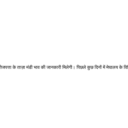
ता के ताज़ा मंडी भाव की जानकारी मिलेगी। पिछले कुछ दिनों में मेघालय के विभिन्न