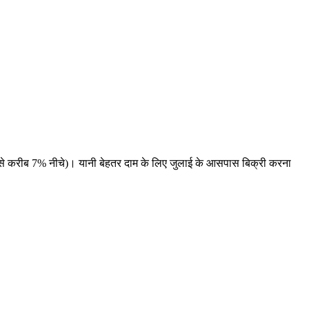
सत से करीब 7% नीचे)। यानी बेहतर दाम के लिए जुलाई के आसपास बिक्री करना