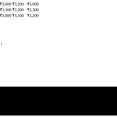
₹
3,000
₹
3,200
₹
3,000
₹
3,300
₹
3,300
₹
3,300
₹
3,000
₹
3,500
₹
3,200
ं।