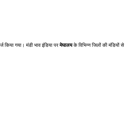
्ज किया गया। मंडी भाव इंडिया पर
मेघालय
के विभिन्न जिलों की मंडियों से