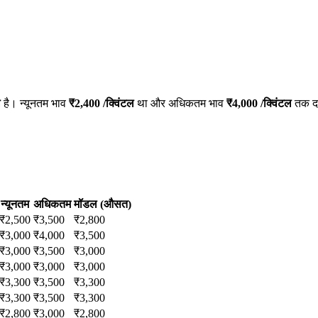
ल
है। न्यूनतम भाव
₹
2,400
/क्विंटल
था और अधिकतम भाव
₹
4,000
/क्विंटल
तक दर
न्यूनतम
अधिकतम
मॉडल (औसत)
₹
2,500
₹
3,500
₹
2,800
₹
3,000
₹
4,000
₹
3,500
₹
3,000
₹
3,500
₹
3,000
₹
3,000
₹
3,000
₹
3,000
₹
3,300
₹
3,500
₹
3,300
₹
3,300
₹
3,500
₹
3,300
₹
2,800
₹
3,000
₹
2,800