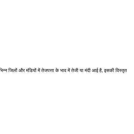
 जिलों और मंडियों में तेजपत्ता के भाव में तेजी या मंदी आई है, इसकी विस्तृत