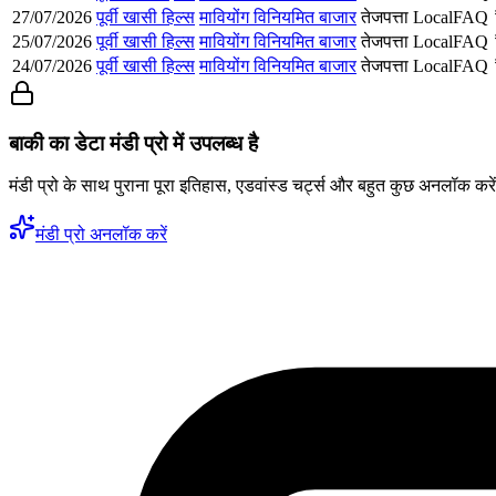
27/07/2026
पूर्वी खासी हिल्स
मावियोंग विनियमित बाजार
तेजपत्ता
Local
FAQ
25/07/2026
पूर्वी खासी हिल्स
मावियोंग विनियमित बाजार
तेजपत्ता
Local
FAQ
24/07/2026
पूर्वी खासी हिल्स
मावियोंग विनियमित बाजार
तेजपत्ता
Local
FAQ
बाकी का डेटा मंडी प्रो में उपलब्ध है
मंडी प्रो के साथ पुराना पूरा इतिहास, एडवांस्ड चर्ट्स और बहुत कुछ अनलॉक करे
मंडी प्रो अनलॉक करें