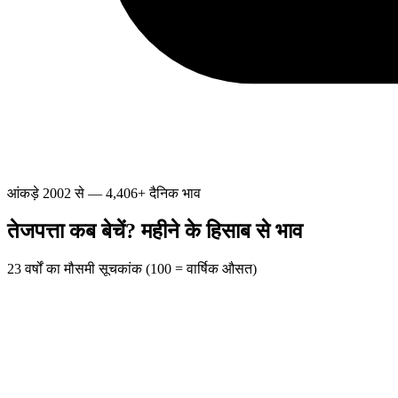
आंकड़े 2002 से — 4,406+ दैनिक भाव
तेजपत्ता कब बेचें? महीने के हिसाब से भाव
23 वर्षों का मौसमी सूचकांक (100 = वार्षिक औसत)