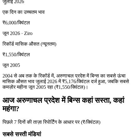
जुलाई 2026
एक दिन का उच्चतम भाव
₹6,000
/क्विंटल
जून 2026 · Ziro
रिकॉर्ड मासिक औसत (न्यूनतम)
₹1,550
/क्विंटल
जून 2005
2004 से अब तक के रिकॉर्ड में, अरुणाचल प्रदेश में बिन्स का सबसे ऊंचा
मासिक औसत भाव जुलाई 2026 में ₹5,176/क्विंटल दर्ज हुआ, जबकि सबसे
कमज़ोर महीना जून 2005 रहा (₹1,550/क्विंटल)।
आज अरुणाचल प्रदेश में बिन्स कहां सस्ता, कहां
महंगा?
पिछले 7 दिनों की ताज़ा रिपोर्टिंग के आधार पर (₹/क्विंटल)
सबसे सस्ती मंडियां