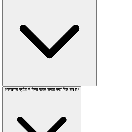
अरुणाचल प्रदेश में बिन्स सबसे सस्ता कहां मिल रहा है?