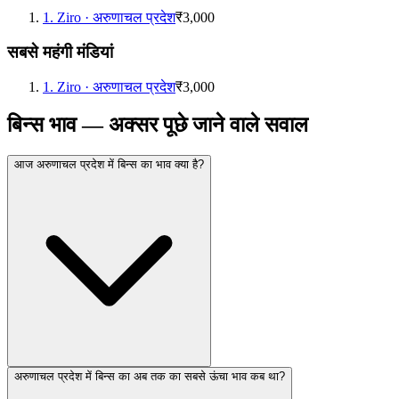
1
.
Ziro
·
अरुणाचल प्रदेश
₹3,000
सबसे महंगी मंडियां
1
.
Ziro
·
अरुणाचल प्रदेश
₹3,000
बिन्स भाव — अक्सर पूछे जाने वाले सवाल
आज अरुणाचल प्रदेश में बिन्स का भाव क्या है?
अरुणाचल प्रदेश में बिन्स का अब तक का सबसे ऊंचा भाव कब था?