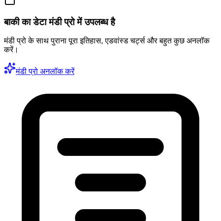
बाकी का डेटा मंडी प्रो में उपलब्ध है
मंडी प्रो के साथ पुराना पूरा इतिहास, एडवांस्ड चर्ट्स और बहुत कुछ अनलॉक
करें।
मंडी प्रो अनलॉक करें