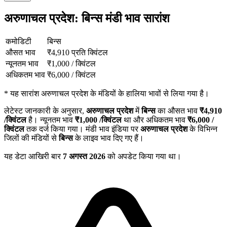
अरुणाचल प्रदेश: बिन्स मंडी भाव सारांश
कमोडिटी
बिन्स
औसत भाव
₹
4,910
प्रति क्विंटल
न्यूनतम भाव
₹
1,000
/
क्विंटल
अधिकतम भाव
₹
6,000
/
क्विंटल
*
यह सारांश अरुणाचल प्रदेश के मंडियों के हालिया भावों से लिया गया है।
लेटेस्ट जानकारी के अनुसार,
अरुणाचल प्रदेश
में
बिन्स
का औसत भाव
₹
4,910
/क्विंटल
है। न्यूनतम भाव
₹
1,000
/क्विंटल
था और अधिकतम भाव
₹
6,000
/
क्विंटल
तक दर्ज किया गया। मंडी भाव इंडिया पर
अरुणाचल प्रदेश
के विभिन्न
जिलों की मंडियों से
बिन्स
के लाइव भाव दिए गए हैं।
यह डेटा आखिरी बार
7 अगस्त 2026
को अपडेट किया गया था।