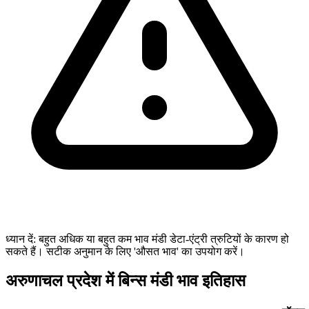
ध्यान दें: बहुत अधिक या बहुत कम भाव मंडी डेटा-एंट्री त्रुटियों के कारण हो
सकते हैं। सटीक अनुमान के लिए 'औसत भाव' का उपयोग करें।
अरुणाचल प्रदेश में बिन्स मंडी भाव इतिहास