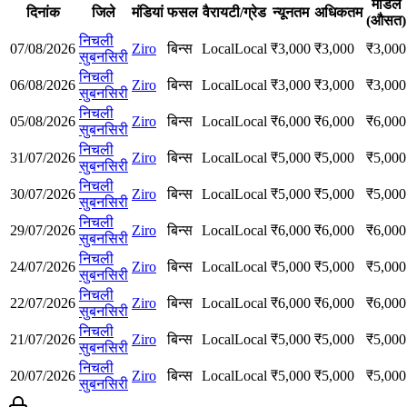
मॉडल
दिनांक
जिले
मंडियां
फसल
वैरायटी/ग्रेड
न्यूनतम
अधिकतम
(औसत)
निचली
07/08/2026
Ziro
बिन्स
Local
Local
₹
3,000
₹
3,000
₹
3,000
सुबनसिरी
निचली
06/08/2026
Ziro
बिन्स
Local
Local
₹
3,000
₹
3,000
₹
3,000
सुबनसिरी
निचली
05/08/2026
Ziro
बिन्स
Local
Local
₹
6,000
₹
6,000
₹
6,000
सुबनसिरी
निचली
31/07/2026
Ziro
बिन्स
Local
Local
₹
5,000
₹
5,000
₹
5,000
सुबनसिरी
निचली
30/07/2026
Ziro
बिन्स
Local
Local
₹
5,000
₹
5,000
₹
5,000
सुबनसिरी
निचली
29/07/2026
Ziro
बिन्स
Local
Local
₹
6,000
₹
6,000
₹
6,000
सुबनसिरी
निचली
24/07/2026
Ziro
बिन्स
Local
Local
₹
5,000
₹
5,000
₹
5,000
सुबनसिरी
निचली
22/07/2026
Ziro
बिन्स
Local
Local
₹
6,000
₹
6,000
₹
6,000
सुबनसिरी
निचली
21/07/2026
Ziro
बिन्स
Local
Local
₹
5,000
₹
5,000
₹
5,000
सुबनसिरी
निचली
20/07/2026
Ziro
बिन्स
Local
Local
₹
5,000
₹
5,000
₹
5,000
सुबनसिरी