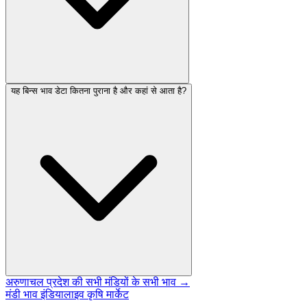
यह बिन्स भाव डेटा कितना पुराना है और कहां से आता है?
अरुणाचल प्रदेश की सभी मंडियों के सभी भाव →
मंडी भाव इंडिया
लाइव कृषि मार्केट