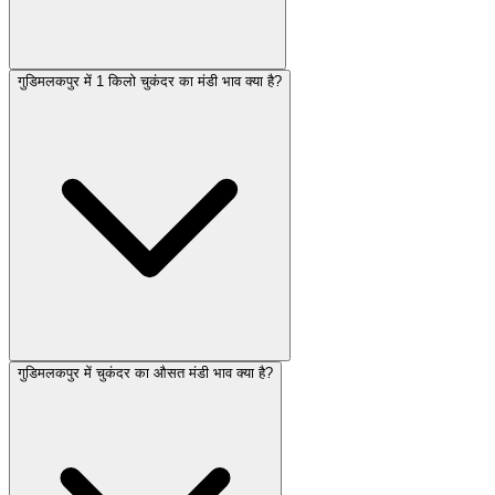
गुडिमलकपुर में 1 किलो चुकंदर का मंडी भाव क्या है?
गुडिमलकपुर में चुकंदर का औसत मंडी भाव क्या है?