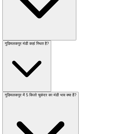
गुडिमलकपुर मंडी कहां स्थित है?
गुडिमलकपुर में 5 किलो चुकंदर का मंडी भाव क्या है?