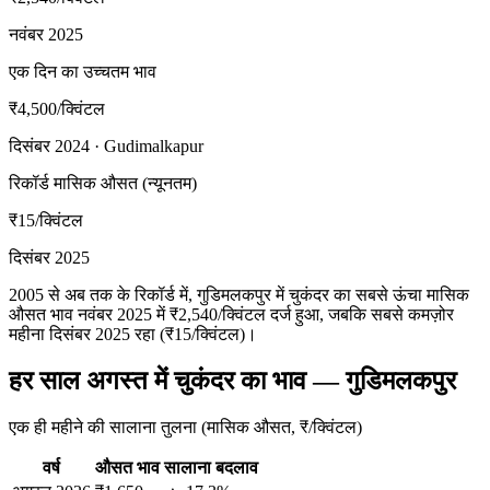
नवंबर 2025
एक दिन का उच्चतम भाव
₹4,500
/क्विंटल
दिसंबर 2024 · Gudimalkapur
रिकॉर्ड मासिक औसत (न्यूनतम)
₹15
/क्विंटल
दिसंबर 2025
2005 से अब तक के रिकॉर्ड में, गुडिमलकपुर में चुकंदर का सबसे ऊंचा मासिक
औसत भाव नवंबर 2025 में ₹2,540/क्विंटल दर्ज हुआ, जबकि सबसे कमज़ोर
महीना दिसंबर 2025 रहा (₹15/क्विंटल)।
हर साल अगस्त में चुकंदर का भाव — गुडिमलकपुर
एक ही महीने की सालाना तुलना (मासिक औसत, ₹/क्विंटल)
वर्ष
औसत भाव
सालाना बदलाव