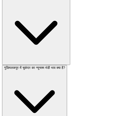
गुडिमलकपुर में चुकंदर का न्यूनतम मंडी भाव क्या है?