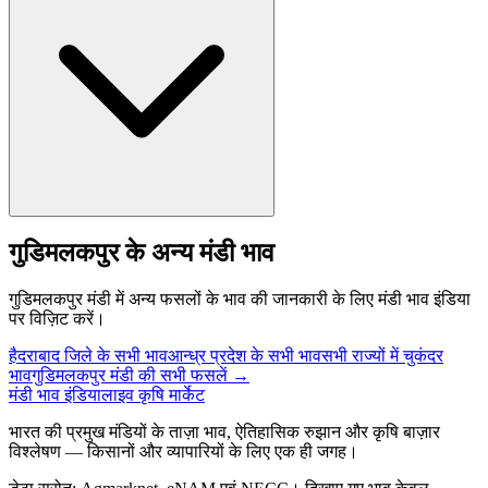
गुडिमलकपुर के अन्य मंडी भाव
गुडिमलकपुर मंडी में अन्य फसलों के भाव की जानकारी के लिए मंडी भाव इंडिया
पर विज़िट करें।
हैदराबाद जिले के सभी भाव
आन्ध्र प्रदेश के सभी भाव
सभी राज्यों में चुकंदर
भाव
गुडिमलकपुर मंडी की सभी फसलें →
मंडी भाव इंडिया
लाइव कृषि मार्केट
भारत की प्रमुख मंडियों के ताज़ा भाव, ऐतिहासिक रुझान और कृषि बाज़ार
विश्लेषण — किसानों और व्यापारियों के लिए एक ही जगह।