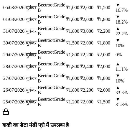
Beetroot
Grade
▼
05/08/2026
चुकंदर
₹
1,000
₹
2,000
₹
1,500
B
16.7
%
Beetroot
Grade
▼
01/08/2026
चुकंदर
₹
1,600
₹
2,000
₹
1,800
B
18.2
%
Beetroot
Grade
▲
31/07/2026
चुकंदर
₹
1,800
₹
3,000
₹
2,200
B
22.2
%
Beetroot
Grade
▼
30/07/2026
चुकंदर
₹
1,500
₹
2,000
₹
1,800
B
10
%
Beetroot
Grade
29/07/2026
चुकंदर
₹
1,800
₹
2,200
₹
2,000
0
%
B
Beetroot
Grade
▲
28/07/2026
चुकंदर
₹
1,800
₹
2,400
₹
2,000
B
11.1
%
Beetroot
Grade
▼
27/07/2026
चुकंदर
₹
1,000
₹
2,000
₹
1,800
B
10
%
Beetroot
Grade
▲
26/07/2026
चुकंदर
₹
1,800
₹
2,200
₹
2,000
B
33.3
%
Beetroot
Grade
▼
25/07/2026
चुकंदर
₹
1,200
₹
2,000
₹
1,500
B
31.8
%
बाकी का डेटा मंडी प्रो में उपलब्ध है