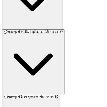
गुडिमलकपुर में 10 किलो चुकंदर का मंडी भाव क्या है?
गुडिमलकपुर में 1 टन चुकंदर का मंडी भाव क्या है?