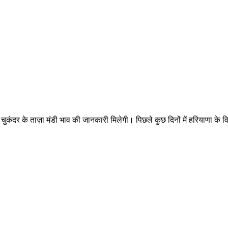
दर के ताज़ा मंडी भाव की जानकारी मिलेगी। पिछले कुछ दिनों में हरियाणा के विभिन्