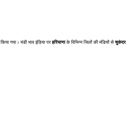
 किया गया। मंडी भाव इंडिया पर
हरियाणा
के विभिन्न जिलों की मंडियों से
चुकंदर