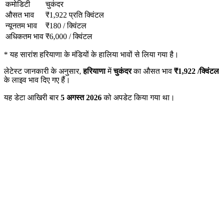
कमोडिटी
चुकंदर
औसत भाव
₹
1,922
प्रति क्विंटल
न्यूनतम भाव
₹
180
/
क्विंटल
अधिकतम भाव
₹
6,000
/
क्विंटल
*
यह सारांश हरियाणा के मंडियों के हालिया भावों से लिया गया है।
लेटेस्ट जानकारी के अनुसार,
हरियाणा
में
चुकंदर
का औसत भाव
₹
1,922
/क्विंटल
के लाइव भाव दिए गए हैं।
यह डेटा आखिरी बार
5 अगस्त 2026
को अपडेट किया गया था।