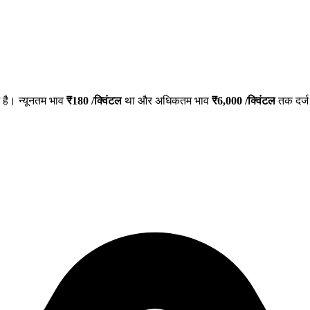
है। न्यूनतम भाव
₹
180
/क्विंटल
था और अधिकतम भाव
₹
6,000
/क्विंटल
तक दर्ज