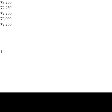
₹
3,250
₹
2,250
₹
2,250
₹
3,000
₹
2,250
ं।