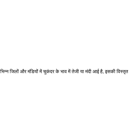
न जिलों और मंडियों में चुकंदर के भाव में तेजी या मंदी आई है, इसकी विस्तृत