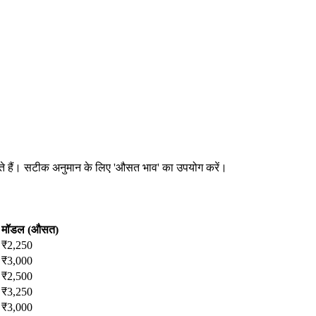
 सकते हैं। सटीक अनुमान के लिए 'औसत भाव' का उपयोग करें।
मॉडल (औसत)
₹
2,250
₹
3,000
₹
2,500
₹
3,250
₹
3,000