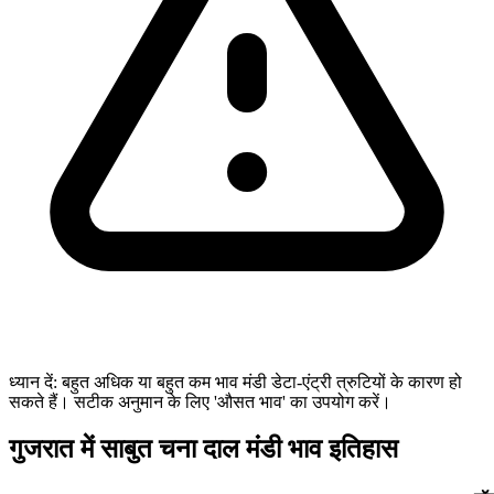
ध्यान दें: बहुत अधिक या बहुत कम भाव मंडी डेटा-एंट्री त्रुटियों के कारण हो
सकते हैं। सटीक अनुमान के लिए 'औसत भाव' का उपयोग करें।
गुजरात में साबुत चना दाल मंडी भाव इतिहास