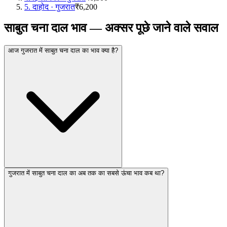
5
.
दाहोद
·
गुजरात
₹6,200
साबुत चना दाल भाव — अक्सर पूछे जाने वाले सवाल
आज गुजरात में साबुत चना दाल का भाव क्या है?
गुजरात में साबुत चना दाल का अब तक का सबसे ऊंचा भाव कब था?