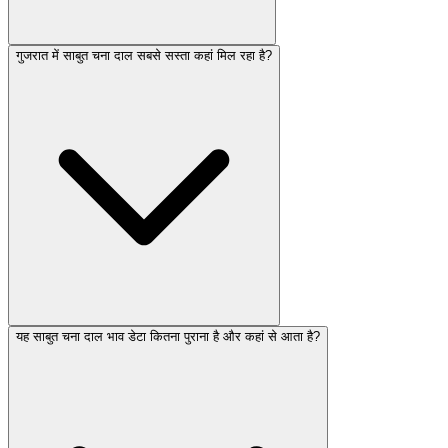
गुजरात में साबुत चना दाल सबसे सस्ता कहां मिल रहा है?
यह साबुत चना दाल भाव डेटा कितना पुराना है और कहां से आता है?