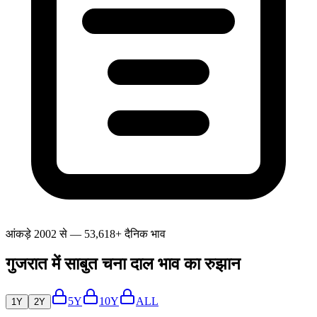
आंकड़े 2002 से — 53,618+ दैनिक भाव
गुजरात में साबुत चना दाल भाव का रुझान
5Y
10Y
ALL
1Y
2Y