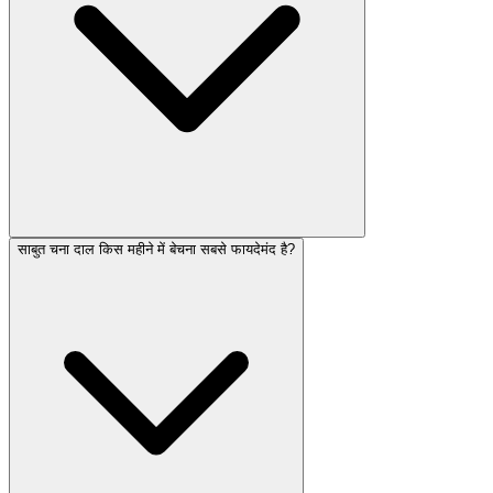
साबुत चना दाल किस महीने में बेचना सबसे फायदेमंद है?