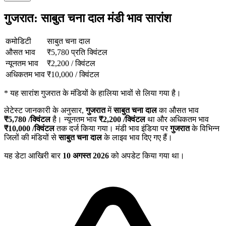
गुजरात: साबुत चना दाल मंडी भाव सारांश
कमोडिटी
साबुत चना दाल
औसत भाव
₹
5,780
प्रति क्विंटल
न्यूनतम भाव
₹
2,200
/
क्विंटल
अधिकतम भाव
₹
10,000
/
क्विंटल
*
यह सारांश गुजरात के मंडियों के हालिया भावों से लिया गया है।
लेटेस्ट जानकारी के अनुसार,
गुजरात
में
साबुत चना दाल
का औसत भाव
₹
5,780
/क्विंटल
है। न्यूनतम भाव
₹
2,200
/क्विंटल
था और अधिकतम भाव
₹
10,000
/क्विंटल
तक दर्ज किया गया। मंडी भाव इंडिया पर
गुजरात
के विभिन्न
जिलों की मंडियों से
साबुत चना दाल
के लाइव भाव दिए गए हैं।
यह डेटा आखिरी बार
10 अगस्त 2026
को अपडेट किया गया था।