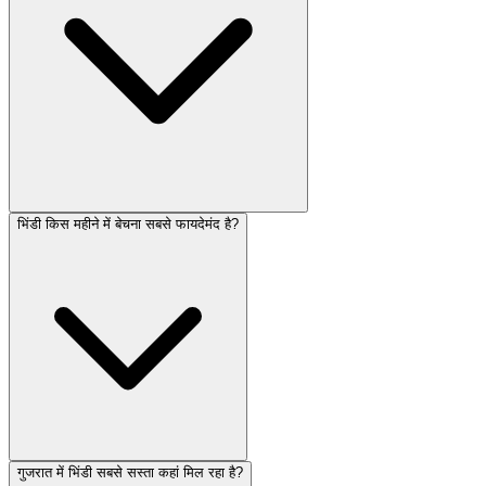
भिंडी किस महीने में बेचना सबसे फायदेमंद है?
गुजरात में भिंडी सबसे सस्ता कहां मिल रहा है?