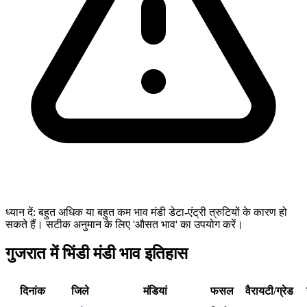
ध्यान दें: बहुत अधिक या बहुत कम भाव मंडी डेटा-एंट्री त्रुटियों के कारण हो
सकते हैं। सटीक अनुमान के लिए 'औसत भाव' का उपयोग करें।
गुजरात में भिंडी मंडी भाव इतिहास
दिनांक
जिले
मंडियां
फसल
वैरायटी/ग्रेड