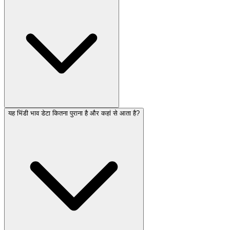
यह भिंडी भाव डेटा कितना पुराना है और कहां से आता है?