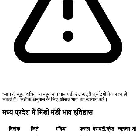
ध्यान दें: बहुत अधिक या बहुत कम भाव मंडी डेटा-एंट्री त्रुटियों के कारण हो
सकते हैं। सटीक अनुमान के लिए 'औसत भाव' का उपयोग करें।
मध्य प्रदेश में भिंडी मंडी भाव इतिहास
दिनांक
जिले
मंडियां
फसल
वैरायटी/ग्रेड
न्यूनतम
अ