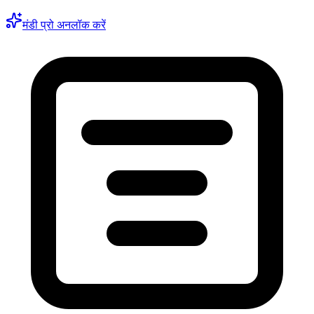
मंडी प्रो अनलॉक करें