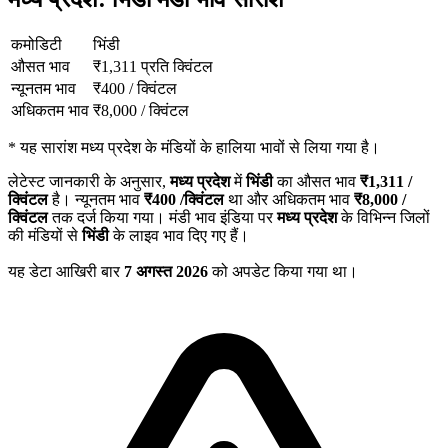
कमोडिटी
भिंडी
औसत भाव
₹
1,311
प्रति क्विंटल
न्यूनतम भाव
₹
400
/
क्विंटल
अधिकतम भाव
₹
8,000
/
क्विंटल
*
यह सारांश मध्य प्रदेश के मंडियों के हालिया भावों से लिया गया है।
लेटेस्ट जानकारी के अनुसार,
मध्य प्रदेश
में
भिंडी
का औसत भाव
₹
1,311
/
क्विंटल
है। न्यूनतम भाव
₹
400
/क्विंटल
था और अधिकतम भाव
₹
8,000
/
क्विंटल
तक दर्ज किया गया। मंडी भाव इंडिया पर
मध्य प्रदेश
के विभिन्न जिलों
की मंडियों से
भिंडी
के लाइव भाव दिए गए हैं।
यह डेटा आखिरी बार
7 अगस्त 2026
को अपडेट किया गया था।