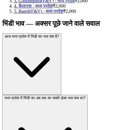
3
.
Gautampura(F&V)
·
मध्य प्रदेश
₹2,000
4
.
कैलारस
·
मध्य प्रदेश
₹2,000
5
.
Bareli(F&V)
·
मध्य प्रदेश
₹2,000
भिंडी भाव — अक्सर पूछे जाने वाले सवाल
आज मध्य प्रदेश में भिंडी का भाव क्या है?
मध्य प्रदेश में भिंडी का अब तक का सबसे ऊंचा भाव कब था?