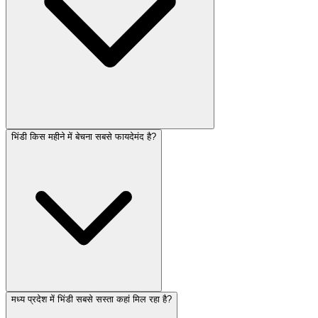
भिंडी किस महीने में बेचना सबसे फायदेमंद है?
मध्य प्रदेश में भिंडी सबसे सस्ता कहां मिल रहा है?