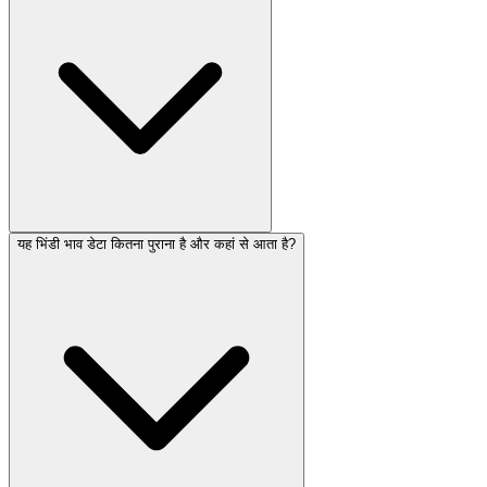
यह भिंडी भाव डेटा कितना पुराना है और कहां से आता है?