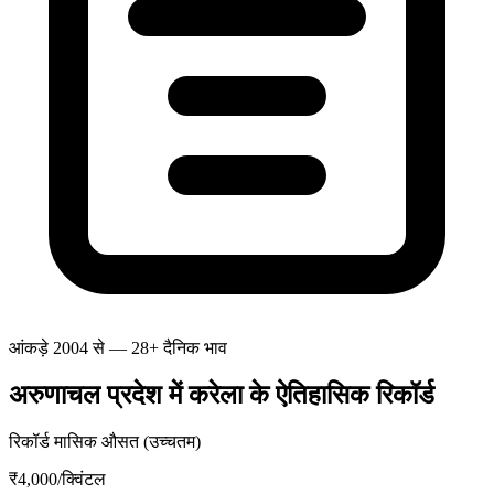
आंकड़े 2004 से — 28+ दैनिक भाव
अरुणाचल प्रदेश में करेला के ऐतिहासिक रिकॉर्ड
रिकॉर्ड मासिक औसत (उच्चतम)
₹4,000
/क्विंटल