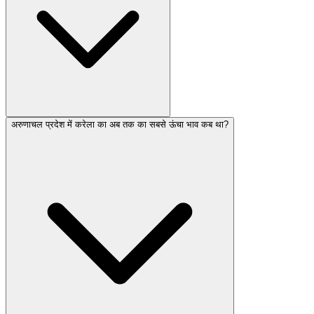
अरुणाचल प्रदेश में करेला का अब तक का सबसे ऊंचा भाव कब था?