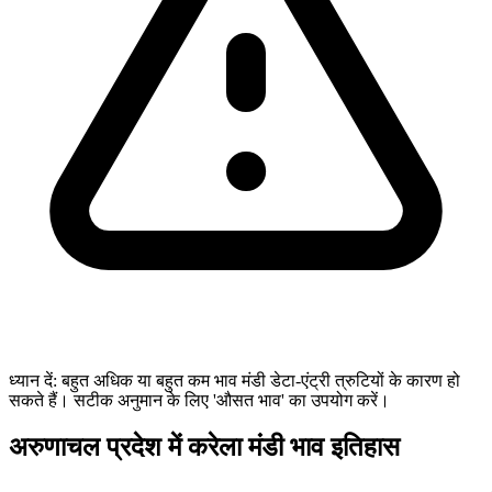
ध्यान दें: बहुत अधिक या बहुत कम भाव मंडी डेटा-एंट्री त्रुटियों के कारण हो
सकते हैं। सटीक अनुमान के लिए 'औसत भाव' का उपयोग करें।
अरुणाचल प्रदेश में करेला मंडी भाव इतिहास