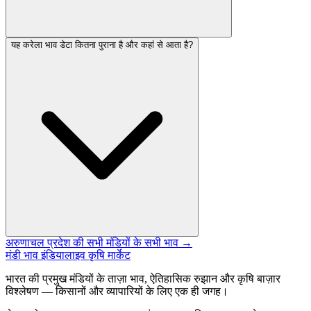
यह करेला भाव डेटा कितना पुराना है और कहां से आता है?
अरुणाचल प्रदेश की सभी मंडियों के सभी भाव →
मंडी भाव इंडिया
लाइव कृषि मार्केट
भारत की प्रमुख मंडियों के ताज़ा भाव, ऐतिहासिक रुझान और कृषि बाज़ार
विश्लेषण — किसानों और व्यापारियों के लिए एक ही जगह।