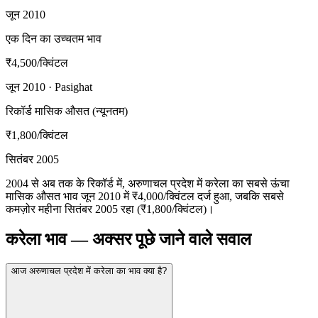
जून 2010
एक दिन का उच्चतम भाव
₹4,500
/क्विंटल
जून 2010 · Pasighat
रिकॉर्ड मासिक औसत (न्यूनतम)
₹1,800
/क्विंटल
सितंबर 2005
2004 से अब तक के रिकॉर्ड में, अरुणाचल प्रदेश में करेला का सबसे ऊंचा
मासिक औसत भाव जून 2010 में ₹4,000/क्विंटल दर्ज हुआ, जबकि सबसे
कमज़ोर महीना सितंबर 2005 रहा (₹1,800/क्विंटल)।
करेला भाव — अक्सर पूछे जाने वाले सवाल
आज अरुणाचल प्रदेश में करेला का भाव क्या है?