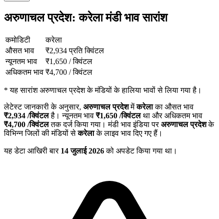
अरुणाचल प्रदेश: करेला मंडी भाव सारांश
कमोडिटी
करेला
औसत भाव
₹
2,934
प्रति क्विंटल
न्यूनतम भाव
₹
1,650
/
क्विंटल
अधिकतम भाव
₹
4,700
/
क्विंटल
*
यह सारांश अरुणाचल प्रदेश के मंडियों के हालिया भावों से लिया गया है।
लेटेस्ट जानकारी के अनुसार,
अरुणाचल प्रदेश
में
करेला
का औसत भाव
₹
2,934
/क्विंटल
है। न्यूनतम भाव
₹
1,650
/क्विंटल
था और अधिकतम भाव
₹
4,700
/क्विंटल
तक दर्ज किया गया। मंडी भाव इंडिया पर
अरुणाचल प्रदेश
के
विभिन्न जिलों की मंडियों से
करेला
के लाइव भाव दिए गए हैं।
यह डेटा आखिरी बार
14 जुलाई 2026
को अपडेट किया गया था।