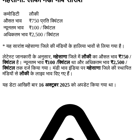
कमोडिटी
लौकी
औसत भाव
₹
750
प्रति क्विंटल
न्यूनतम भाव
₹
100
/
क्विंटल
अधिकतम भाव
₹
2,500
/
क्विंटल
*
यह सारांश महेसाणा जिले की मंडियों के हालिया भावों से लिया गया है।
लेटेस्ट जानकारी के अनुसार,
महेसाणा
जिले में
लौकी
का औसत भाव
₹
750
/
क्विंटल
है। न्यूनतम भाव
₹
100
/क्विंटल
था और अधिकतम भाव
₹
2,500
/
क्विंटल
तक दर्ज किया गया। मंडी भाव इंडिया पर
महेसाणा
जिले की स्थापित
मंडियों से
लौकी
के लाइव भाव दिए गए हैं।
यह डेटा आखिरी बार
16 अक्टूबर 2025
को अपडेट किया गया था।