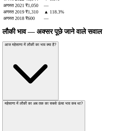
अगस्त
2021
₹1,050
—
अगस्त
2019
₹1,310
▲ 118.3%
अगस्त
2018
₹600
—
लौकी भाव — अक्सर पूछे जाने वाले सवाल
आज महेसाणा में लौकी का भाव क्या है?
महेसाणा में लौकी का अब तक का सबसे ऊंचा भाव कब था?