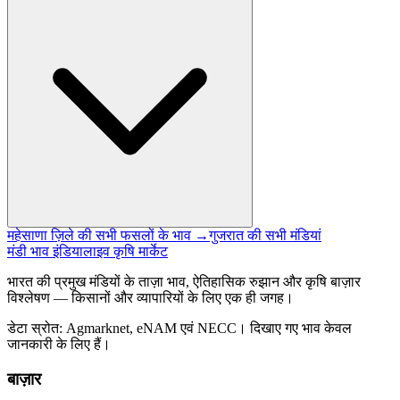
महेसाणा ज़िले की सभी फसलों के भाव →
गुजरात की सभी मंडियां
मंडी भाव इंडिया
लाइव कृषि मार्केट
भारत की प्रमुख मंडियों के ताज़ा भाव, ऐतिहासिक रुझान और कृषि बाज़ार
विश्लेषण — किसानों और व्यापारियों के लिए एक ही जगह।
डेटा स्रोत: Agmarknet, eNAM एवं NECC। दिखाए गए भाव केवल
जानकारी के लिए हैं।
बाज़ार