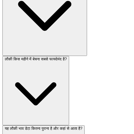
लौकी किस महीने में बेचना सबसे फायदेमंद है?
यह लौकी भाव डेटा कितना पुराना है और कहां से आता है?