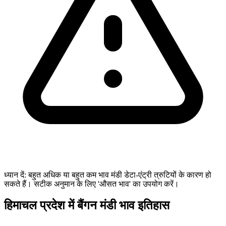
ध्यान दें: बहुत अधिक या बहुत कम भाव मंडी डेटा-एंट्री त्रुटियों के कारण हो
सकते हैं। सटीक अनुमान के लिए 'औसत भाव' का उपयोग करें।
हिमाचल प्रदेश में बैंगन मंडी भाव इतिहास