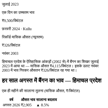
जुलाई 2023
एक दिन का उच्चतम भाव
₹9,500
/क्विंटल
फ़रवरी 2024 · Kullu
रिकॉर्ड मासिक औसत (न्यूनतम)
₹326
/क्विंटल
नवंबर 2003
हिमाचल प्रदेश के ऐतिहासिक आंकड़ों (2002 से) में बैंगन का शिखर जुलाई
2023 में आया था — मासिक औसत ₹4,115/क्विंटल। इसके उलट नवंबर
2003 में भाव गिरकर औसतन ₹326/क्विंटल रह गया था।
हर साल अगस्त में बैंगन का भाव — हिमाचल प्रदेश
एक ही महीने की सालाना तुलना (मासिक औसत, ₹/क्विंटल)
वर्ष
औसत भाव
सालाना बदलाव
अगस्त
2026
₹2,905
▲ 8.5%