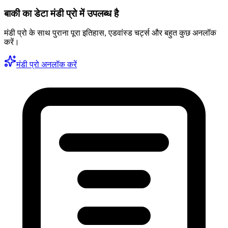
बाकी का डेटा मंडी प्रो में उपलब्ध है
मंडी प्रो के साथ पुराना पूरा इतिहास, एडवांस्ड चर्ट्स और बहुत कुछ अनलॉक
करें।
मंडी प्रो अनलॉक करें