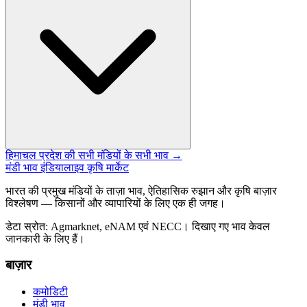
हिमाचल प्रदेश की सभी मंडियों के सभी भाव →
मंडी भाव इंडिया
लाइव कृषि मार्केट
भारत की प्रमुख मंडियों के ताज़ा भाव, ऐतिहासिक रुझान और कृषि बाज़ार
विश्लेषण — किसानों और व्यापारियों के लिए एक ही जगह।
डेटा स्रोत: Agmarknet, eNAM एवं NECC। दिखाए गए भाव केवल
जानकारी के लिए हैं।
बाज़ार
कमोडिटी
मंडी भाव