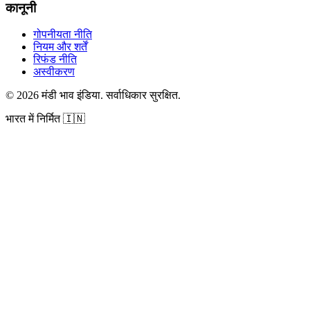
कानूनी
गोपनीयता नीति
नियम और शर्तें
रिफंड नीति
अस्वीकरण
©
2026
मंडी भाव इंडिया
.
सर्वाधिकार सुरक्षित
.
भारत में निर्मित
🇮🇳