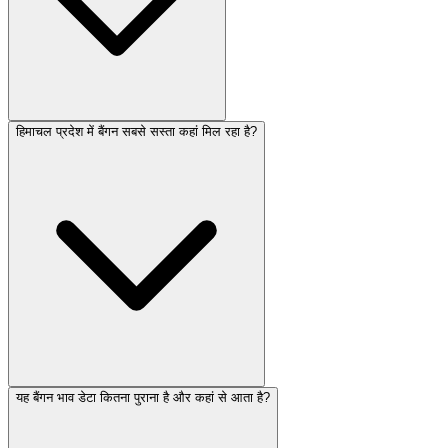
हिमाचल प्रदेश में बैंगन सबसे सस्ता कहां मिल रहा है?
यह बैंगन भाव डेटा कितना पुराना है और कहां से आता है?