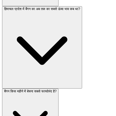
हिमाचल प्रदेश में बैंगन का अब तक का सबसे ऊंचा भाव कब था?
बैंगन किस महीने में बेचना सबसे फायदेमंद है?