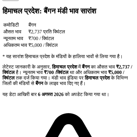
हिमाचल प्रदेश: बैंगन मंडी भाव सारांश
कमोडिटी
बैंगन
औसत भाव
₹
2,737
प्रति क्विंटल
न्यूनतम भाव
₹
700
/
क्विंटल
अधिकतम भाव
₹
5,000
/
क्विंटल
*
यह सारांश हिमाचल प्रदेश के मंडियों के हालिया भावों से लिया गया है।
लेटेस्ट जानकारी के अनुसार,
हिमाचल प्रदेश
में
बैंगन
का औसत भाव
₹
2,737
/
क्विंटल
है। न्यूनतम भाव
₹
700
/क्विंटल
था और अधिकतम भाव
₹
5,000
/
क्विंटल
तक दर्ज किया गया। मंडी भाव इंडिया पर
हिमाचल प्रदेश
के विभिन्न
जिलों की मंडियों से
बैंगन
के लाइव भाव दिए गए हैं।
यह डेटा आखिरी बार
6 अगस्त 2026
को अपडेट किया गया था।