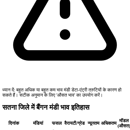
ध्यान दें: बहुत अधिक या बहुत कम भाव मंडी डेटा-एंट्री त्रुटियों के कारण हो
सकते हैं। सटीक अनुमान के लिए 'औसत भाव' का उपयोग करें।
सतना जिले में बैंगन मंडी भाव इतिहास
मॉडल
दिनांक
मंडियां
फसल
वैरायटी/ग्रेड
न्यूनतम
अधिकतम
(औसत