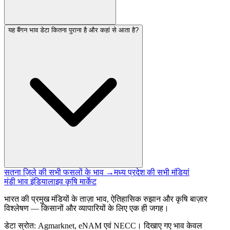
यह बैंगन भाव डेटा कितना पुराना है और कहां से आता है?
सतना ज़िले की सभी फसलों के भाव →
मध्य प्रदेश की सभी मंडियां
मंडी भाव इंडिया
लाइव कृषि मार्केट
भारत की प्रमुख मंडियों के ताज़ा भाव, ऐतिहासिक रुझान और कृषि बाज़ार
विश्लेषण — किसानों और व्यापारियों के लिए एक ही जगह।
डेटा स्रोत: Agmarknet, eNAM एवं NECC। दिखाए गए भाव केवल