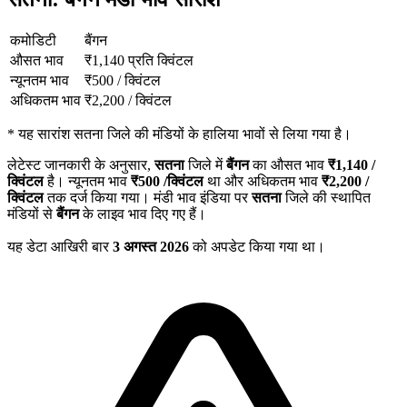
कमोडिटी
बैंगन
औसत भाव
₹
1,140
प्रति क्विंटल
न्यूनतम भाव
₹
500
/
क्विंटल
अधिकतम भाव
₹
2,200
/
क्विंटल
*
यह सारांश सतना जिले की मंडियों के हालिया भावों से लिया गया है।
लेटेस्ट जानकारी के अनुसार,
सतना
जिले में
बैंगन
का औसत भाव
₹
1,140
/
क्विंटल
है। न्यूनतम भाव
₹
500
/क्विंटल
था और अधिकतम भाव
₹
2,200
/
क्विंटल
तक दर्ज किया गया। मंडी भाव इंडिया पर
सतना
जिले की स्थापित
मंडियों से
बैंगन
के लाइव भाव दिए गए हैं।
यह डेटा आखिरी बार
3 अगस्त 2026
को अपडेट किया गया था।