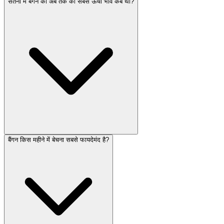
सतना में बैंगन का अब तक का सबसे ऊंचा भाव कब था?
बैंगन किस महीने में बेचना सबसे फायदेमंद है?