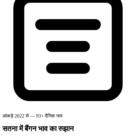
आंकड़े 2022 से — 93+ दैनिक भाव
सतना में बैंगन भाव का रुझान