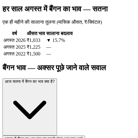
हर साल अगस्त में बैंगन का भाव — सतना
एक ही महीने की सालाना तुलना (मासिक औसत, ₹/क्विंटल)
वर्ष
औसत भाव
सालाना बदलाव
अगस्त
2026
₹1,033
▼ 15.7%
अगस्त
2025
₹1,225
—
अगस्त
2022
₹1,500
—
बैंगन भाव — अक्सर पूछे जाने वाले सवाल
आज सतना में बैंगन का भाव क्या है?