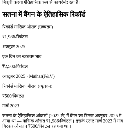
बिक्री करना ऐतिहासिक रूप से फायदेमंद रहा है।
सतना में बैंगन के ऐतिहासिक रिकॉर्ड
रिकॉर्ड मासिक औसत (उच्चतम)
₹1,986
/क्विंटल
अक्टूबर 2025
एक दिन का उच्चतम भाव
₹2,500
/क्विंटल
अक्टूबर 2025 · Maihar(F&V)
रिकॉर्ड मासिक औसत (न्यूनतम)
₹500
/क्विंटल
मार्च 2023
सतना के ऐतिहासिक आंकड़ों (2022 से) में बैंगन का शिखर अक्टूबर 2025 में
आया था — मासिक औसत ₹1,986/क्विंटल। इसके उलट मार्च 2023 में भाव
गिरकर औसतन ₹500/क्विंटल रह गया था।