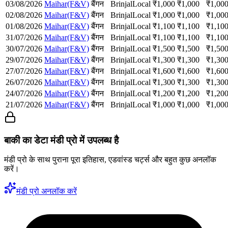
03/08/2026
Maihar(F&V)
बैंगन
Brinjal
Local
₹
1,000
₹
1,000
₹
1,00
02/08/2026
Maihar(F&V)
बैंगन
Brinjal
Local
₹
1,000
₹
1,000
₹
1,00
01/08/2026
Maihar(F&V)
बैंगन
Brinjal
Local
₹
1,100
₹
1,100
₹
1,10
31/07/2026
Maihar(F&V)
बैंगन
Brinjal
Local
₹
1,100
₹
1,100
₹
1,10
30/07/2026
Maihar(F&V)
बैंगन
Brinjal
Local
₹
1,500
₹
1,500
₹
1,50
29/07/2026
Maihar(F&V)
बैंगन
Brinjal
Local
₹
1,300
₹
1,300
₹
1,30
27/07/2026
Maihar(F&V)
बैंगन
Brinjal
Local
₹
1,600
₹
1,600
₹
1,60
26/07/2026
Maihar(F&V)
बैंगन
Brinjal
Local
₹
1,300
₹
1,300
₹
1,30
24/07/2026
Maihar(F&V)
बैंगन
Brinjal
Local
₹
1,200
₹
1,200
₹
1,20
21/07/2026
Maihar(F&V)
बैंगन
Brinjal
Local
₹
1,000
₹
1,000
₹
1,00
बाकी का डेटा मंडी प्रो में उपलब्ध है
मंडी प्रो के साथ पुराना पूरा इतिहास, एडवांस्ड चर्ट्स और बहुत कुछ अनलॉक
करें।
मंडी प्रो अनलॉक करें