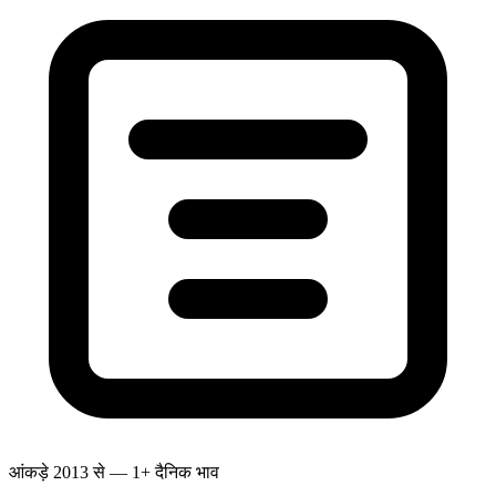
आंकड़े 2013 से — 1+ दैनिक भाव