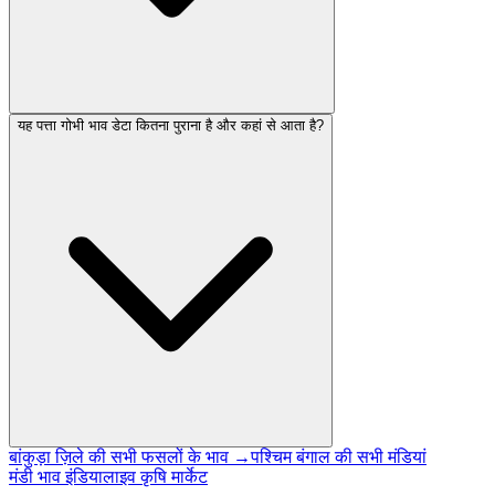
यह पत्ता गोभी भाव डेटा कितना पुराना है और कहां से आता है?
बांकुड़ा ज़िले की सभी फसलों के भाव →
पश्चिम बंगाल की सभी मंडियां
मंडी भाव इंडिया
लाइव कृषि मार्केट