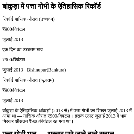
बांकुड़ा में पत्ता गोभी के ऐतिहासिक रिकॉर्ड
रिकॉर्ड मासिक औसत (उच्चतम)
₹900
/क्विंटल
जुलाई 2013
एक दिन का उच्चतम भाव
₹900
/क्विंटल
जुलाई 2013 · Bishnupur(Bankura)
रिकॉर्ड मासिक औसत (न्यूनतम)
₹900
/क्विंटल
जुलाई 2013
बांकुड़ा के ऐतिहासिक आंकड़ों (2013 से) में पत्ता गोभी का शिखर जुलाई 2013 में
आया था — मासिक औसत ₹900/क्विंटल। इसके उलट जुलाई 2013 में भाव
गिरकर औसतन ₹900/क्विंटल रह गया था।
पत्ता गोभी भाव — अक्सर पूछे जाने वाले सवाल