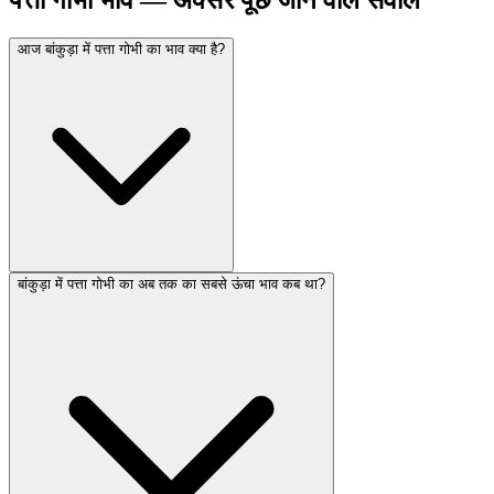
आज बांकुड़ा में पत्ता गोभी का भाव क्या है?
बांकुड़ा में पत्ता गोभी का अब तक का सबसे ऊंचा भाव कब था?