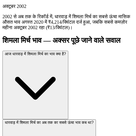
अक्टूबर 2002
2002 से अब तक के रिकॉर्ड में, धारवाड़ में शिमला मिर्च का सबसे ऊंचा मासिक
औसत भाव अगस्त 2020 में ₹4,214/क्विंटल दर्ज हुआ, जबकि सबसे कमज़ोर
महीना अक्टूबर 2002 रहा (₹13/क्विंटल)।
शिमला मिर्च भाव — अक्सर पूछे जाने वाले सवाल
आज धारवाड़ में शिमला मिर्च का भाव क्या है?
धारवाड़ में शिमला मिर्च का अब तक का सबसे ऊंचा भाव कब था?