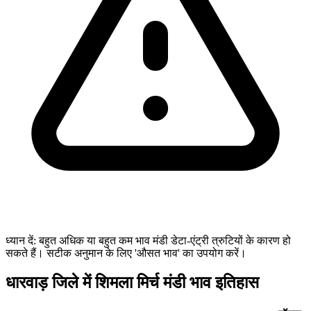
ध्यान दें: बहुत अधिक या बहुत कम भाव मंडी डेटा-एंट्री त्रुटियों के कारण हो
सकते हैं। सटीक अनुमान के लिए 'औसत भाव' का उपयोग करें।
धारवाड़ जिले में शिमला मिर्च मंडी भाव इतिहास