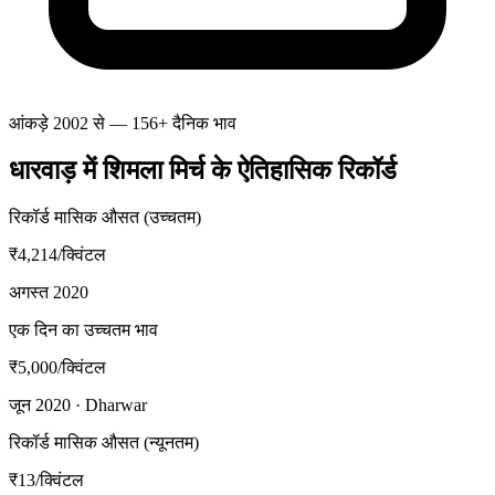
आंकड़े 2002 से — 156+ दैनिक भाव
धारवाड़ में शिमला मिर्च के ऐतिहासिक रिकॉर्ड
रिकॉर्ड मासिक औसत (उच्चतम)
₹4,214
/क्विंटल
अगस्त 2020
एक दिन का उच्चतम भाव
₹5,000
/क्विंटल
जून 2020 · Dharwar
रिकॉर्ड मासिक औसत (न्यूनतम)
₹13
/क्विंटल