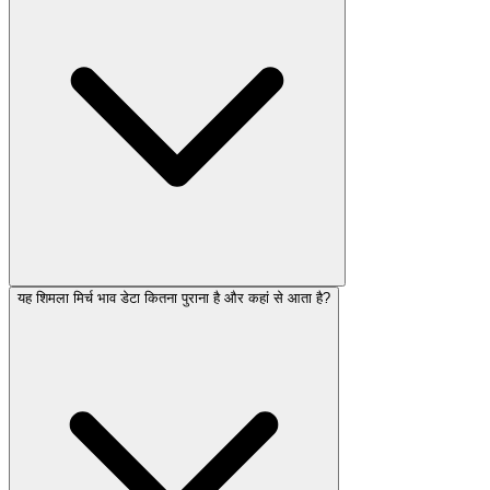
यह शिमला मिर्च भाव डेटा कितना पुराना है और कहां से आता है?