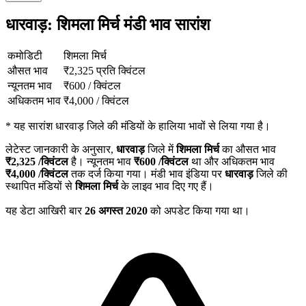
धारवाड़: शिमला मिर्च मंडी भाव सारांश
कमोडिटी
शिमला मिर्च
औसत भाव
₹
2,325
प्रति क्विंटल
न्यूनतम भाव
₹
600
/
क्विंटल
अधिकतम भाव
₹
4,000
/
क्विंटल
*
यह सारांश धारवाड़ जिले की मंडियों के हालिया भावों से लिया गया है।
लेटेस्ट जानकारी के अनुसार,
धारवाड़
जिले में
शिमला मिर्च
का औसत भाव
₹
2,325
/क्विंटल
है। न्यूनतम भाव
₹
600
/क्विंटल
था और अधिकतम भाव
₹
4,000
/क्विंटल
तक दर्ज किया गया। मंडी भाव इंडिया पर
धारवाड़
जिले की
स्थापित मंडियों से
शिमला मिर्च
के लाइव भाव दिए गए हैं।
यह डेटा आखिरी बार
26 अगस्त 2020
को अपडेट किया गया था।