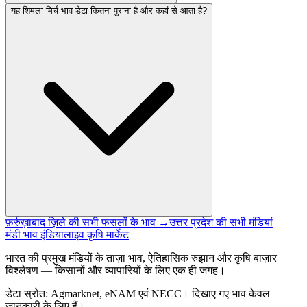
यह शिमला मिर्च भाव डेटा कितना पुराना है और कहां से आता है?
फ़र्रुख़ाबाद ज़िले की सभी फसलों के भाव →
उत्तर प्रदेश की सभी मंडियां
मंडी भाव इंडिया
लाइव कृषि मार्केट
भारत की प्रमुख मंडियों के ताज़ा भाव, ऐतिहासिक रुझान और कृषि बाज़ार
विश्लेषण — किसानों और व्यापारियों के लिए एक ही जगह।
डेटा स्रोत: Agmarknet, eNAM एवं NECC। दिखाए गए भाव केवल
जानकारी के लिए हैं।