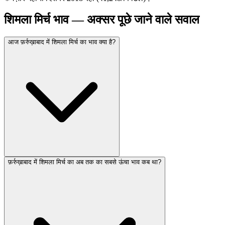
शिमला मिर्च भाव — अक्सर पूछे जाने वाले सवाल
आज फ़र्रुख़ाबाद में शिमला मिर्च का भाव क्या है?
फ़र्रुख़ाबाद में शिमला मिर्च का अब तक का सबसे ऊंचा भाव कब था?