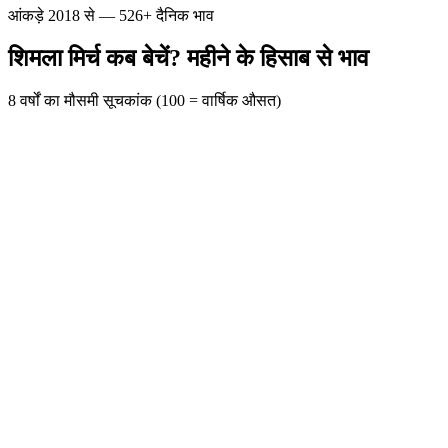
आंकड़े 2018 से — 526+ दैनिक भाव
शिमला मिर्च कब बेचें? महीने के हिसाब से भाव
8 वर्षों का मौसमी सूचकांक (100 = वार्षिक औसत)