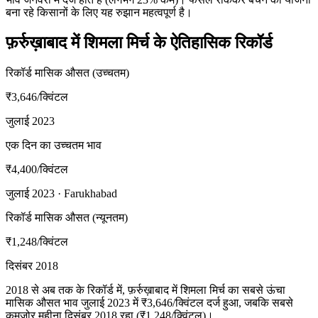
बना रहे किसानों के लिए यह रुझान महत्वपूर्ण है।
फ़र्रुख़ाबाद में शिमला मिर्च के ऐतिहासिक रिकॉर्ड
रिकॉर्ड मासिक औसत (उच्चतम)
₹3,646
/क्विंटल
जुलाई 2023
एक दिन का उच्चतम भाव
₹4,400
/क्विंटल
जुलाई 2023 · Farukhabad
रिकॉर्ड मासिक औसत (न्यूनतम)
₹1,248
/क्विंटल
दिसंबर 2018
2018 से अब तक के रिकॉर्ड में, फ़र्रुख़ाबाद में शिमला मिर्च का सबसे ऊंचा
मासिक औसत भाव जुलाई 2023 में ₹3,646/क्विंटल दर्ज हुआ, जबकि सबसे
कमज़ोर महीना दिसंबर 2018 रहा (₹1,248/क्विंटल)।