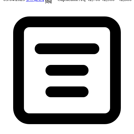
मिर्च