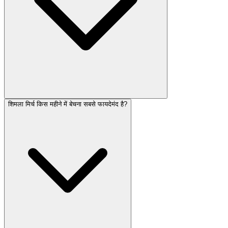
शिमला मिर्च किस महीने में बेचना सबसे फायदेमंद है?