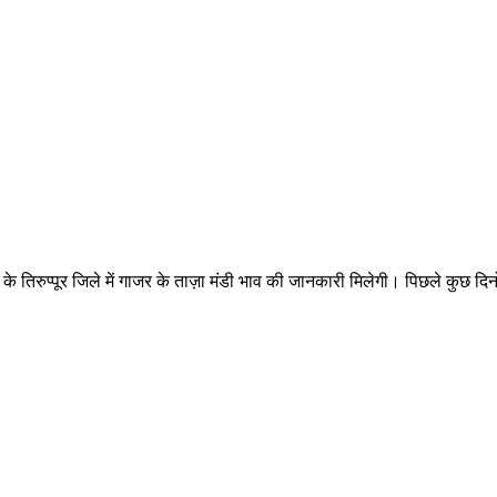
प्पूर जिले में गाजर के ताज़ा मंडी भाव की जानकारी मिलेगी। पिछले कुछ दिनों में त