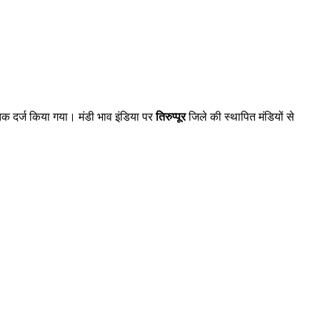
क दर्ज किया गया। मंडी भाव इंडिया पर
तिरुप्पूर
जिले की स्थापित मंडियों से