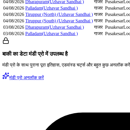
04/08/2026
Dharapuram(Uzhavar Sandhai )
गाजर
Pusakesar
Loc
04/08/2026
Palladam(Uzhavar Sandhai )
गाजर
Pusakesar
Loc
04/08/2026
Tiruppur (North) (Uzhavar Sandhai )
गाजर
Pusakesar
Loc
04/08/2026
Tiruppur (South) (Uzhavar Sandhai )
गाजर
Pusakesar
Loc
03/08/2026
Dharapuram(Uzhavar Sandhai )
गाजर
Pusakesar
Loc
03/08/2026
Palladam(Uzhavar Sandhai )
गाजर
Pusakesar
Loc
बाकी का डेटा मंडी प्रो में उपलब्ध है
मंडी प्रो के साथ पुराना पूरा इतिहास, एडवांस्ड चर्ट्स और बहुत कुछ अनलॉक करे
मंडी प्रो अनलॉक करें