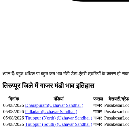
ध्यान दें: बहुत अधिक या बहुत कम भाव मंडी डेटा-एंट्री त्रुटियों के कारण हो
तिरुप्पूर जिले में गाजर मंडी भाव इतिहास
दिनांक
मंडियां
फसल
वैरायटी/ग्रेड
05/08/2026
Dharapuram(Uzhavar Sandhai )
गाजर
Pusakesar
Loc
05/08/2026
Palladam(Uzhavar Sandhai )
गाजर
Pusakesar
Loc
05/08/2026
Tiruppur (North) (Uzhavar Sandhai )
गाजर
Pusakesar
Loc
05/08/2026
Tiruppur (South) (Uzhavar Sandhai )
गाजर
Pusakesar
Loc