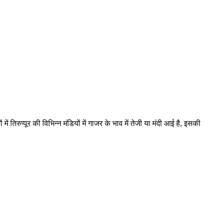
िरुप्पूर की विभिन्न मंडियों में गाजर के भाव में तेजी या मंदी आई है, इसकी