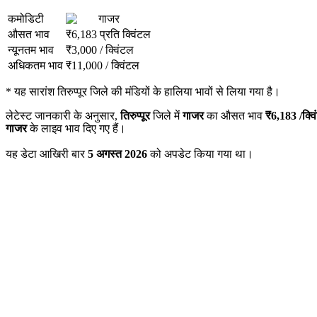
कमोडिटी
गाजर
औसत भाव
₹
6,183
प्रति क्विंटल
न्यूनतम भाव
₹
3,000
/
क्विंटल
अधिकतम भाव
₹
11,000
/
क्विंटल
*
यह सारांश तिरुप्पूर जिले की मंडियों के हालिया भावों से लिया गया है।
लेटेस्ट जानकारी के अनुसार,
तिरुप्पूर
जिले में
गाजर
का औसत भाव
₹
6,183
/क्व
गाजर
के लाइव भाव दिए गए हैं।
यह डेटा आखिरी बार
5 अगस्त 2026
को अपडेट किया गया था।