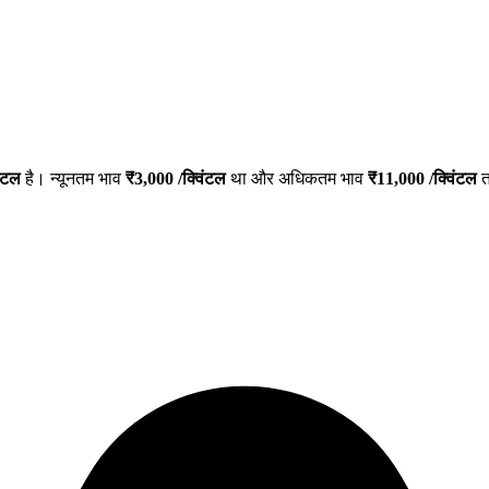
िंटल
है। न्यूनतम भाव
₹
3,000
/क्विंटल
था और अधिकतम भाव
₹
11,000
/क्विंटल
त