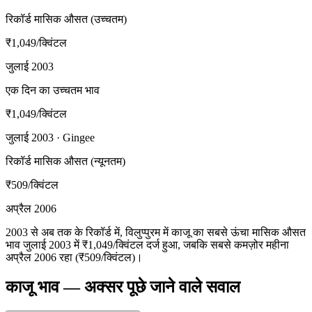
रिकॉर्ड मासिक औसत (उच्चतम)
₹1,049
/क्विंटल
जुलाई 2003
एक दिन का उच्चतम भाव
₹1,049
/क्विंटल
जुलाई 2003 · Gingee
रिकॉर्ड मासिक औसत (न्यूनतम)
₹509
/क्विंटल
अप्रैल 2006
2003 से अब तक के रिकॉर्ड में, विलुप्पुरम में काजू का सबसे ऊंचा मासिक औसत
भाव जुलाई 2003 में ₹1,049/क्विंटल दर्ज हुआ, जबकि सबसे कमज़ोर महीना
अप्रैल 2006 रहा (₹509/क्विंटल)।
काजू भाव — अक्सर पूछे जाने वाले सवाल