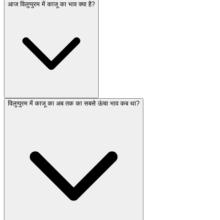
आज विलुप्पुरम में काजू का भाव क्या है?
विलुप्पुरम में काजू का अब तक का सबसे ऊंचा भाव कब था?