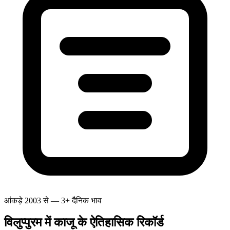
आंकड़े 2003 से — 3+ दैनिक भाव
विलुप्पुरम में काजू के ऐतिहासिक रिकॉर्ड