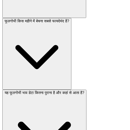
फूलगोभी किस महीने में बेचना सबसे फायदेमंद है?
यह फूलगोभी भाव डेटा कितना पुराना है और कहां से आता है?