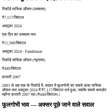
रिकॉर्ड मासिक औसत (उच्चतम)
₹7,117
/क्विंटल
अक्टूबर 2024
एक दिन का उच्चतम भाव
₹11,500
/क्विंटल
अक्टूबर 2024 · Fatakbazar
रिकॉर्ड मासिक औसत (न्यूनतम)
₹440
/क्विंटल
फ़रवरी 2007
2003 से अब तक के रिकॉर्ड में, कछार में फूलगोभी का सबसे ऊंचा मासिक
औसत भाव अक्टूबर 2024 में ₹7,117/क्विंटल दर्ज हुआ, जबकि सबसे कमज़ोर
महीना फ़रवरी 2007 रहा (₹440/क्विंटल)।
फूलगोभी भाव — अक्सर पूछे जाने वाले सवाल