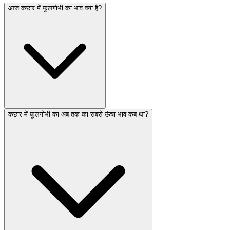
आज कछार में फूलगोभी का भाव क्या है?
कछार में फूलगोभी का अब तक का सबसे ऊंचा भाव कब था?