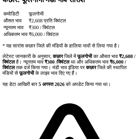
कमोडिटी
फूलगोभी
औसत भाव
₹
2,608
प्रति क्विंटल
न्यूनतम भाव
₹
300
/
क्विंटल
अधिकतम भाव
₹
6,000
/
क्विंटल
*
यह सारांश कछार जिले की मंडियों के हालिया भावों से लिया गया है।
लेटेस्ट जानकारी के अनुसार,
कछार
जिले में
फूलगोभी
का औसत भाव
₹
2,608
/
क्विंटल
है। न्यूनतम भाव
₹
300
/क्विंटल
था और अधिकतम भाव
₹
6,000
/
क्विंटल
तक दर्ज किया गया। मंडी भाव इंडिया पर
कछार
जिले की स्थापित
मंडियों से
फूलगोभी
के लाइव भाव दिए गए हैं।
यह डेटा आखिरी बार
5 अगस्त 2026
को अपडेट किया गया था।