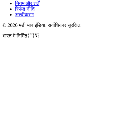
नियम और शर्तें
रिफंड नीति
अस्वीकरण
©
2026
मंडी भाव इंडिया
.
सर्वाधिकार सुरक्षित
.
भारत में निर्मित
🇮🇳