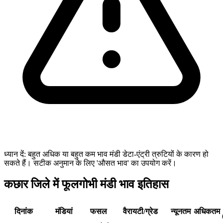
ध्यान दें: बहुत अधिक या बहुत कम भाव मंडी डेटा-एंट्री त्रुटियों के कारण हो
सकते हैं। सटीक अनुमान के लिए 'औसत भाव' का उपयोग करें।
कछार जिले में फूलगोभी मंडी भाव इतिहास
दिनांक
मंडियां
फसल
वैरायटी/ग्रेड
न्यूनतम
अधिकतम