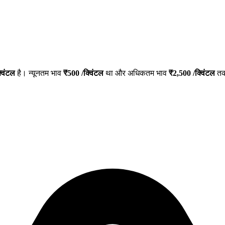
विंटल
है। न्यूनतम भाव
₹
500
/क्विंटल
था और अधिकतम भाव
₹
2,500
/क्विंटल
तक 