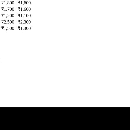
0
₹
1,800
₹
1,600
0
₹
1,700
₹
1,600
0
₹
1,200
₹
1,100
0
₹
2,500
₹
2,300
0
₹
1,500
₹
1,300
ं।