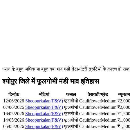
ध्यान दें: बहुत अधिक या बहुत कम भाव मंडी डेटा-एंट्री त्रुटियों के कारण हो
श्योपुर जिले में फूलगोभी मंडी भाव इतिहास
दिनांक
मंडियां
फसल
वैरायटी/ग्रेड
न्यूनतम
12/06/2026
Sheopurkalan(F&V)
फूलगोभी
Cauliflower
Medium
₹
2,00
07/06/2026
Sheopurkalan(F&V)
फूलगोभी
Cauliflower
Medium
₹
2,00
16/05/2026
Sheopurkalan(F&V)
फूलगोभी
Cauliflower
Medium
₹
1,50
14/05/2026
Sheopurkalan(F&V)
फूलगोभी
Cauliflower
Medium
₹
1,00
05/05/2026
Sheopurkalan(F&V)
फूलगोभी
Cauliflower
Medium
₹
1,50