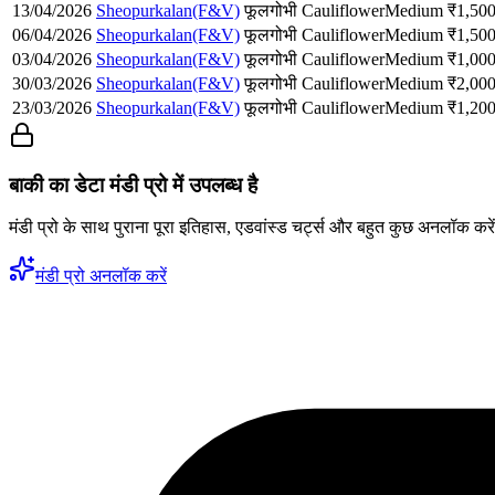
13/04/2026
Sheopurkalan(F&V)
फूलगोभी
Cauliflower
Medium
₹
1,50
06/04/2026
Sheopurkalan(F&V)
फूलगोभी
Cauliflower
Medium
₹
1,50
03/04/2026
Sheopurkalan(F&V)
फूलगोभी
Cauliflower
Medium
₹
1,00
30/03/2026
Sheopurkalan(F&V)
फूलगोभी
Cauliflower
Medium
₹
2,00
23/03/2026
Sheopurkalan(F&V)
फूलगोभी
Cauliflower
Medium
₹
1,20
बाकी का डेटा मंडी प्रो में उपलब्ध है
मंडी प्रो के साथ पुराना पूरा इतिहास, एडवांस्ड चर्ट्स और बहुत कुछ अनलॉक करे
मंडी प्रो अनलॉक करें