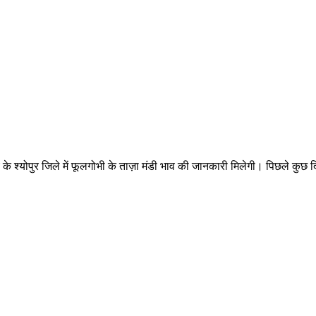
योपुर जिले में फूलगोभी के ताज़ा मंडी भाव की जानकारी मिलेगी। पिछले कुछ दिनों मे