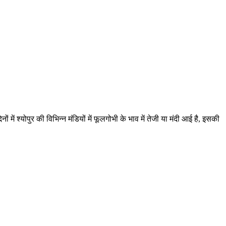
ं श्योपुर की विभिन्न मंडियों में फूलगोभी के भाव में तेजी या मंदी आई है, इसकी