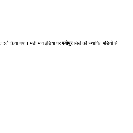
दर्ज किया गया। मंडी भाव इंडिया पर
श्योपुर
जिले की स्थापित मंडियों से