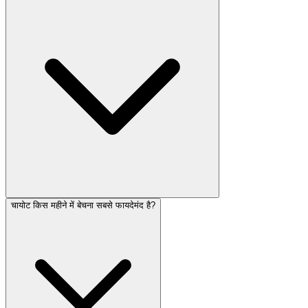
चायोट किस महीने में बेचना सबसे फायदेमंद है?