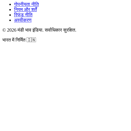
गोपनीयता नीति
नियम और शर्तें
रिफंड नीति
अस्वीकरण
©
2026
मंडी भाव इंडिया
.
सर्वाधिकार सुरक्षित
.
भारत में निर्मित
🇮🇳