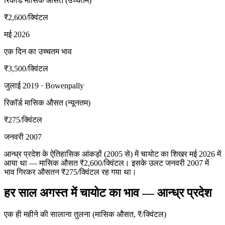
रिकॉर्ड मासिक औसत (उच्चतम)
₹2,600
/क्विंटल
मई 2026
एक दिन का उच्चतम भाव
₹3,500
/क्विंटल
जुलाई 2019 · Bowenpally
रिकॉर्ड मासिक औसत (न्यूनतम)
₹275
/क्विंटल
जनवरी 2007
आन्ध्र प्रदेश के ऐतिहासिक आंकड़ों (2005 से) में चायोट का शिखर मई 2026 में
आया था — मासिक औसत ₹2,600/क्विंटल। इसके उलट जनवरी 2007 में
भाव गिरकर औसतन ₹275/क्विंटल रह गया था।
हर साल अगस्त में चायोट का भाव — आन्ध्र प्रदेश
एक ही महीने की सालाना तुलना (मासिक औसत, ₹/क्विंटल)