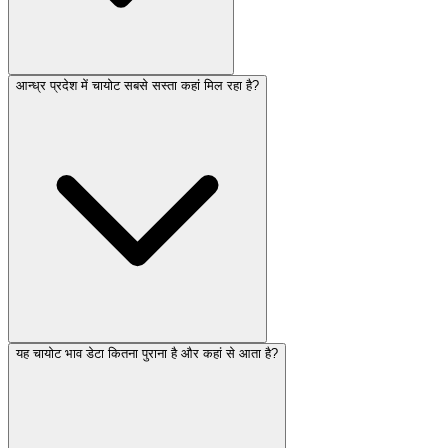
आन्ध्र प्रदेश में चायोट सबसे सस्ता कहां मिल रहा है?
यह चायोट भाव डेटा कितना पुराना है और कहां से आता है?