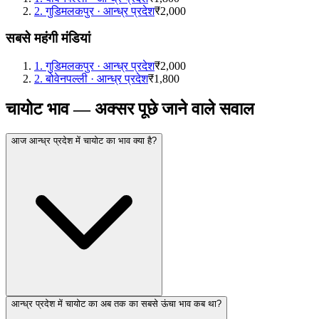
2
.
गुडिमलकपुर
·
आन्ध्र प्रदेश
₹2,000
सबसे महंगी मंडियां
1
.
गुडिमलकपुर
·
आन्ध्र प्रदेश
₹2,000
2
.
बोवेनपल्ली
·
आन्ध्र प्रदेश
₹1,800
चायोट भाव — अक्सर पूछे जाने वाले सवाल
आज आन्ध्र प्रदेश में चायोट का भाव क्या है?
आन्ध्र प्रदेश में चायोट का अब तक का सबसे ऊंचा भाव कब था?