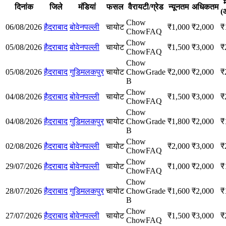
दिनांक
जिले
मंडियां
फसल
वैरायटी/ग्रेड
न्यूनतम
अधिकतम
(
Chow
06/08/2026
हैदराबाद
बोवेनपल्ली
चायोट
₹
1,000
₹
2,000
₹
Chow
FAQ
Chow
05/08/2026
हैदराबाद
बोवेनपल्ली
चायोट
₹
1,500
₹
3,000
₹
Chow
FAQ
Chow
05/08/2026
हैदराबाद
गुडिमलकपुर
चायोट
Chow
Grade
₹
2,000
₹
2,000
₹
B
Chow
04/08/2026
हैदराबाद
बोवेनपल्ली
चायोट
₹
1,500
₹
3,000
₹
Chow
FAQ
Chow
04/08/2026
हैदराबाद
गुडिमलकपुर
चायोट
Chow
Grade
₹
1,800
₹
2,000
₹
B
Chow
02/08/2026
हैदराबाद
बोवेनपल्ली
चायोट
₹
2,000
₹
3,000
₹
Chow
FAQ
Chow
29/07/2026
हैदराबाद
बोवेनपल्ली
चायोट
₹
1,000
₹
2,000
₹
Chow
FAQ
Chow
28/07/2026
हैदराबाद
गुडिमलकपुर
चायोट
Chow
Grade
₹
1,600
₹
2,000
₹
B
Chow
27/07/2026
हैदराबाद
बोवेनपल्ली
चायोट
₹
1,500
₹
3,000
₹
Chow
FAQ