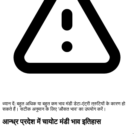
ध्यान दें: बहुत अधिक या बहुत कम भाव मंडी डेटा-एंट्री त्रुटियों के कारण हो
सकते हैं। सटीक अनुमान के लिए 'औसत भाव' का उपयोग करें।
आन्ध्र प्रदेश में चायोट मंडी भाव इतिहास