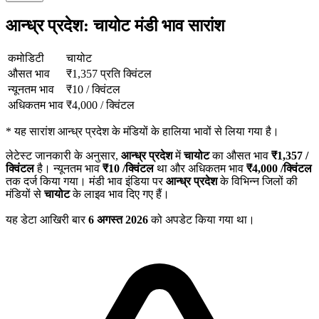
आन्ध्र प्रदेश: चायोट मंडी भाव सारांश
कमोडिटी
चायोट
औसत भाव
₹
1,357
प्रति क्विंटल
न्यूनतम भाव
₹
10
/
क्विंटल
अधिकतम भाव
₹
4,000
/
क्विंटल
*
यह सारांश आन्ध्र प्रदेश के मंडियों के हालिया भावों से लिया गया है।
लेटेस्ट जानकारी के अनुसार,
आन्ध्र प्रदेश
में
चायोट
का औसत भाव
₹
1,357
/
क्विंटल
है। न्यूनतम भाव
₹
10
/क्विंटल
था और अधिकतम भाव
₹
4,000
/क्विंटल
तक दर्ज किया गया। मंडी भाव इंडिया पर
आन्ध्र प्रदेश
के विभिन्न जिलों की
मंडियों से
चायोट
के लाइव भाव दिए गए हैं।
यह डेटा आखिरी बार
6 अगस्त 2026
को अपडेट किया गया था।