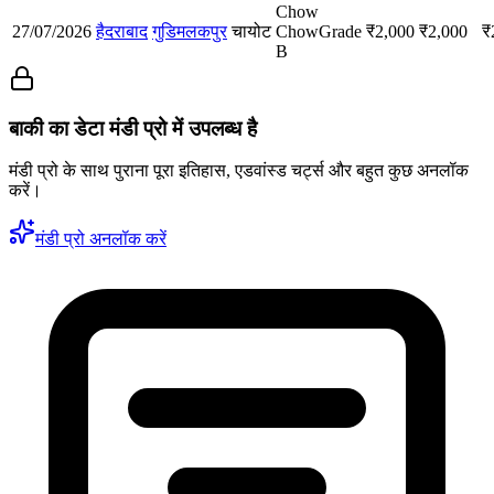
Chow
27/07/2026
हैदराबाद
गुडिमलकपुर
चायोट
Chow
Grade
₹
2,000
₹
2,000
₹
B
बाकी का डेटा मंडी प्रो में उपलब्ध है
मंडी प्रो के साथ पुराना पूरा इतिहास, एडवांस्ड चर्ट्स और बहुत कुछ अनलॉक
करें।
मंडी प्रो अनलॉक करें