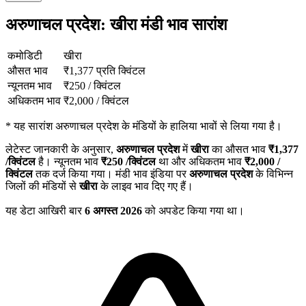
अरुणाचल प्रदेश: खीरा मंडी भाव सारांश
कमोडिटी
खीरा
औसत भाव
₹
1,377
प्रति क्विंटल
न्यूनतम भाव
₹
250
/
क्विंटल
अधिकतम भाव
₹
2,000
/
क्विंटल
*
यह सारांश अरुणाचल प्रदेश के मंडियों के हालिया भावों से लिया गया है।
लेटेस्ट जानकारी के अनुसार,
अरुणाचल प्रदेश
में
खीरा
का औसत भाव
₹
1,377
/क्विंटल
है। न्यूनतम भाव
₹
250
/क्विंटल
था और अधिकतम भाव
₹
2,000
/
क्विंटल
तक दर्ज किया गया। मंडी भाव इंडिया पर
अरुणाचल प्रदेश
के विभिन्न
जिलों की मंडियों से
खीरा
के लाइव भाव दिए गए हैं।
यह डेटा आखिरी बार
6 अगस्त 2026
को अपडेट किया गया था।