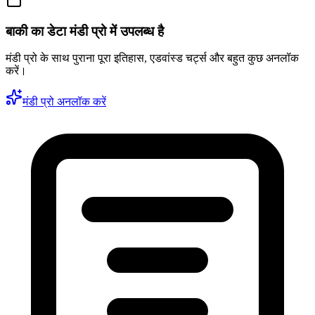
बाकी का डेटा मंडी प्रो में उपलब्ध है
मंडी प्रो के साथ पुराना पूरा इतिहास, एडवांस्ड चर्ट्स और बहुत कुछ अनलॉक
करें।
मंडी प्रो अनलॉक करें