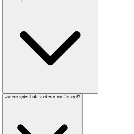
अरुणाचल प्रदेश में खीरा सबसे सस्ता कहां मिल रहा है?