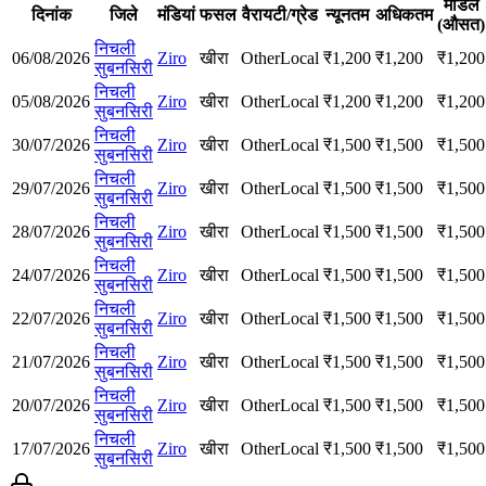
मॉडल
दिनांक
जिले
मंडियां
फसल
वैरायटी/ग्रेड
न्यूनतम
अधिकतम
(औसत)
निचली
06/08/2026
Ziro
खीरा
Other
Local
₹
1,200
₹
1,200
₹
1,200
सुबनसिरी
निचली
05/08/2026
Ziro
खीरा
Other
Local
₹
1,200
₹
1,200
₹
1,200
सुबनसिरी
निचली
30/07/2026
Ziro
खीरा
Other
Local
₹
1,500
₹
1,500
₹
1,500
सुबनसिरी
निचली
29/07/2026
Ziro
खीरा
Other
Local
₹
1,500
₹
1,500
₹
1,500
सुबनसिरी
निचली
28/07/2026
Ziro
खीरा
Other
Local
₹
1,500
₹
1,500
₹
1,500
सुबनसिरी
निचली
24/07/2026
Ziro
खीरा
Other
Local
₹
1,500
₹
1,500
₹
1,500
सुबनसिरी
निचली
22/07/2026
Ziro
खीरा
Other
Local
₹
1,500
₹
1,500
₹
1,500
सुबनसिरी
निचली
21/07/2026
Ziro
खीरा
Other
Local
₹
1,500
₹
1,500
₹
1,500
सुबनसिरी
निचली
20/07/2026
Ziro
खीरा
Other
Local
₹
1,500
₹
1,500
₹
1,500
सुबनसिरी
निचली
17/07/2026
Ziro
खीरा
Other
Local
₹
1,500
₹
1,500
₹
1,500
सुबनसिरी