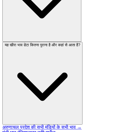
यह खीरा भाव डेटा कितना पुराना है और कहां से आता है?
अरुणाचल प्रदेश की सभी मंडियों के सभी भाव →