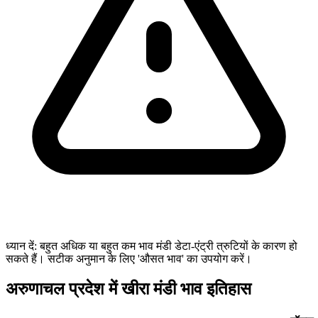
ध्यान दें: बहुत अधिक या बहुत कम भाव मंडी डेटा-एंट्री त्रुटियों के कारण हो
सकते हैं। सटीक अनुमान के लिए 'औसत भाव' का उपयोग करें।
अरुणाचल प्रदेश में खीरा मंडी भाव इतिहास