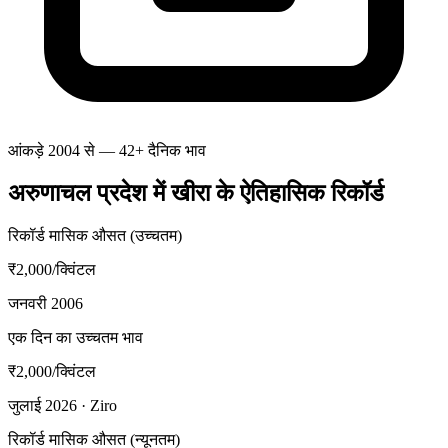
आंकड़े 2004 से — 42+ दैनिक भाव
अरुणाचल प्रदेश में खीरा के ऐतिहासिक रिकॉर्ड
रिकॉर्ड मासिक औसत (उच्चतम)
₹2,000
/क्विंटल
जनवरी 2006
एक दिन का उच्चतम भाव
₹2,000
/क्विंटल
जुलाई 2026 · Ziro
रिकॉर्ड मासिक औसत (न्यूनतम)