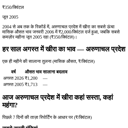
₹350
/क्विंटल
जून 2005
2004 से अब तक के रिकॉर्ड में, अरुणाचल प्रदेश में खीरा का सबसे ऊंचा
मासिक औसत भाव जनवरी 2006 में ₹2,000/क्विंटल दर्ज हुआ, जबकि सबसे
कमज़ोर महीना जून 2005 रहा (₹350/क्विंटल)।
हर साल अगस्त में खीरा का भाव — अरुणाचल प्रदेश
एक ही महीने की सालाना तुलना (मासिक औसत, ₹/क्विंटल)
वर्ष
औसत भाव
सालाना बदलाव
अगस्त
2026
₹1,200
—
अगस्त
2005
₹1,713
—
आज अरुणाचल प्रदेश में खीरा कहां सस्ता, कहां
महंगा?
पिछले 7 दिनों की ताज़ा रिपोर्टिंग के आधार पर (₹/क्विंटल)