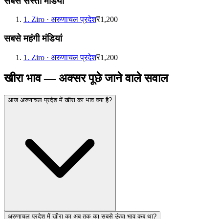
सबसे सस्ती मंडियां
1
.
Ziro
·
अरुणाचल प्रदेश
₹1,200
सबसे महंगी मंडियां
1
.
Ziro
·
अरुणाचल प्रदेश
₹1,200
खीरा भाव — अक्सर पूछे जाने वाले सवाल
आज अरुणाचल प्रदेश में खीरा का भाव क्या है?
अरुणाचल प्रदेश में खीरा का अब तक का सबसे ऊंचा भाव कब था?