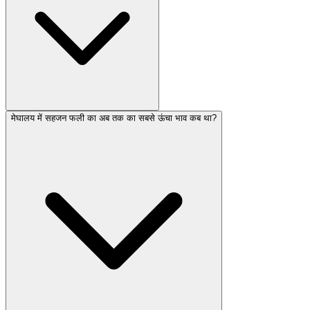
मेघालय में सहजन फली का अब तक का सबसे ऊंचा भाव कब था?