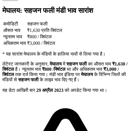
मेघालय: सहजन फली मंडी भाव सारांश
कमोडिटी
सहजन फली
औसत भाव
₹
1,630
प्रति क्विंटल
न्यूनतम भाव
₹
800
/
क्विंटल
अधिकतम भाव
₹
3,000
/
क्विंटल
*
यह सारांश मेघालय के मंडियों के हालिया भावों से लिया गया है।
लेटेस्ट जानकारी के अनुसार,
मेघालय
में
सहजन फली
का औसत भाव
₹
1,630
/
क्विंटल
है। न्यूनतम भाव
₹
800
/क्विंटल
था और अधिकतम भाव
₹
3,000
/
क्विंटल
तक दर्ज किया गया। मंडी भाव इंडिया पर
मेघालय
के विभिन्न जिलों की
मंडियों से
सहजन फली
के लाइव भाव दिए गए हैं।
यह डेटा आखिरी बार
29 अप्रैल 2023
को अपडेट किया गया था।