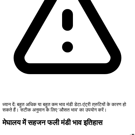
ध्यान दें: बहुत अधिक या बहुत कम भाव मंडी डेटा-एंट्री त्रुटियों के कारण हो
सकते हैं। सटीक अनुमान के लिए 'औसत भाव' का उपयोग करें।
मेघालय में सहजन फली मंडी भाव इतिहास