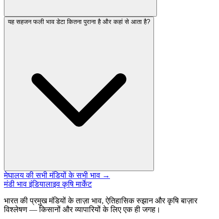
यह सहजन फली भाव डेटा कितना पुराना है और कहां से आता है?
मेघालय की सभी मंडियों के सभी भाव →
मंडी भाव इंडिया
लाइव कृषि मार्केट
भारत की प्रमुख मंडियों के ताज़ा भाव, ऐतिहासिक रुझान और कृषि बाज़ार
विश्लेषण — किसानों और व्यापारियों के लिए एक ही जगह।