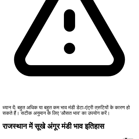
ध्यान दें: बहुत अधिक या बहुत कम भाव मंडी डेटा-एंट्री त्रुटियों के कारण हो
सकते हैं। सटीक अनुमान के लिए 'औसत भाव' का उपयोग करें।
राजस्थान में सूखे अंगूर मंडी भाव इतिहास