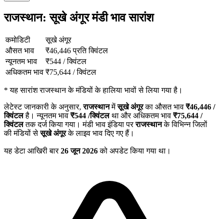
राजस्थान: सूखे अंगूर मंडी भाव सारांश
कमोडिटी
सूखे अंगूर
औसत भाव
₹
46,446
प्रति क्विंटल
न्यूनतम भाव
₹
544
/
क्विंटल
अधिकतम भाव
₹
75,644
/
क्विंटल
*
यह सारांश राजस्थान के मंडियों के हालिया भावों से लिया गया है।
लेटेस्ट जानकारी के अनुसार,
राजस्थान
में
सूखे अंगूर
का औसत भाव
₹
46,446
/
क्विंटल
है। न्यूनतम भाव
₹
544
/क्विंटल
था और अधिकतम भाव
₹
75,644
/
क्विंटल
तक दर्ज किया गया। मंडी भाव इंडिया पर
राजस्थान
के विभिन्न जिलों
की मंडियों से
सूखे अंगूर
के लाइव भाव दिए गए हैं।
यह डेटा आखिरी बार
26 जून 2026
को अपडेट किया गया था।