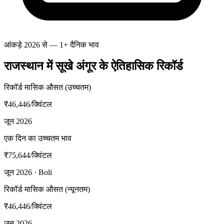
आंकड़े 2026 से — 1+ दैनिक भाव
राजस्थान में सूखे अंगूर के ऐतिहासिक रिकॉर्ड
रिकॉर्ड मासिक औसत (उच्चतम)
₹46,446
/क्विंटल
जून 2026
एक दिन का उच्चतम भाव
₹75,644
/क्विंटल
जून 2026 · Boli
रिकॉर्ड मासिक औसत (न्यूनतम)
₹46,446
/क्विंटल
जून 2026