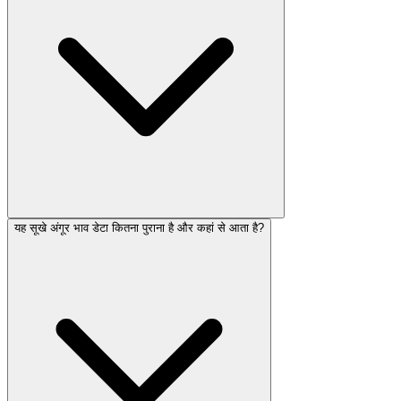
यह सूखे अंगूर भाव डेटा कितना पुराना है और कहां से आता है?