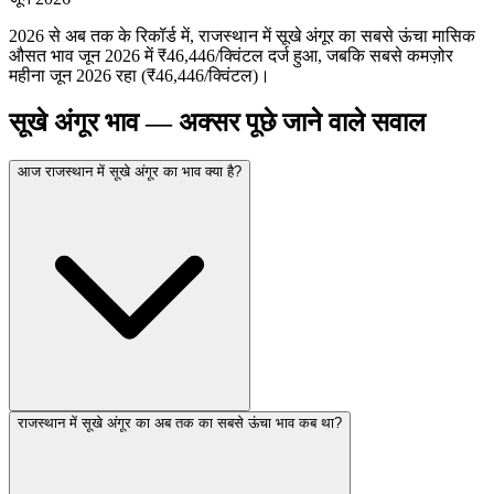
2026 से अब तक के रिकॉर्ड में, राजस्थान में सूखे अंगूर का सबसे ऊंचा मासिक
औसत भाव जून 2026 में ₹46,446/क्विंटल दर्ज हुआ, जबकि सबसे कमज़ोर
महीना जून 2026 रहा (₹46,446/क्विंटल)।
सूखे अंगूर भाव — अक्सर पूछे जाने वाले सवाल
आज राजस्थान में सूखे अंगूर का भाव क्या है?
राजस्थान में सूखे अंगूर का अब तक का सबसे ऊंचा भाव कब था?