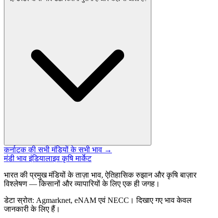
कर्नाटक की सभी मंडियों के सभी भाव →
मंडी भाव इंडिया
लाइव कृषि मार्केट
भारत की प्रमुख मंडियों के ताज़ा भाव, ऐतिहासिक रुझान और कृषि बाज़ार
विश्लेषण — किसानों और व्यापारियों के लिए एक ही जगह।
डेटा स्रोत: Agmarknet, eNAM एवं NECC। दिखाए गए भाव केवल
जानकारी के लिए हैं।