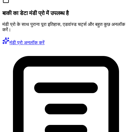
बाकी का डेटा मंडी प्रो में उपलब्ध है
मंडी प्रो के साथ पुराना पूरा इतिहास, एडवांस्ड चर्ट्स और बहुत कुछ अनलॉक
करें।
मंडी प्रो अनलॉक करें