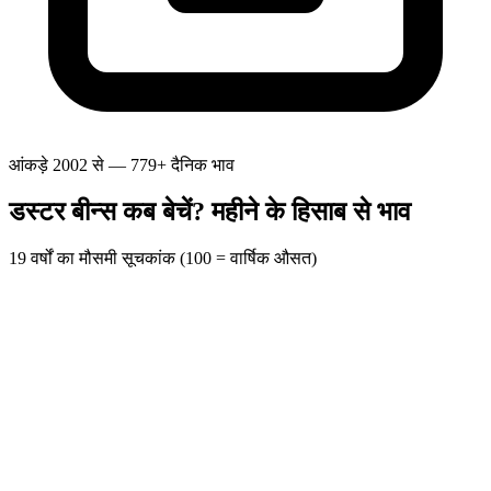
आंकड़े 2002 से — 779+ दैनिक भाव
डस्टर बीन्स कब बेचें? महीने के हिसाब से भाव
19 वर्षों का मौसमी सूचकांक (100 = वार्षिक औसत)