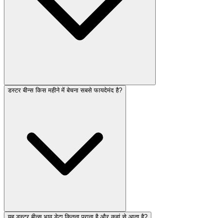
डस्टर बीन्स किस महीने में बेचना सबसे फायदेमंद है?
यह डस्टर बीन्स भाव डेटा कितना पुराना है और कहां से आता है?