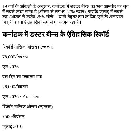
19 वर्षों के आंकड़ों के अनुसार, कर्नाटक में डस्टर बीन्स का भाव आमतौर पर जून
में सबसे ऊंचा रहता है (औसत से लगभग 57% ऊपर), जबकि जुलाई में सबसे
कम (औसत से करीब 26% नीचे)। यानी बेहतर दाम के लिए जून के आसपास
बिक्री करना ऐतिहासिक रूप से फायदेमंद रहा है।
कर्नाटक में डस्टर बीन्स के ऐतिहासिक रिकॉर्ड
रिकॉर्ड मासिक औसत (उच्चतम)
₹8,000
/क्विंटल
जून 2026
एक दिन का उच्चतम भाव
₹8,000
/क्विंटल
जून 2026 · Arasikere
रिकॉर्ड मासिक औसत (न्यूनतम)
₹500
/क्विंटल
जुलाई 2016