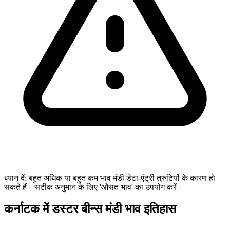
ध्यान दें: बहुत अधिक या बहुत कम भाव मंडी डेटा-एंट्री त्रुटियों के कारण हो
सकते हैं। सटीक अनुमान के लिए 'औसत भाव' का उपयोग करें।
कर्नाटक में डस्टर बीन्स मंडी भाव इतिहास