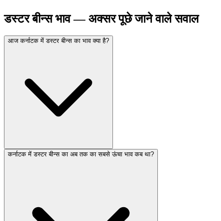
डस्टर बीन्स भाव — अक्सर पूछे जाने वाले सवाल
आज कर्नाटक में डस्टर बीन्स का भाव क्या है?
कर्नाटक में डस्टर बीन्स का अब तक का सबसे ऊंचा भाव कब था?