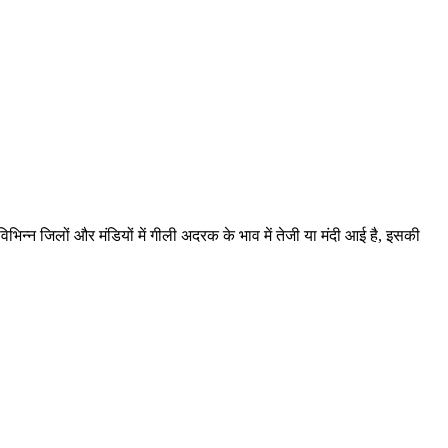
िन्न जिलों और मंडियों में गीली अदरक के भाव में तेजी या मंदी आई है, इसकी