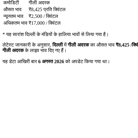
कमोडिटी
गीली अदरक
औसत भाव
₹
8,425
प्रति क्विंटल
न्यूनतम भाव
₹
2,500
/
क्विंटल
अधिकतम भाव
₹
17,000
/
क्विंटल
*
यह सारांश दिल्ली के मंडियों के हालिया भावों से लिया गया है।
लेटेस्ट जानकारी के अनुसार,
दिल्ली
में
गीली अदरक
का औसत भाव
₹
8,425
/क्व
गीली अदरक
के लाइव भाव दिए गए हैं।
यह डेटा आखिरी बार
6 अगस्त 2026
को अपडेट किया गया था।