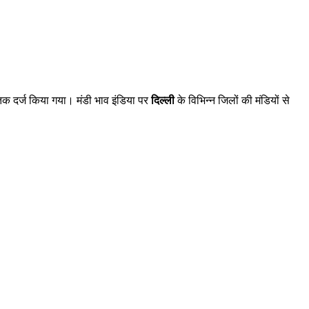
क दर्ज किया गया। मंडी भाव इंडिया पर
दिल्ली
के विभिन्न जिलों की मंडियों से