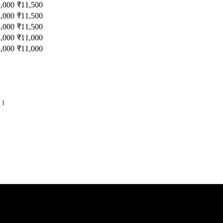
,000
₹
11,500
,000
₹
11,500
,000
₹
11,500
,000
₹
11,000
,000
₹
11,000
ं।