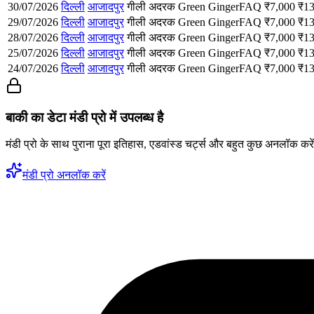
30/07/2026
दिल्ली
आजादपुर
गीली अदरक
Green Ginger
FAQ
₹
7,000
₹
13
29/07/2026
दिल्ली
आजादपुर
गीली अदरक
Green Ginger
FAQ
₹
7,000
₹
13
28/07/2026
दिल्ली
आजादपुर
गीली अदरक
Green Ginger
FAQ
₹
7,000
₹
13
25/07/2026
दिल्ली
आजादपुर
गीली अदरक
Green Ginger
FAQ
₹
7,000
₹
13
24/07/2026
दिल्ली
आजादपुर
गीली अदरक
Green Ginger
FAQ
₹
7,000
₹
13
बाकी का डेटा मंडी प्रो में उपलब्ध है
मंडी प्रो के साथ पुराना पूरा इतिहास, एडवांस्ड चर्ट्स और बहुत कुछ अनलॉक करे
मंडी प्रो अनलॉक करें