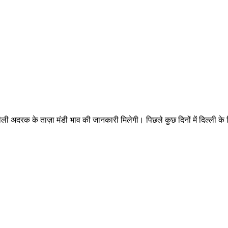
 अदरक के ताज़ा मंडी भाव की जानकारी मिलेगी। पिछले कुछ दिनों में दिल्ली के विभ