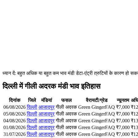
ध्यान दें: बहुत अधिक या बहुत कम भाव मंडी डेटा-एंट्री त्रुटियों के कारण हो
दिल्ली में गीली अदरक मंडी भाव इतिहास
दिनांक
जिले
मंडियां
फसल
वैरायटी/ग्रेड
न्यूनतम
अध
06/08/2026
दिल्ली
आजादपुर
गीली अदरक
Green Ginger
FAQ
₹
7,000
₹
12
05/08/2026
दिल्ली
आजादपुर
गीली अदरक
Green Ginger
FAQ
₹
7,000
₹
12
04/08/2026
दिल्ली
आजादपुर
गीली अदरक
Green Ginger
FAQ
₹
7,000
₹
13
01/08/2026
दिल्ली
आजादपुर
गीली अदरक
Green Ginger
FAQ
₹
7,000
₹
13
31/07/2026
दिल्ली
आजादपुर
गीली अदरक
Green Ginger
FAQ
₹
7,000
₹
12