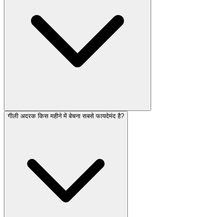
गीली अदरक किस महीने में बेचना सबसे फायदेमंद है?