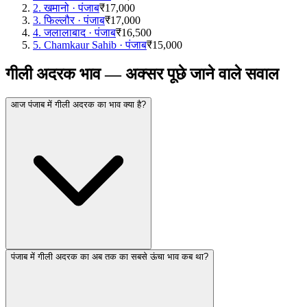
2
.
खमानो
·
पंजाब
₹17,000
3
.
फिल्लौर
·
पंजाब
₹17,000
4
.
जलालाबाद
·
पंजाब
₹16,500
5
.
Chamkaur Sahib
·
पंजाब
₹15,000
गीली अदरक भाव — अक्सर पूछे जाने वाले सवाल
आज पंजाब में गीली अदरक का भाव क्या है?
पंजाब में गीली अदरक का अब तक का सबसे ऊंचा भाव कब था?