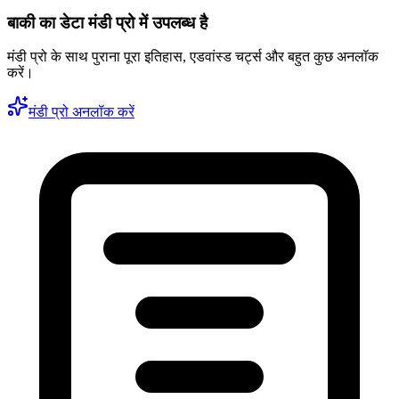
बाकी का डेटा मंडी प्रो में उपलब्ध है
मंडी प्रो के साथ पुराना पूरा इतिहास, एडवांस्ड चर्ट्स और बहुत कुछ अनलॉक
करें।
मंडी प्रो अनलॉक करें