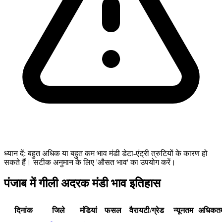
ध्यान दें: बहुत अधिक या बहुत कम भाव मंडी डेटा-एंट्री त्रुटियों के कारण हो
सकते हैं। सटीक अनुमान के लिए 'औसत भाव' का उपयोग करें।
पंजाब में गीली अदरक मंडी भाव इतिहास
दिनांक
जिले
मंडियां
फसल
वैरायटी/ग्रेड
न्यूनतम
अधिकत