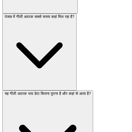
पंजाब में गीली अदरक सबसे सस्ता कहां मिल रहा है?
यह गीली अदरक भाव डेटा कितना पुराना है और कहां से आता है?