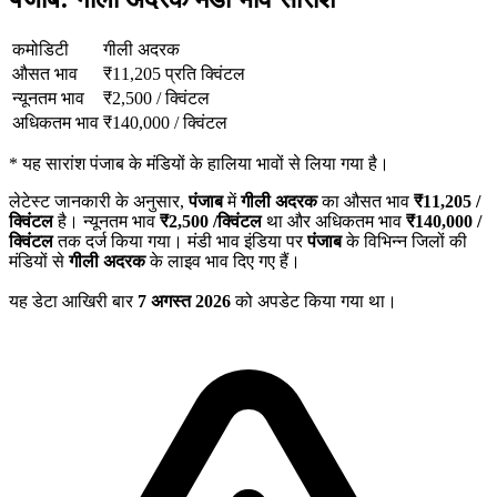
कमोडिटी
गीली अदरक
औसत भाव
₹
11,205
प्रति क्विंटल
न्यूनतम भाव
₹
2,500
/
क्विंटल
अधिकतम भाव
₹
140,000
/
क्विंटल
*
यह सारांश पंजाब के मंडियों के हालिया भावों से लिया गया है।
लेटेस्ट जानकारी के अनुसार,
पंजाब
में
गीली अदरक
का औसत भाव
₹
11,205
/
क्विंटल
है। न्यूनतम भाव
₹
2,500
/क्विंटल
था और अधिकतम भाव
₹
140,000
/
क्विंटल
तक दर्ज किया गया। मंडी भाव इंडिया पर
पंजाब
के विभिन्न जिलों की
मंडियों से
गीली अदरक
के लाइव भाव दिए गए हैं।
यह डेटा आखिरी बार
7 अगस्त 2026
को अपडेट किया गया था।