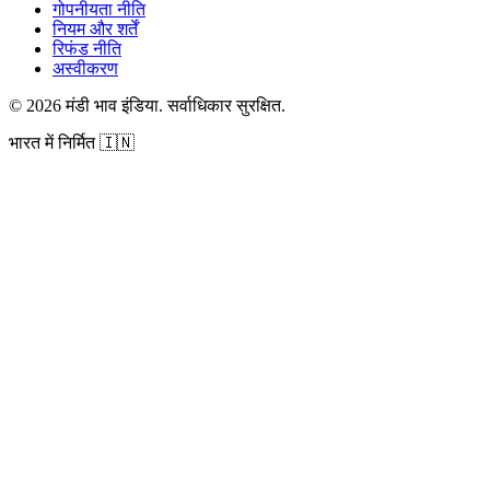
गोपनीयता नीति
नियम और शर्तें
रिफंड नीति
अस्वीकरण
©
2026
मंडी भाव इंडिया
.
सर्वाधिकार सुरक्षित
.
भारत में निर्मित
🇮🇳