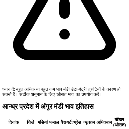
ध्यान दें: बहुत अधिक या बहुत कम भाव मंडी डेटा-एंट्री त्रुटियों के कारण हो
सकते हैं। सटीक अनुमान के लिए 'औसत भाव' का उपयोग करें।
आन्ध्र प्रदेश में अंगूर मंडी भाव इतिहास
मॉडल
दिनांक
जिले
मंडियां
फसल
वैरायटी/ग्रेड
न्यूनतम
अधिकतम
(औसत)