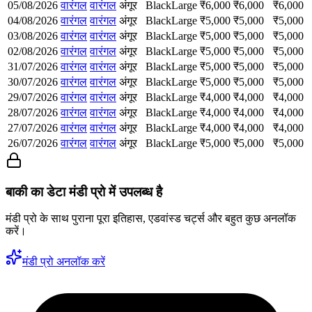
05/08/2026
वारंगल
वारंगल
अंगूर
Black
Large
₹
6,000
₹
6,000
₹
6,000
04/08/2026
वारंगल
वारंगल
अंगूर
Black
Large
₹
5,000
₹
5,000
₹
5,000
03/08/2026
वारंगल
वारंगल
अंगूर
Black
Large
₹
5,000
₹
5,000
₹
5,000
02/08/2026
वारंगल
वारंगल
अंगूर
Black
Large
₹
5,000
₹
5,000
₹
5,000
31/07/2026
वारंगल
वारंगल
अंगूर
Black
Large
₹
5,000
₹
5,000
₹
5,000
30/07/2026
वारंगल
वारंगल
अंगूर
Black
Large
₹
5,000
₹
5,000
₹
5,000
29/07/2026
वारंगल
वारंगल
अंगूर
Black
Large
₹
4,000
₹
4,000
₹
4,000
28/07/2026
वारंगल
वारंगल
अंगूर
Black
Large
₹
4,000
₹
4,000
₹
4,000
27/07/2026
वारंगल
वारंगल
अंगूर
Black
Large
₹
4,000
₹
4,000
₹
4,000
26/07/2026
वारंगल
वारंगल
अंगूर
Black
Large
₹
5,000
₹
5,000
₹
5,000
बाकी का डेटा मंडी प्रो में उपलब्ध है
मंडी प्रो के साथ पुराना पूरा इतिहास, एडवांस्ड चर्ट्स और बहुत कुछ अनलॉक
करें।
मंडी प्रो अनलॉक करें