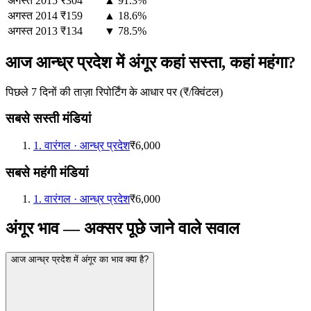
अगस्त
2015
₹304
▲ 91.3%
अगस्त
2014
₹159
▲ 18.6%
अगस्त
2013
₹134
▼ 78.5%
आज आन्ध्र प्रदेश में अंगूर कहां सस्ता, कहां महंगा?
पिछले 7 दिनों की ताज़ा रिपोर्टिंग के आधार पर (₹/क्विंटल)
सबसे सस्ती मंडियां
1
.
वारंगल
·
आन्ध्र प्रदेश
₹6,000
सबसे महंगी मंडियां
1
.
वारंगल
·
आन्ध्र प्रदेश
₹6,000
अंगूर भाव — अक्सर पूछे जाने वाले सवाल
आज आन्ध्र प्रदेश में अंगूर का भाव क्या है?