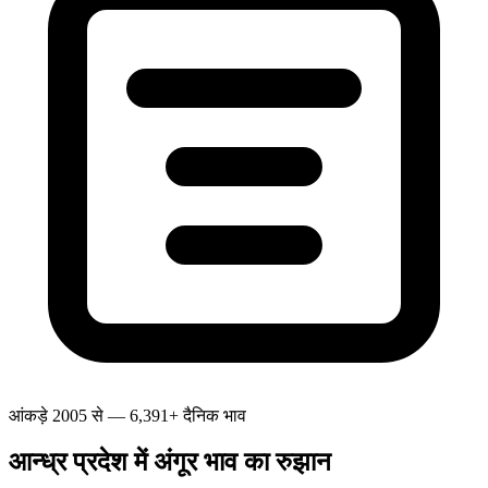
आंकड़े 2005 से — 6,391+ दैनिक भाव
आन्ध्र प्रदेश में अंगूर भाव का रुझान