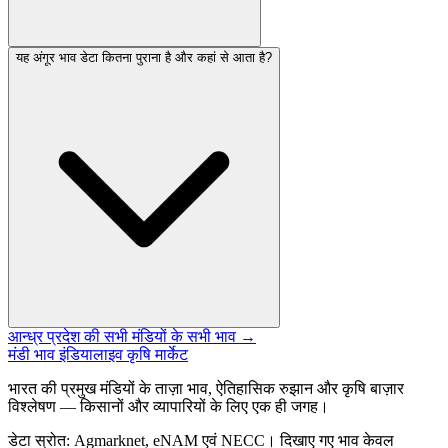
यह अंगूर भाव डेटा कितना पुराना है और कहां से आता है?
आन्ध्र प्रदेश की सभी मंडियों के सभी भाव →
मंडी भाव इंडिया
लाइव कृषि मार्केट
भारत की प्रमुख मंडियों के ताज़ा भाव, ऐतिहासिक रुझान और कृषि बाज़ार
विश्लेषण — किसानों और व्यापारियों के लिए एक ही जगह।
डेटा स्रोत: Agmarknet, eNAM एवं NECC। दिखाए गए भाव केवल