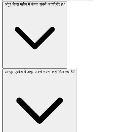
अंगूर किस महीने में बेचना सबसे फायदेमंद है?
आन्ध्र प्रदेश में अंगूर सबसे सस्ता कहां मिल रहा है?