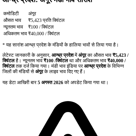
कमोडिटी
अंगूर
औसत भाव
₹
5,423
प्रति क्विंटल
न्यूनतम भाव
₹
100
/
क्विंटल
अधिकतम भाव
₹
40,000
/
क्विंटल
*
यह सारांश आन्ध्र प्रदेश के मंडियों के हालिया भावों से लिया गया है।
लेटेस्ट जानकारी के अनुसार,
आन्ध्र प्रदेश
में
अंगूर
का औसत भाव
₹
5,423
/
क्विंटल
है। न्यूनतम भाव
₹
100
/क्विंटल
था और अधिकतम भाव
₹
40,000
/
क्विंटल
तक दर्ज किया गया। मंडी भाव इंडिया पर
आन्ध्र प्रदेश
के विभिन्न
जिलों की मंडियों से
अंगूर
के लाइव भाव दिए गए हैं।
यह डेटा आखिरी बार
5 अगस्त 2026
को अपडेट किया गया था।