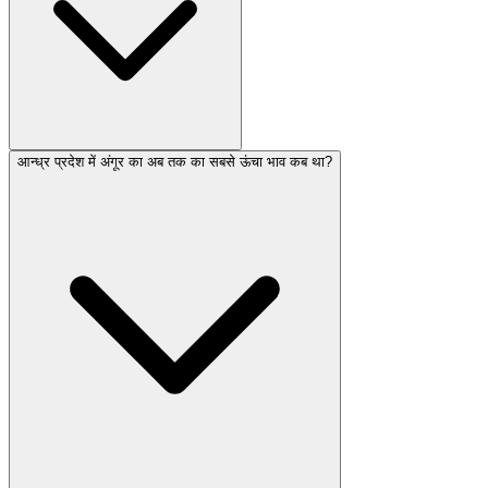
आन्ध्र प्रदेश में अंगूर का अब तक का सबसे ऊंचा भाव कब था?