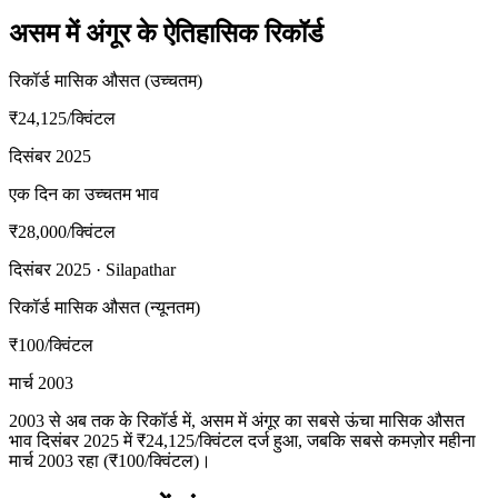
असम में अंगूर के ऐतिहासिक रिकॉर्ड
रिकॉर्ड मासिक औसत (उच्चतम)
₹24,125
/क्विंटल
दिसंबर 2025
एक दिन का उच्चतम भाव
₹28,000
/क्विंटल
दिसंबर 2025 · Silapathar
रिकॉर्ड मासिक औसत (न्यूनतम)
₹100
/क्विंटल
मार्च 2003
2003 से अब तक के रिकॉर्ड में, असम में अंगूर का सबसे ऊंचा मासिक औसत
भाव दिसंबर 2025 में ₹24,125/क्विंटल दर्ज हुआ, जबकि सबसे कमज़ोर महीना
मार्च 2003 रहा (₹100/क्विंटल)।