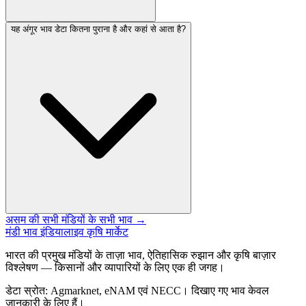
यह अंगूर भाव डेटा कितना पुराना है और कहां से आता है?
असम की सभी मंडियों के सभी भाव →
मंडी भाव इंडिया
लाइव कृषि मार्केट
भारत की प्रमुख मंडियों के ताज़ा भाव, ऐतिहासिक रुझान और कृषि बाज़ार
विश्लेषण — किसानों और व्यापारियों के लिए एक ही जगह।
डेटा स्रोत: Agmarknet, eNAM एवं NECC। दिखाए गए भाव केवल
जानकारी के लिए हैं।