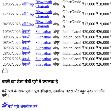
Biswanath
Other
Grade
18/06/2026
सोनितपुर
अंगूर
₹
17,000
₹
18,000
Chairaili
A
Biswanath
Other
Grade
17/06/2026
सोनितपुर
अंगूर
₹
17,000
₹
18,000
Chairaili
A
Biswanath
Other
Grade
04/06/2026
सोनितपुर
अंगूर
₹
17,000
₹
19,000
Chairaili
A
10/03/2026
धेमाजी
Silapathar
अंगूर
Indian
Local
₹
20,000
₹
26,000
09/03/2026
धेमाजी
Silapathar
अंगूर
Indian
Local
₹
20,000
₹
26,000
08/03/2026
धेमाजी
Silapathar
अंगूर
Indian
Local
₹
20,000
₹
26,000
02/03/2026
धेमाजी
Silapathar
अंगूर
Indian
Local
₹
20,000
₹
26,000
28/02/2026
धेमाजी
Silapathar
अंगूर
Indian
Local
₹
20,000
₹
26,000
27/02/2026
धेमाजी
Silapathar
अंगूर
Indian
Local
₹
20,000
₹
26,000
25/02/2026
धेमाजी
Silapathar
अंगूर
Indian
Local
₹
20,000
₹
26,000
बाकी का डेटा मंडी प्रो में उपलब्ध है
मंडी प्रो के साथ पुराना पूरा इतिहास, एडवांस्ड चर्ट्स और बहुत कुछ अनलॉक
करें।
मंडी प्रो अनलॉक करें