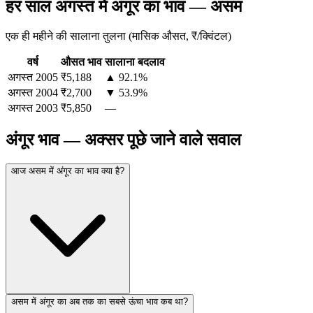
हर साल अगस्त में अंगूर का भाव — असम
एक ही महीने की सालाना तुलना (मासिक औसत, ₹/क्विंटल)
वर्ष
औसत भाव
सालाना बदलाव
अगस्त
2005
₹5,188
▲ 92.1%
अगस्त
2004
₹2,700
▼ 53.9%
अगस्त
2003
₹5,850
—
अंगूर भाव — अक्सर पूछे जाने वाले सवाल
आज असम में अंगूर का भाव क्या है?
असम में अंगूर का अब तक का सबसे ऊंचा भाव कब था?