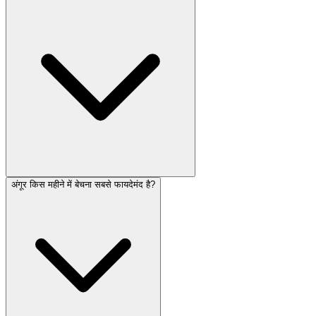
अंगूर किस महीने में बेचना सबसे फायदेमंद है?