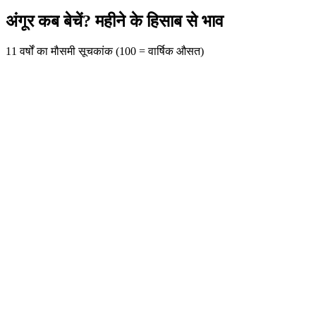
अंगूर कब बेचें? महीने के हिसाब से भाव
11 वर्षों का मौसमी सूचकांक (100 = वार्षिक औसत)