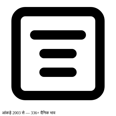
आंकड़े 2003 से — 336+ दैनिक भाव