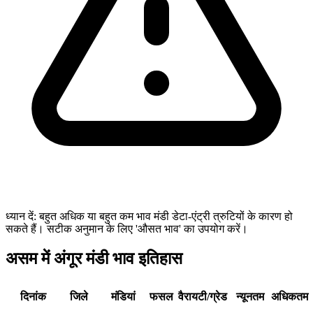
ध्यान दें: बहुत अधिक या बहुत कम भाव मंडी डेटा-एंट्री त्रुटियों के कारण हो
सकते हैं। सटीक अनुमान के लिए 'औसत भाव' का उपयोग करें।
असम में अंगूर मंडी भाव इतिहास
दिनांक
जिले
मंडियां
फसल
वैरायटी/ग्रेड
न्यूनतम
अधिकतम