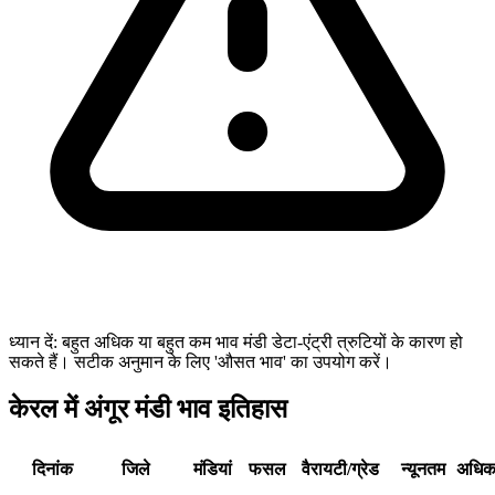
ध्यान दें: बहुत अधिक या बहुत कम भाव मंडी डेटा-एंट्री त्रुटियों के कारण हो
सकते हैं। सटीक अनुमान के लिए 'औसत भाव' का उपयोग करें।
केरल में अंगूर मंडी भाव इतिहास
दिनांक
जिले
मंडियां
फसल
वैरायटी/ग्रेड
न्यूनतम
अधि