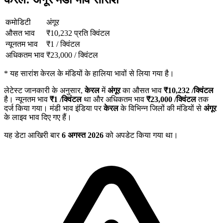
कमोडिटी
अंगूर
औसत भाव
₹
10,232
प्रति क्विंटल
न्यूनतम भाव
₹
1
/
क्विंटल
अधिकतम भाव
₹
23,000
/
क्विंटल
*
यह सारांश केरल के मंडियों के हालिया भावों से लिया गया है।
लेटेस्ट जानकारी के अनुसार,
केरल
में
अंगूर
का औसत भाव
₹
10,232
/क्विंटल
है। न्यूनतम भाव
₹
1
/क्विंटल
था और अधिकतम भाव
₹
23,000
/क्विंटल
तक
दर्ज किया गया। मंडी भाव इंडिया पर
केरल
के विभिन्न जिलों की मंडियों से
अंगूर
के लाइव भाव दिए गए हैं।
यह डेटा आखिरी बार
6 अगस्त 2026
को अपडेट किया गया था।