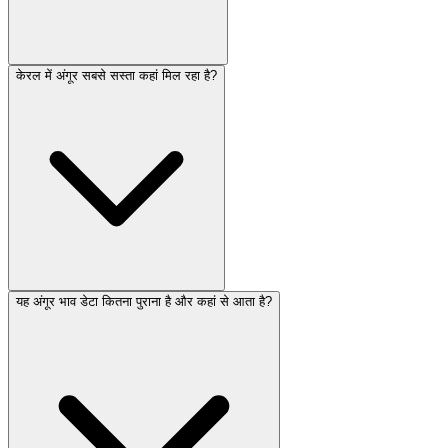
केरल में अंगूर सबसे सस्ता कहां मिल रहा है?
यह अंगूर भाव डेटा कितना पुराना है और कहां से आता है?