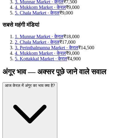
3
.
Munnar Market
·
केरल
₹7,500
4
.
Mukkom Market
·
केरल
₹9,000
5
.
Chala Market
·
केरल
₹9,000
सबसे महंगी मंडियां
1
.
Munnar Market
·
केरल
₹18,000
2
.
Chala Market
·
केरल
₹17,000
3
.
Perinthalmanna Market
·
केरल
₹14,500
4
.
Mukkom Market
·
केरल
₹9,000
5
.
Kottakkal Market
·
केरल
₹4,900
अंगूर भाव — अक्सर पूछे जाने वाले सवाल
आज केरल में अंगूर का भाव क्या है?