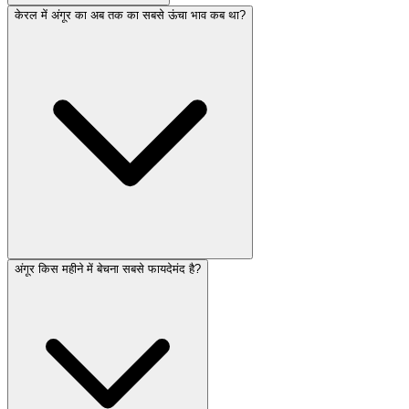
केरल में अंगूर का अब तक का सबसे ऊंचा भाव कब था?
अंगूर किस महीने में बेचना सबसे फायदेमंद है?