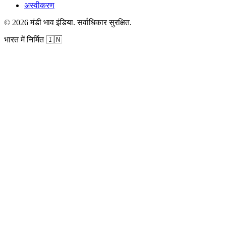
अस्वीकरण
©
2026
मंडी भाव इंडिया
.
सर्वाधिकार सुरक्षित
.
भारत में निर्मित
🇮🇳