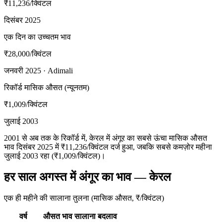
₹11,236
/क्विंटल
दिसंबर 2025
एक दिन का उच्चतम भाव
₹28,000
/क्विंटल
जनवरी 2025 · Adimali
रिकॉर्ड मासिक औसत (न्यूनतम)
₹1,009
/क्विंटल
जुलाई 2003
2001 से अब तक के रिकॉर्ड में, केरल में अंगूर का सबसे ऊंचा मासिक औसत
भाव दिसंबर 2025 में ₹11,236/क्विंटल दर्ज हुआ, जबकि सबसे कमज़ोर महीना
जुलाई 2003 रहा (₹1,009/क्विंटल)।
हर साल अगस्त में अंगूर का भाव — केरल
एक ही महीने की सालाना तुलना (मासिक औसत, ₹/क्विंटल)
वर्ष
औसत भाव
सालाना बदलाव