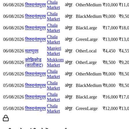
Chala
06/08/2026
तिरुवनंतपुरम
अंगूर
Other
Medium
₹
10,000
₹
11,
Market
Chala
06/08/2026
तिरुवनंतपुरम
अंगूर
Black
Medium
₹
9,000
₹
9,5
Market
Chala
06/08/2026
तिरुवनंतपुरम
अंगूर
Black
Large
₹
17,000
₹
18,
Market
Chala
06/08/2026
तिरुवनंतपुरम
अंगूर
Green
Large
₹
13,000
₹
13,
Market
Manjeri
06/08/2026
मलप्पुरम
अंगूर
Other
Local
₹
4,450
₹
4,5
Market
कोझिकोड
Mukkom
06/08/2026
अंगूर
Other
Large
₹
8,500
₹
9,2
(कालीकट)
Market
Chala
05/08/2026
तिरुवनंतपुरम
अंगूर
Other
Medium
₹
8,000
₹
8,5
Market
Chala
05/08/2026
तिरुवनंतपुरम
अंगूर
Black
Medium
₹
8,000
₹
8,5
Market
Chala
05/08/2026
तिरुवनंतपुरम
अंगूर
Black
Large
₹
16,000
₹
17,
Market
Chala
05/08/2026
तिरुवनंतपुरम
अंगूर
Green
Large
₹
12,000
₹
13,
Market