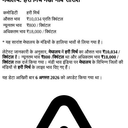
कमोडिटी
हरी मिर्च
औसत भाव
₹
10,034
प्रति क्विंटल
न्यूनतम भाव
₹
800
/
क्विंटल
अधिकतम भाव
₹
18,000
/
क्विंटल
*
यह सारांश मेघालय के मंडियों के हालिया भावों से लिया गया है।
लेटेस्ट जानकारी के अनुसार,
मेघालय
में
हरी मिर्च
का औसत भाव
₹
10,034
/
क्विंटल
है। न्यूनतम भाव
₹
800
/क्विंटल
था और अधिकतम भाव
₹
18,000
/
क्विंटल
तक दर्ज किया गया। मंडी भाव इंडिया पर
मेघालय
के विभिन्न जिलों की
मंडियों से
हरी मिर्च
के लाइव भाव दिए गए हैं।
यह डेटा आखिरी बार
6 अगस्त 2026
को अपडेट किया गया था।