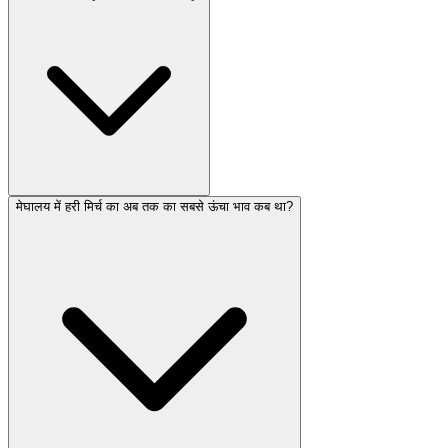
मेघालय में हरी मिर्च का अब तक का सबसे ऊंचा भाव कब था?