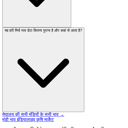
यह हरी मिर्च भाव डेटा कितना पुराना है और कहां से आता है?
मेघालय की सभी मंडियों के सभी भाव →
मंडी भाव इंडिया
लाइव कृषि मार्केट