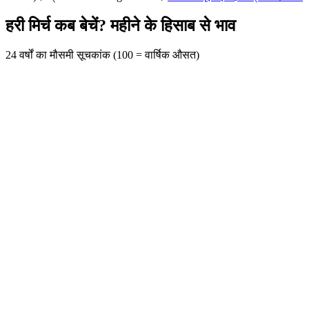
हरी मिर्च कब बेचें? महीने के हिसाब से भाव
24 वर्षों का मौसमी सूचकांक (100 = वार्षिक औसत)