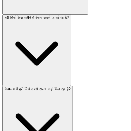
हरी मिर्च किस महीने में बेचना सबसे फायदेमंद है?
मेघालय में हरी मिर्च सबसे सस्ता कहां मिल रहा है?