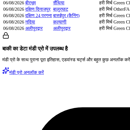
06/08/2026
बीरभूम
सैंथिया
हरी मिर्च
Green Ch
06/08/2026
दक्षिण दिनाजपुर
बालुरघाट
हरी मिर्च
Other
F
06/08/2026
दक्षिण 24 परगना
बारुईपुर (कैनिंग)
हरी मिर्च
Green Ch
06/08/2026
नदिया
कल्याणी
हरी मिर्च
Green Ch
06/08/2026
अलीपुरद्वार
अलीपुरद्वार
हरी मिर्च
Green Ch
बाकी का डेटा मंडी प्रो में उपलब्ध है
मंडी प्रो के साथ पुराना पूरा इतिहास, एडवांस्ड चर्ट्स और बहुत कुछ अनलॉक करे
मंडी प्रो अनलॉक करें