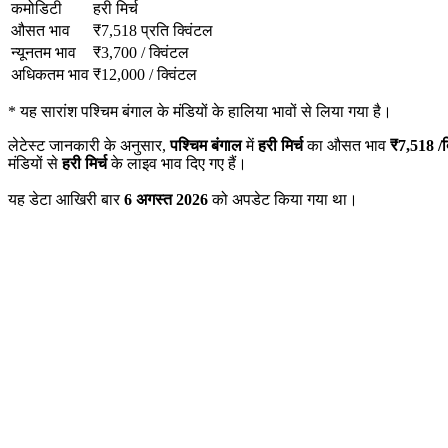
कमोडिटी
हरी मिर्च
औसत भाव
₹
7,518
प्रति क्विंटल
न्यूनतम भाव
₹
3,700
/
क्विंटल
अधिकतम भाव
₹
12,000
/
क्विंटल
*
यह सारांश पश्चिम बंगाल के मंडियों के हालिया भावों से लिया गया है।
लेटेस्ट जानकारी के अनुसार,
पश्चिम बंगाल
में
हरी मिर्च
का औसत भाव
₹
7,518
/क
मंडियों से
हरी मिर्च
के लाइव भाव दिए गए हैं।
यह डेटा आखिरी बार
6 अगस्त 2026
को अपडेट किया गया था।