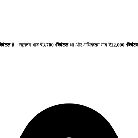
्विंटल
है। न्यूनतम भाव
₹
3,700
/क्विंटल
था और अधिकतम भाव
₹
12,000
/क्विंट