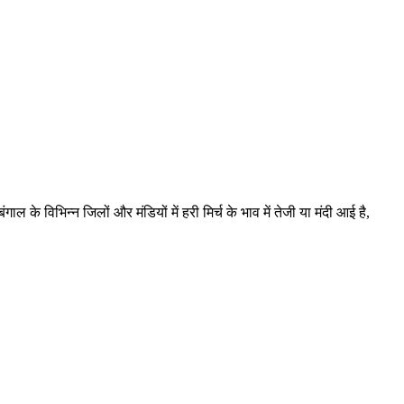
 के विभिन्न जिलों और मंडियों में हरी मिर्च के भाव में तेजी या मंदी आई है,