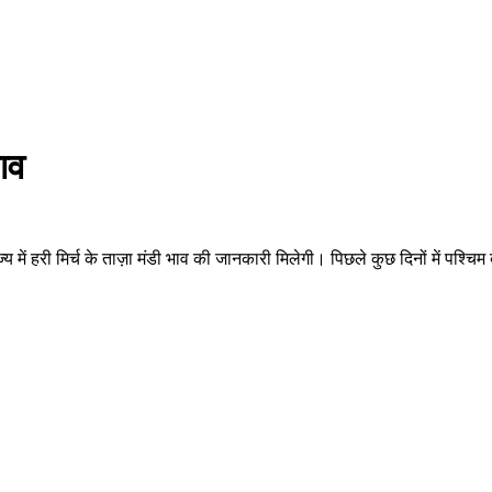
ाव
री मिर्च के ताज़ा मंडी भाव की जानकारी मिलेगी। पिछले कुछ दिनों में पश्चिम बंगाल