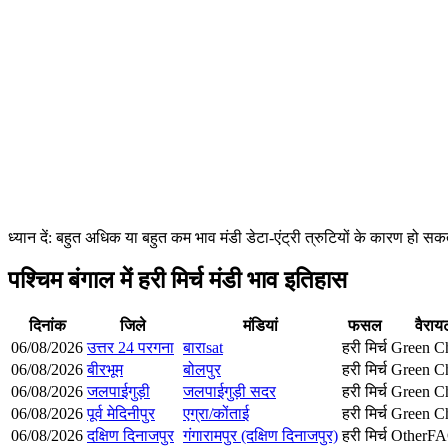
ध्यान दें: बहुत अधिक या बहुत कम भाव मंडी डेटा-एंट्री त्रुटियों के कारण हो
पश्चिम बंगाल में हरी मिर्च मंडी भाव इतिहास
दिनांक
जिले
मंडियां
फसल
वैरायट
06/08/2026
उत्तर 24 परगना
बाराsat
हरी मिर्च
Green Ch
06/08/2026
बीरभूम
बोलपुर
हरी मिर्च
Green Ch
06/08/2026
जलपाईगुड़ी
जलपाईगुड़ी सदर
हरी मिर्च
Green Ch
06/08/2026
पूर्व मेदिनीपुर
एग्रा/कोंताई
हरी मिर्च
Green Ch
06/08/2026
दक्षिण दिनाजपुर
गंगारामपुर (दक्षिण दिनाजपुर)
हरी मिर्च
Other
F