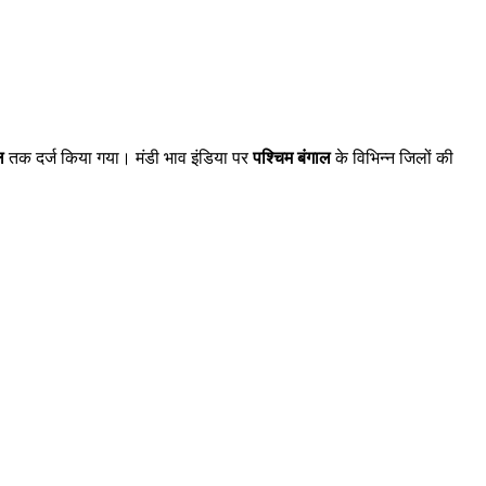
ल
तक दर्ज किया गया। मंडी भाव इंडिया पर
पश्चिम बंगाल
के विभिन्न जिलों की