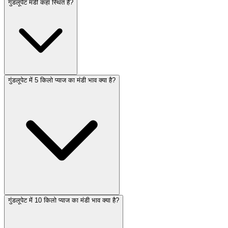
गुंडलूपेट मंडी कहां स्थित है?
गुंडलूपेट में 5 किलो प्याज का मंडी भाव क्या है?
गुंडलूपेट में 10 किलो प्याज का मंडी भाव क्या है?