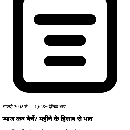
आंकड़े 2002 से — 1,658+ दैनिक भाव
प्याज कब बेचें? महीने के हिसाब से भाव