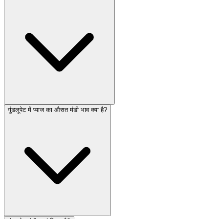
गुंडलूपेट में प्याज का औसत मंडी भाव क्या है?