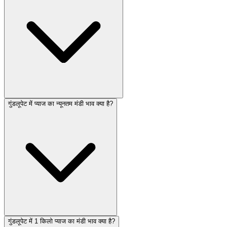
गुंडलूपेट में प्याज का न्यूनतम मंडी भाव क्या है?
गुंडलूपेट में 1 किलो प्याज का मंडी भाव क्या है?