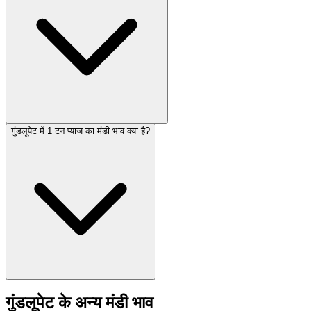
गुंडलूपेट में 1 टन प्याज का मंडी भाव क्या है?
गुंडलूपेट के अन्य मंडी भाव