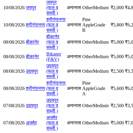
जयपुर
10/08/2026
जयपुर
(फल व
अनानास
Other
Medium
₹
2,000
₹
4,
सब्जी )
श्रीगंगानगर
Pine
10/08/2026
श्रीगंगानगर
(फल व
अनानास
Apple
Grade
₹
5,800
₹
6,
सब्जी )
B
बीकानेर
08/08/2026
बीकानेर
(फल व
अनानास
Other
Medium
₹
5,000
₹
5,
सब्जी )
Bikaner
08/08/2026
बीकानेर
अनानास
Other
Medium
₹
5,000
₹
5,
(F&V)
उदयपुर
08/08/2026
उदयपुर
(फल व
अनानास
Other
Medium
₹
2,500
₹
3,
सब्जी )
श्रीगंगानगर
Pine
08/08/2026
श्रीगंगानगर
(फल व
अनानास
Apple
Grade
₹
5,600
₹
6,
सब्जी )
A
उदयपुर
07/08/2026
उदयपुर
(फल व
अनानास
Other
Medium
₹
2,500
₹
3,
सब्जी )
अजमेर
07/08/2026
अजमेर
(फल व
अनानास
Other
Medium
₹
5,000
₹
7,
सब्जी )