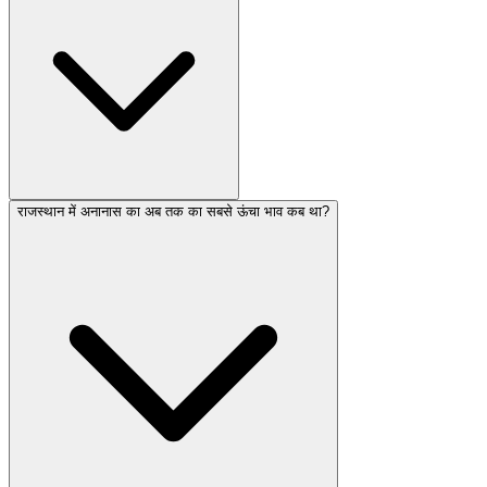
राजस्थान में अनानास का अब तक का सबसे ऊंचा भाव कब था?