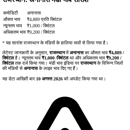
कमोडिटी
अनानास
औसत भाव
₹
4,889
प्रति क्विंटल
न्यूनतम भाव
₹
1,000
/
क्विंटल
अधिकतम भाव
₹
9,200
/
क्विंटल
*
यह सारांश राजस्थान के मंडियों के हालिया भावों से लिया गया है।
लेटेस्ट जानकारी के अनुसार,
राजस्थान
में
अनानास
का औसत भाव
₹
4,889
/
क्विंटल
है। न्यूनतम भाव
₹
1,000
/क्विंटल
था और अधिकतम भाव
₹
9,200
/
क्विंटल
तक दर्ज किया गया। मंडी भाव इंडिया पर
राजस्थान
के विभिन्न जिलों
की मंडियों से
अनानास
के लाइव भाव दिए गए हैं।
यह डेटा आखिरी बार
10 अगस्त 2026
को अपडेट किया गया था।