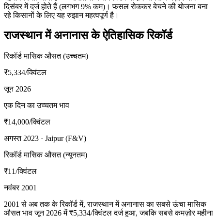
दिसंबर में दर्ज होते हैं (लगभग 9% कम)। फसल रोककर बेचने की योजना बना
रहे किसानों के लिए यह रुझान महत्वपूर्ण है।
राजस्थान में अनानास के ऐतिहासिक रिकॉर्ड
रिकॉर्ड मासिक औसत (उच्चतम)
₹5,334
/क्विंटल
जून 2026
एक दिन का उच्चतम भाव
₹14,000
/क्विंटल
अगस्त 2023 · Jaipur (F&V)
रिकॉर्ड मासिक औसत (न्यूनतम)
₹11
/क्विंटल
नवंबर 2001
2001 से अब तक के रिकॉर्ड में, राजस्थान में अनानास का सबसे ऊंचा मासिक
औसत भाव जून 2026 में ₹5,334/क्विंटल दर्ज हुआ, जबकि सबसे कमज़ोर महीना