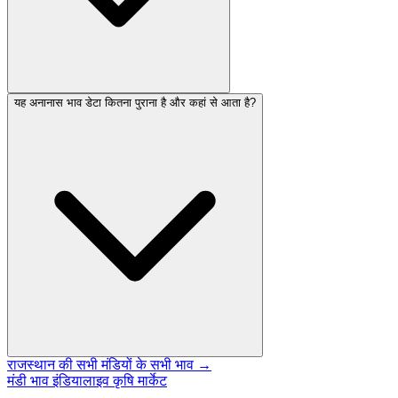
यह अनानास भाव डेटा कितना पुराना है और कहां से आता है?
राजस्थान की सभी मंडियों के सभी भाव →
मंडी भाव इंडिया
लाइव कृषि मार्केट