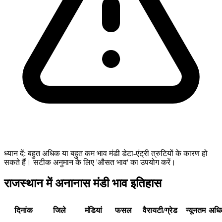
ध्यान दें: बहुत अधिक या बहुत कम भाव मंडी डेटा-एंट्री त्रुटियों के कारण हो
सकते हैं। सटीक अनुमान के लिए 'औसत भाव' का उपयोग करें।
राजस्थान में अनानास मंडी भाव इतिहास
दिनांक
जिले
मंडियां
फसल
वैरायटी/ग्रेड
न्यूनतम
अधि