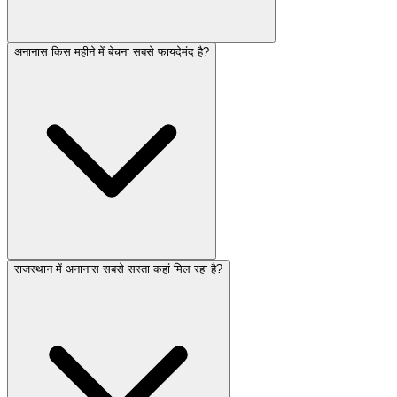
अनानास किस महीने में बेचना सबसे फायदेमंद है?
राजस्थान में अनानास सबसे सस्ता कहां मिल रहा है?