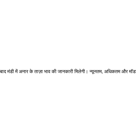
ाद मंडी में अनार के ताज़ा भाव की जानकारी मिलेगी। न्यूनतम, अधिकतम और मॉडल रेट