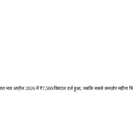
औसत भाव अप्रैल 2026 में ₹7,500/क्विंटल दर्ज हुआ, जबकि सबसे कमज़ोर महीना स