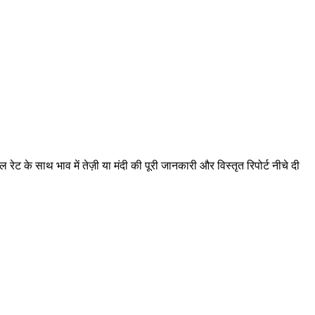
 के साथ भाव में तेज़ी या मंदी की पूरी जानकारी और विस्तृत रिपोर्ट नीचे दी