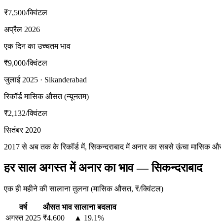
₹7,500
/क्विंटल
अप्रैल 2026
एक दिन का उच्चतम भाव
₹9,000
/क्विंटल
जुलाई 2025 · Sikanderabad
रिकॉर्ड मासिक औसत (न्यूनतम)
₹2,132
/क्विंटल
सितंबर 2020
2017 से अब तक के रिकॉर्ड में, सिकन्दराबाद में अनार का सबसे ऊंचा मासिक 
हर साल अगस्त में अनार का भाव — सिकन्दराबाद
एक ही महीने की सालाना तुलना (मासिक औसत, ₹/क्विंटल)
वर्ष
औसत भाव
सालाना बदलाव
अगस्त
2025
₹4,600
▲ 19.1%