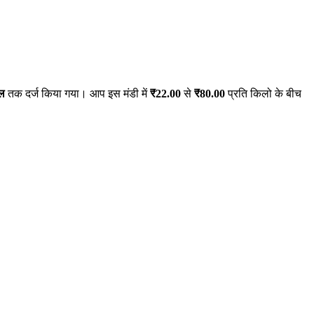
टल
तक दर्ज किया गया। आप इस मंडी में
₹
22.00
से
₹
80.00
प्रति किलो के बीच