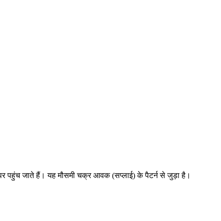
 पहुंच जाते हैं। यह मौसमी चक्र आवक (सप्लाई) के पैटर्न से जुड़ा है।