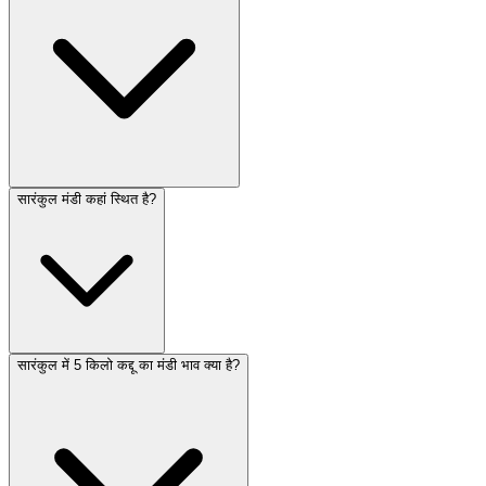
सारंकुल मंडी कहां स्थित है?
सारंकुल में 5 किलो कद्दू का मंडी भाव क्या है?