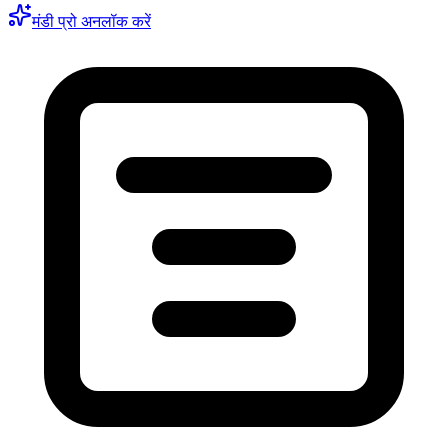
मंडी प्रो अनलॉक करें