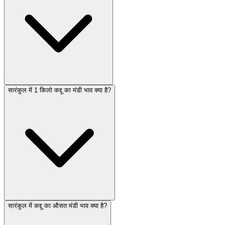
सारंकुल में 1 किलो कद्दू का मंडी भाव क्या है?
सारंकुल में कद्दू का औसत मंडी भाव क्या है?