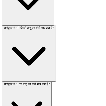
सारंकुल में 10 किलो कद्दू का मंडी भाव क्या है?
सारंकुल में 1 टन कद्दू का मंडी भाव क्या है?