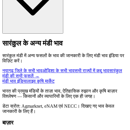
सारंकुल के अन्य मंडी भाव
सारंकुल मंडी में अन्य फसलों के भाव की जानकारी के लिए मंडी भाव इंडिया पर
विज़िट करें।
नयागढ़ जिले के सभी भाव
ओड़िशा के सभी भाव
सभी राज्यों में कद्दू भाव
सारंकुल
मंडी की सभी फसलें →
मंडी भाव इंडिया
लाइव कृषि मार्केट
भारत की प्रमुख मंडियों के ताज़ा भाव, ऐतिहासिक रुझान और कृषि बाज़ार
विश्लेषण — किसानों और व्यापारियों के लिए एक ही जगह।
डेटा स्रोत: Agmarknet, eNAM एवं NECC। दिखाए गए भाव केवल
जानकारी के लिए हैं।
बाज़ार