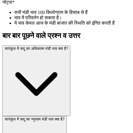
नोट्स*
सभी मंडी भाव 100 किलोग्राम के हिसाब से हैं
भाव में परिवर्तन हो सकता है।
ये भाव केवल आज के मंडी बाजार की स्थिति को इंगित करती हैं
बार बार पूछने वाले प्रश्न व उत्तर
सारंकुल में कद्दू का अधिकतम मंडी भाव क्या है?
सारंकुल में कद्दू का न्यूनतम मंडी भाव क्या है?