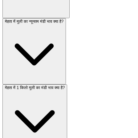
मेहता में मूली का न्यूनतम मंडी भाव क्या है?
मेहता में 1 किलो मूली का मंडी भाव क्या है?