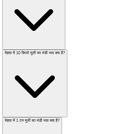
मेहता में 10 किलो मूली का मंडी भाव क्या है?
मेहता में 1 टन मूली का मंडी भाव क्या है?