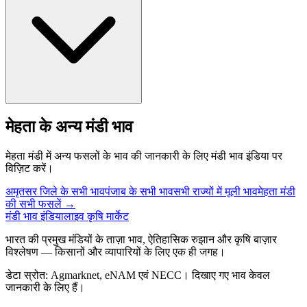
मेहता के अन्य मंडी भाव
मेहता मंडी में अन्य फसलों के भाव की जानकारी के लिए मंडी भाव इंडिया पर
विज़िट करें।
अमृतसर जिले के सभी भाव
पंजाब के सभी भाव
सभी राज्यों में मूली भाव
मेहता मंडी
की सभी फसलें →
मंडी भाव इंडिया
लाइव कृषि मार्केट
भारत की प्रमुख मंडियों के ताज़ा भाव, ऐतिहासिक रुझान और कृषि बाज़ार
विश्लेषण — किसानों और व्यापारियों के लिए एक ही जगह।
डेटा स्रोत: Agmarknet, eNAM एवं NECC। दिखाए गए भाव केवल
जानकारी के लिए हैं।