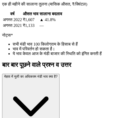
एक ही महीने की सालाना तुलना (मासिक औसत, ₹/क्विंटल)
वर्ष
औसत भाव
सालाना बदलाव
अगस्त
2022
₹1,607
▲ 41.8%
अगस्त
2021
₹1,133
—
नोट्स*
सभी मंडी भाव 100 किलोग्राम के हिसाब से हैं
भाव में परिवर्तन हो सकता है।
ये भाव केवल आज के मंडी बाजार की स्थिति को इंगित करती हैं
बार बार पूछने वाले प्रश्न व उत्तर
मेहता में मूली का अधिकतम मंडी भाव क्या है?