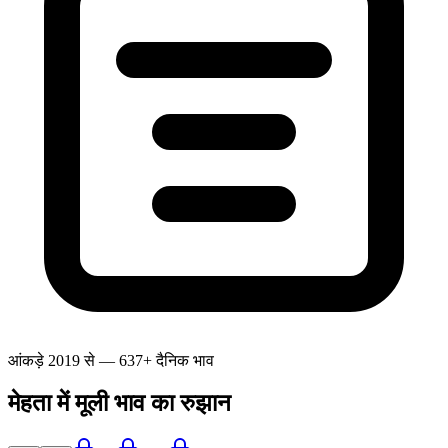
आंकड़े 2019 से — 637+ दैनिक भाव
मेहता में मूली भाव का रुझान