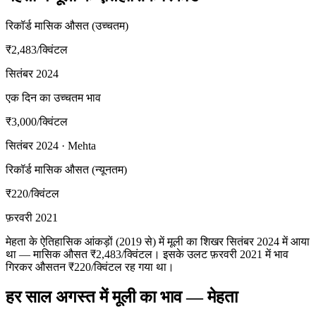
रिकॉर्ड मासिक औसत (उच्चतम)
₹2,483
/क्विंटल
सितंबर 2024
एक दिन का उच्चतम भाव
₹3,000
/क्विंटल
सितंबर 2024 · Mehta
रिकॉर्ड मासिक औसत (न्यूनतम)
₹220
/क्विंटल
फ़रवरी 2021
मेहता के ऐतिहासिक आंकड़ों (2019 से) में मूली का शिखर सितंबर 2024 में आया
था — मासिक औसत ₹2,483/क्विंटल। इसके उलट फ़रवरी 2021 में भाव
गिरकर औसतन ₹220/क्विंटल रह गया था।
हर साल अगस्त में मूली का भाव — मेहता