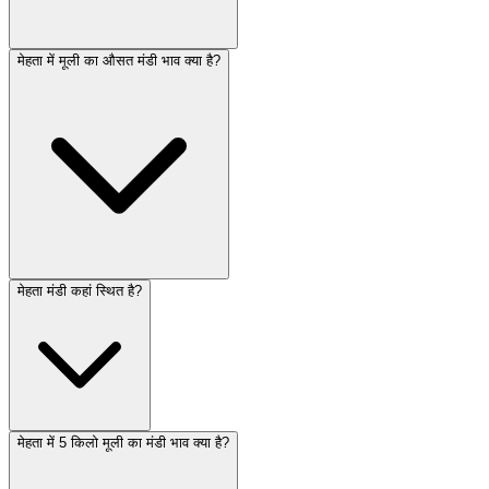
मेहता में मूली का औसत मंडी भाव क्या है?
मेहता मंडी कहां स्थित है?
मेहता में 5 किलो मूली का मंडी भाव क्या है?