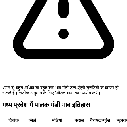
ध्यान दें: बहुत अधिक या बहुत कम भाव मंडी डेटा-एंट्री त्रुटियों के कारण हो
सकते हैं। सटीक अनुमान के लिए 'औसत भाव' का उपयोग करें।
मध्य प्रदेश में पालक मंडी भाव इतिहास
दिनांक
जिले
मंडियां
फसल
वैरायटी/ग्रेड
न्यूनत