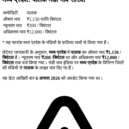
कमोडिटी
पालक
औसत भाव
₹
1,150
प्रति क्विंटल
न्यूनतम भाव
₹
200
/
क्विंटल
अधिकतम भाव
₹
12,000
/
क्विंटल
*
यह सारांश मध्य प्रदेश के मंडियों के हालिया भावों से लिया गया है।
लेटेस्ट जानकारी के अनुसार,
मध्य प्रदेश
में
पालक
का औसत भाव
₹
1,150
/
क्विंटल
है। न्यूनतम भाव
₹
200
/क्विंटल
था और अधिकतम भाव
₹
12,000
/
क्विंटल
तक दर्ज किया गया। मंडी भाव इंडिया पर
मध्य प्रदेश
के विभिन्न जिलों
की मंडियों से
पालक
के लाइव भाव दिए गए हैं।
यह डेटा आखिरी बार
6 अगस्त 2026
को अपडेट किया गया था।