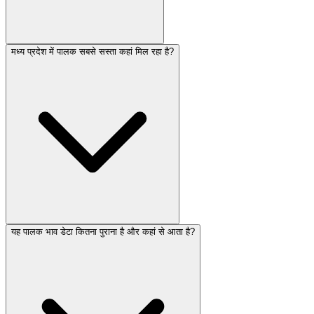
मध्य प्रदेश में पालक सबसे सस्ता कहां मिल रहा है?
यह पालक भाव डेटा कितना पुराना है और कहां से आता है?