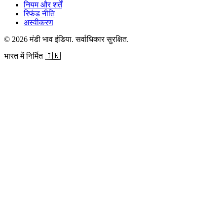
नियम और शर्तें
रिफंड नीति
अस्वीकरण
©
2026
मंडी भाव इंडिया
.
सर्वाधिकार सुरक्षित
.
भारत में निर्मित
🇮🇳