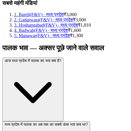
सबसे महंगी मंडियां
1
.
Bareli(F&V)
·
मध्य प्रदेश
₹3,000
2
.
Gadarwara(F&V)
·
मध्य प्रदेश
₹3,000
3
.
Hoshangabad(F&V)
·
मध्य प्रदेश
₹1,810
4
.
Badwah(F&V)
·
मध्य प्रदेश
₹1,600
5
.
Manawar(F&V)
·
मध्य प्रदेश
₹1,300
पालक भाव — अक्सर पूछे जाने वाले सवाल
आज मध्य प्रदेश में पालक का भाव क्या है?
मध्य प्रदेश में पालक का अब तक का सबसे ऊंचा भाव कब था?