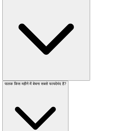
पालक किस महीने में बेचना सबसे फायदेमंद है?