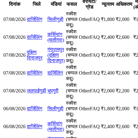
वैरायटी/
म
दिनांक
जिले
मंडियां
फसल
न्यूनतम
अधिकतम
ग्रेड
(
स्क्वैश
07/08/2026
दार्जिलिंग
सिलीगुड़ी
(चप्पल
Other
FAQ
₹
1,800
₹
2,000
₹
कद्दू)
स्क्वैश
कर्सियांग
07/08/2026
दार्जिलिंग
(चप्पल
Other
FAQ
₹
2,400
₹
2,600
₹
(मातीगरा)
कद्दू)
गंगारामपुर
स्क्वैश
दक्षिण
07/08/2026
(दक्षिण
(चप्पल
Other
FAQ
₹
2,000
₹
2,600
₹
दिनाजपुर
दिनाजपुर)
कद्दू)
स्क्वैश
07/08/2026
दार्जिलिंग
दार्जिलिंग
(चप्पल
Other
FAQ
₹
2,400
₹
2,600
₹
कद्दू)
स्क्वैश
07/08/2026
जलपाईगुड़ी
धुपगुरी
(चप्पल
Other
FAQ
₹
2,000
₹
2,200
₹
कद्दू)
स्क्वैश
06/08/2026
दार्जिलिंग
सिलीगुड़ी
(चप्पल
Other
FAQ
₹
1,800
₹
2,000
₹
कद्दू)
स्क्वैश
कर्सियांग
06/08/2026
दार्जिलिंग
(चप्पल
Other
FAQ
₹
2,400
₹
2,600
₹
(मातीगरा)
कद्दू)