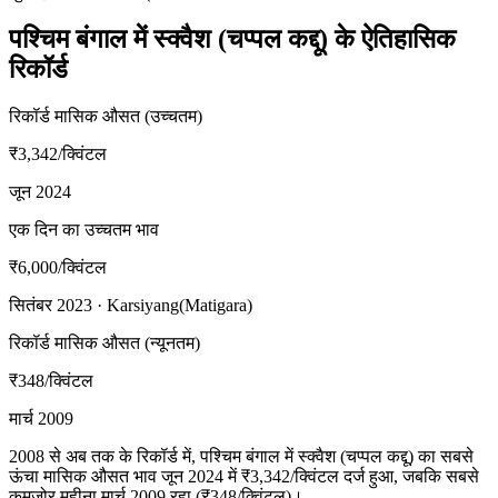
पश्चिम बंगाल में स्क्वैश (चप्पल कद्दू) के ऐतिहासिक
रिकॉर्ड
रिकॉर्ड मासिक औसत (उच्चतम)
₹3,342
/क्विंटल
जून 2024
एक दिन का उच्चतम भाव
₹6,000
/क्विंटल
सितंबर 2023 · Karsiyang(Matigara)
रिकॉर्ड मासिक औसत (न्यूनतम)
₹348
/क्विंटल
मार्च 2009
2008 से अब तक के रिकॉर्ड में, पश्चिम बंगाल में स्क्वैश (चप्पल कद्दू) का सबसे
ऊंचा मासिक औसत भाव जून 2024 में ₹3,342/क्विंटल दर्ज हुआ, जबकि सबसे
कमज़ोर महीना मार्च 2009 रहा (₹348/क्विंटल)।