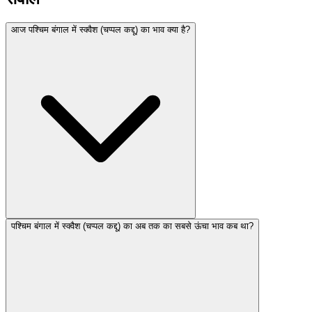
आज पश्चिम बंगाल में स्क्वैश (चप्पल कद्दू) का भाव क्या है?
पश्चिम बंगाल में स्क्वैश (चप्पल कद्दू) का अब तक का सबसे ऊंचा भाव कब था?