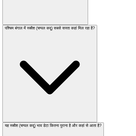
पश्चिम बंगाल में स्क्वैश (चप्पल कद्दू) सबसे सस्ता कहां मिल रहा है?
यह स्क्वैश (चप्पल कद्दू) भाव डेटा कितना पुराना है और कहां से आता है?