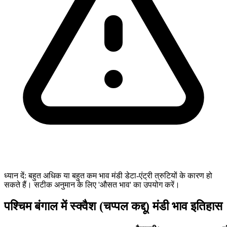
ध्यान दें: बहुत अधिक या बहुत कम भाव मंडी डेटा-एंट्री त्रुटियों के कारण हो
सकते हैं। सटीक अनुमान के लिए 'औसत भाव' का उपयोग करें।
पश्चिम बंगाल में स्क्वैश (चप्पल कद्दू) मंडी भाव इतिहास