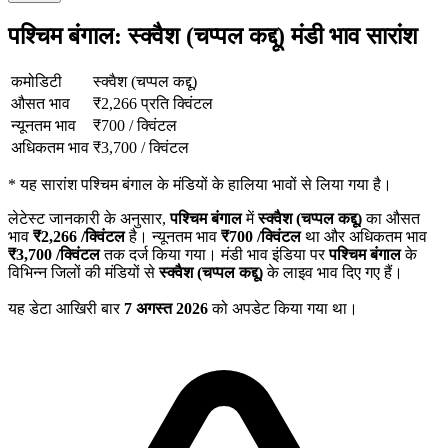
पश्चिम बंगाल: स्क्वैश (चप्पल कद्दू) मंडी भाव सारांश
कमोडिटी
स्क्वैश (चप्पल कद्दू)
औसत भाव
₹
2,266
प्रति क्विंटल
न्यूनतम भाव
₹
700
/
क्विंटल
अधिकतम भाव
₹
3,700
/
क्विंटल
*
यह सारांश पश्चिम बंगाल के मंडियों के हालिया भावों से लिया गया है।
लेटेस्ट जानकारी के अनुसार,
पश्चिम बंगाल
में
स्क्वैश (चप्पल कद्दू)
का औसत
भाव
₹
2,266
/क्विंटल
है। न्यूनतम भाव
₹
700
/क्विंटल
था और अधिकतम भाव
₹
3,700
/क्विंटल
तक दर्ज किया गया। मंडी भाव इंडिया पर
पश्चिम बंगाल
के
विभिन्न जिलों की मंडियों से
स्क्वैश (चप्पल कद्दू)
के लाइव भाव दिए गए हैं।
यह डेटा आखिरी बार
7 अगस्त 2026
को अपडेट किया गया था।