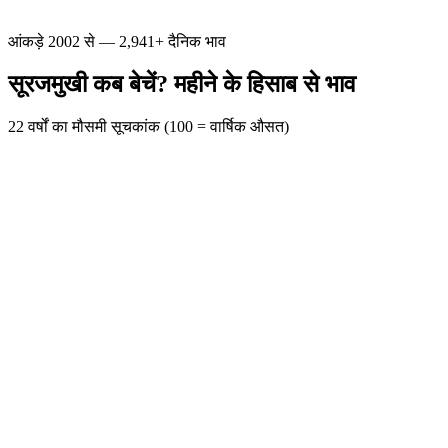
आंकड़े 2002 से — 2,941+ दैनिक भाव
सूरजमुखी कब बेचें? महीने के हिसाब से भाव
22 वर्षों का मौसमी सूचकांक (100 = वार्षिक औसत)