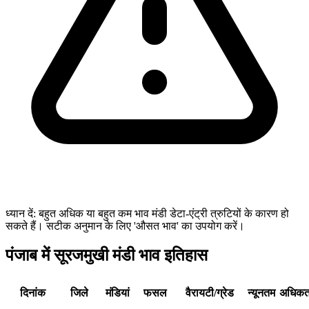
ध्यान दें: बहुत अधिक या बहुत कम भाव मंडी डेटा-एंट्री त्रुटियों के कारण हो
सकते हैं। सटीक अनुमान के लिए 'औसत भाव' का उपयोग करें।
पंजाब में सूरजमुखी मंडी भाव इतिहास
दिनांक
जिले
मंडियां
फसल
वैरायटी/ग्रेड
न्यूनतम
अधिक