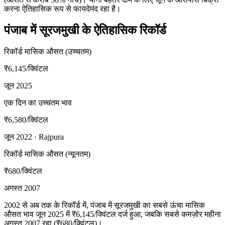
करना ऐतिहासिक रूप से फायदेमंद रहा है।
पंजाब में सूरजमुखी के ऐतिहासिक रिकॉर्ड
रिकॉर्ड मासिक औसत (उच्चतम)
₹6,145
/क्विंटल
जून 2025
एक दिन का उच्चतम भाव
₹6,580
/क्विंटल
जून 2022 · Rajpura
रिकॉर्ड मासिक औसत (न्यूनतम)
₹680
/क्विंटल
अगस्त 2007
2002 से अब तक के रिकॉर्ड में, पंजाब में सूरजमुखी का सबसे ऊंचा मासिक
औसत भाव जून 2025 में ₹6,145/क्विंटल दर्ज हुआ, जबकि सबसे कमज़ोर महीना
अगस्त 2007 रहा (₹680/क्विंटल)।