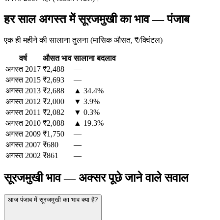
हर साल अगस्त में सूरजमुखी का भाव — पंजाब
एक ही महीने की सालाना तुलना (मासिक औसत, ₹/क्विंटल)
वर्ष
औसत भाव
सालाना बदलाव
अगस्त
2017
₹2,488
—
अगस्त
2015
₹2,693
—
अगस्त
2013
₹2,688
▲ 34.4%
अगस्त
2012
₹2,000
▼ 3.9%
अगस्त
2011
₹2,082
▼ 0.3%
अगस्त
2010
₹2,088
▲ 19.3%
अगस्त
2009
₹1,750
—
अगस्त
2007
₹680
—
अगस्त
2002
₹861
—
सूरजमुखी भाव — अक्सर पूछे जाने वाले सवाल
आज पंजाब में सूरजमुखी का भाव क्या है?