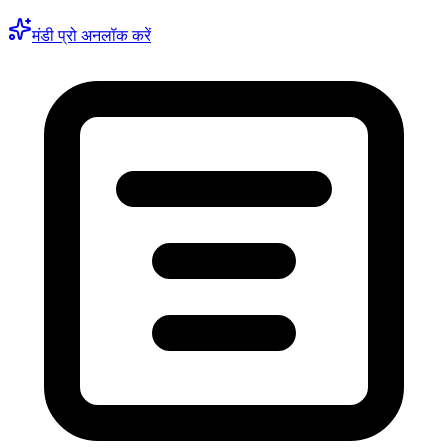
मंडी प्रो अनलॉक करें