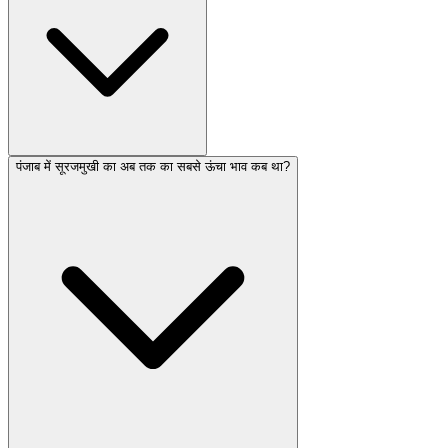
पंजाब में सूरजमुखी का अब तक का सबसे ऊंचा भाव कब था?