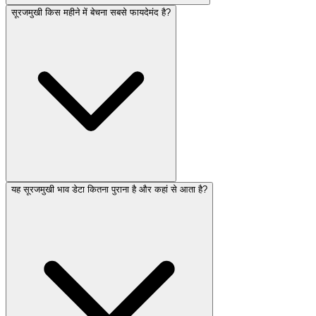
सूरजमुखी किस महीने में बेचना सबसे फायदेमंद है?
यह सूरजमुखी भाव डेटा कितना पुराना है और कहां से आता है?