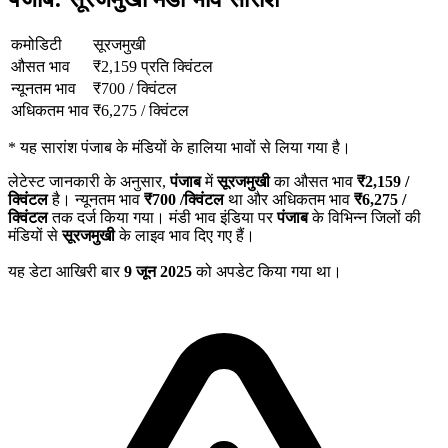
कमोडिटी
सूरजमुखी
औसत भाव
₹
2,159
प्रति क्विंटल
न्यूनतम भाव
₹
700
/
क्विंटल
अधिकतम भाव
₹
6,275
/
क्विंटल
*
यह सारांश पंजाब के मंडियों के हालिया भावों से लिया गया है।
लेटेस्ट जानकारी के अनुसार,
पंजाब
में
सूरजमुखी
का औसत भाव
₹
2,159
/
क्विंटल
है। न्यूनतम भाव
₹
700
/क्विंटल
था और अधिकतम भाव
₹
6,275
/
क्विंटल
तक दर्ज किया गया। मंडी भाव इंडिया पर
पंजाब
के विभिन्न जिलों की
मंडियों से
सूरजमुखी
के लाइव भाव दिए गए हैं।
यह डेटा आखिरी बार
9 जून 2025
को अपडेट किया गया था।