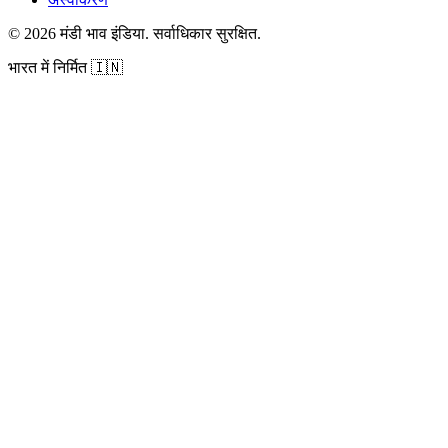
©
2026
मंडी भाव इंडिया
.
सर्वाधिकार सुरक्षित
.
भारत में निर्मित
🇮🇳