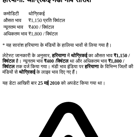
कमोडिटी
थोग्रिकई
औसत भाव
₹
1,150
प्रति क्विंटल
न्यूनतम भाव
₹
400
/
क्विंटल
अधिकतम भाव
₹
1,800
/
क्विंटल
*
यह सारांश हरियाणा के मंडियों के हालिया भावों से लिया गया है।
लेटेस्ट जानकारी के अनुसार,
हरियाणा
में
थोग्रिकई
का औसत भाव
₹
1,150
/
क्विंटल
है। न्यूनतम भाव
₹
400
/क्विंटल
था और अधिकतम भाव
₹
1,800
/
क्विंटल
तक दर्ज किया गया। मंडी भाव इंडिया पर
हरियाणा
के विभिन्न जिलों की
मंडियों से
थोग्रिकई
के लाइव भाव दिए गए हैं।
यह डेटा आखिरी बार
25 मई 2010
को अपडेट किया गया था।