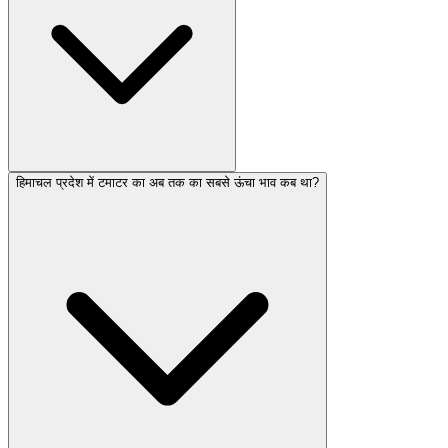
हिमाचल प्रदेश में टमाटर का अब तक का सबसे ऊंचा भाव कब था?