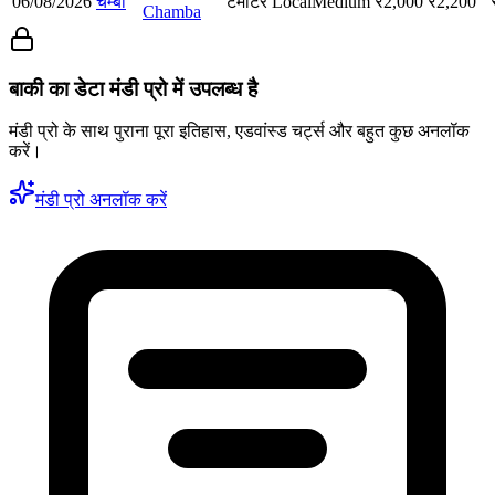
06/08/2026
चम्बा
टमाटर
Local
Medium
₹
2,000
₹
2,200
Chamba
बाकी का डेटा मंडी प्रो में उपलब्ध है
मंडी प्रो के साथ पुराना पूरा इतिहास, एडवांस्ड चर्ट्स और बहुत कुछ अनलॉक
करें।
मंडी प्रो अनलॉक करें