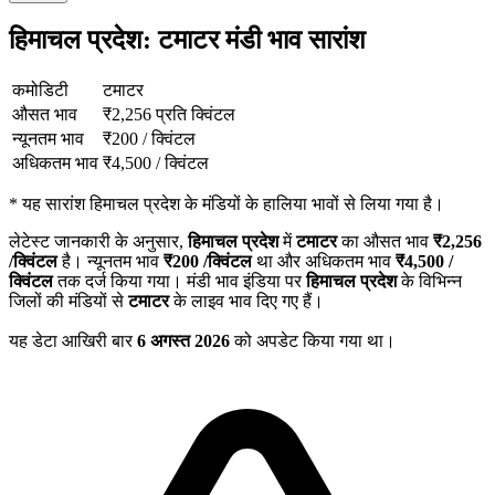
हिमाचल प्रदेश: टमाटर मंडी भाव सारांश
कमोडिटी
टमाटर
औसत भाव
₹
2,256
प्रति क्विंटल
न्यूनतम भाव
₹
200
/
क्विंटल
अधिकतम भाव
₹
4,500
/
क्विंटल
*
यह सारांश हिमाचल प्रदेश के मंडियों के हालिया भावों से लिया गया है।
लेटेस्ट जानकारी के अनुसार,
हिमाचल प्रदेश
में
टमाटर
का औसत भाव
₹
2,256
/क्विंटल
है। न्यूनतम भाव
₹
200
/क्विंटल
था और अधिकतम भाव
₹
4,500
/
क्विंटल
तक दर्ज किया गया। मंडी भाव इंडिया पर
हिमाचल प्रदेश
के विभिन्न
जिलों की मंडियों से
टमाटर
के लाइव भाव दिए गए हैं।
यह डेटा आखिरी बार
6 अगस्त 2026
को अपडेट किया गया था।