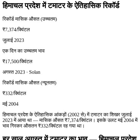
हिमाचल प्रदेश में टमाटर के ऐतिहासिक रिकॉर्ड
रिकॉर्ड मासिक औसत (उच्चतम)
₹7,374
/क्विंटल
जुलाई 2023
एक दिन का उच्चतम भाव
₹17,500
/क्विंटल
अगस्त 2023 · Solan
रिकॉर्ड मासिक औसत (न्यूनतम)
₹332
/क्विंटल
मई 2004
हिमाचल प्रदेश के ऐतिहासिक आंकड़ों (2002 से) में टमाटर का शिखर जुलाई
2023 में आया था — मासिक औसत ₹7,374/क्विंटल। इसके उलट मई 2004 में
भाव गिरकर औसतन ₹332/क्विंटल रह गया था।
हर साल अगस्त में टमाटर का भाव — हिमाचल प्रदेश