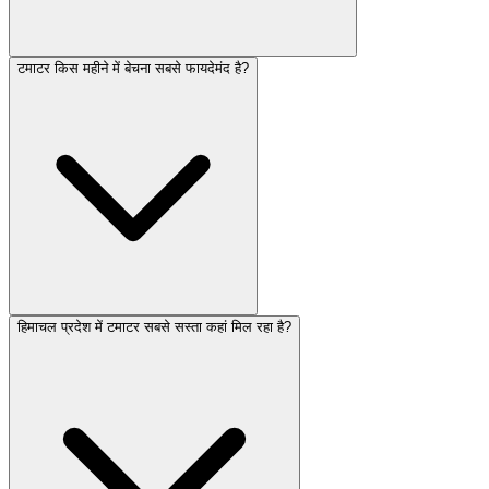
टमाटर किस महीने में बेचना सबसे फायदेमंद है?
हिमाचल प्रदेश में टमाटर सबसे सस्ता कहां मिल रहा है?