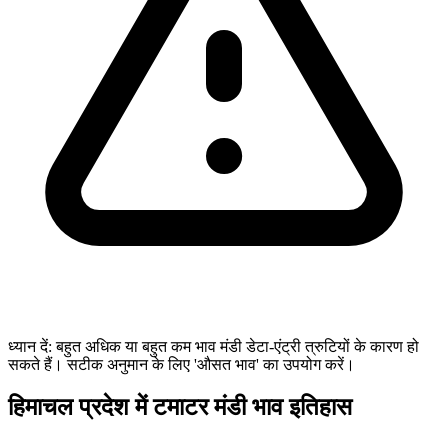
ध्यान दें: बहुत अधिक या बहुत कम भाव मंडी डेटा-एंट्री त्रुटियों के कारण हो
सकते हैं। सटीक अनुमान के लिए 'औसत भाव' का उपयोग करें।
हिमाचल प्रदेश में टमाटर मंडी भाव इतिहास