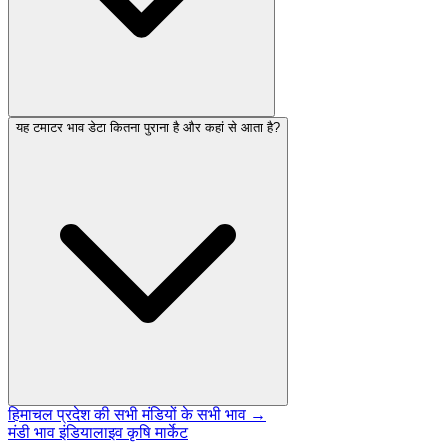
यह टमाटर भाव डेटा कितना पुराना है और कहां से आता है?
हिमाचल प्रदेश की सभी मंडियों के सभी भाव →
मंडी भाव इंडिया
लाइव कृषि मार्केट