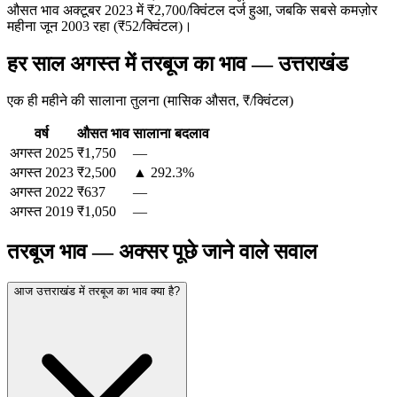
औसत भाव अक्टूबर 2023 में ₹2,700/क्विंटल दर्ज हुआ, जबकि सबसे कमज़ोर
महीना जून 2003 रहा (₹52/क्विंटल)।
हर साल अगस्त में तरबूज का भाव — उत्तराखंड
एक ही महीने की सालाना तुलना (मासिक औसत, ₹/क्विंटल)
वर्ष
औसत भाव
सालाना बदलाव
अगस्त
2025
₹1,750
—
अगस्त
2023
₹2,500
▲ 292.3%
अगस्त
2022
₹637
—
अगस्त
2019
₹1,050
—
तरबूज भाव — अक्सर पूछे जाने वाले सवाल
आज उत्तराखंड में तरबूज का भाव क्या है?