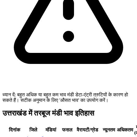
ध्यान दें: बहुत अधिक या बहुत कम भाव मंडी डेटा-एंट्री त्रुटियों के कारण हो
सकते हैं। सटीक अनुमान के लिए 'औसत भाव' का उपयोग करें।
उत्तराखंड में तरबूज मंडी भाव इतिहास
दिनांक
जिले
मंडियां
फसल
वैरायटी/ग्रेड
न्यूनतम
अधिकतम
(