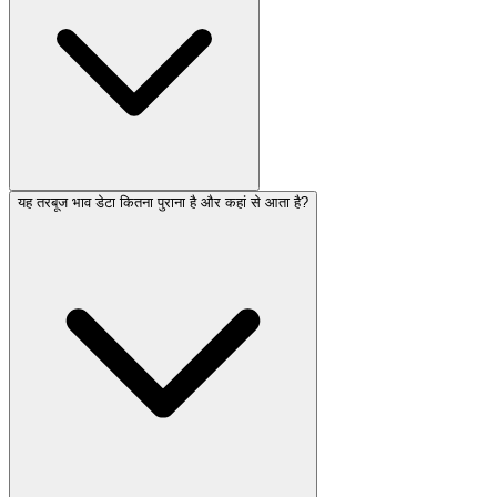
यह तरबूज भाव डेटा कितना पुराना है और कहां से आता है?