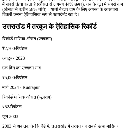
में सबसे ऊंचा रहता है (औसत से लगभग 44% ऊपर), जबकि जून में सबसे कम
(औसत से करीब 58% नीचे)। यानी बेहतर दाम के लिए अगस्त के आसपास
बिक्री करना ऐतिहासिक रूप से फायदेमंद रहा है।
उत्तराखंड में तरबूज के ऐतिहासिक रिकॉर्ड
रिकॉर्ड मासिक औसत (उच्चतम)
₹2,700
/क्विंटल
अक्टूबर 2023
एक दिन का उच्चतम भाव
₹5,000
/क्विंटल
मार्च 2024 · Rudrapur
रिकॉर्ड मासिक औसत (न्यूनतम)
₹52
/क्विंटल
जून 2003
2003 से अब तक के रिकॉर्ड में, उत्तराखंड में तरबूज का सबसे ऊंचा मासिक