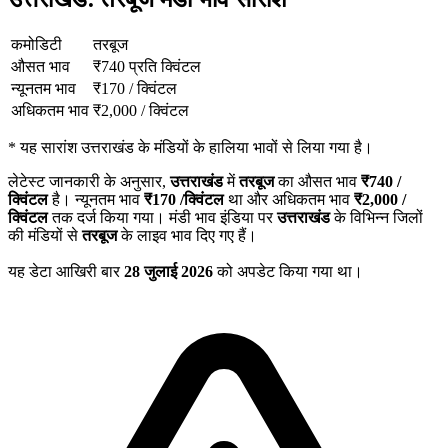
कमोडिटी
तरबूज
औसत भाव
₹
740
प्रति क्विंटल
न्यूनतम भाव
₹
170
/
क्विंटल
अधिकतम भाव
₹
2,000
/
क्विंटल
*
यह सारांश उत्तराखंड के मंडियों के हालिया भावों से लिया गया है।
लेटेस्ट जानकारी के अनुसार,
उत्तराखंड
में
तरबूज
का औसत भाव
₹
740
/
क्विंटल
है। न्यूनतम भाव
₹
170
/क्विंटल
था और अधिकतम भाव
₹
2,000
/
क्विंटल
तक दर्ज किया गया। मंडी भाव इंडिया पर
उत्तराखंड
के विभिन्न जिलों
की मंडियों से
तरबूज
के लाइव भाव दिए गए हैं।
यह डेटा आखिरी बार
28 जुलाई 2026
को अपडेट किया गया था।