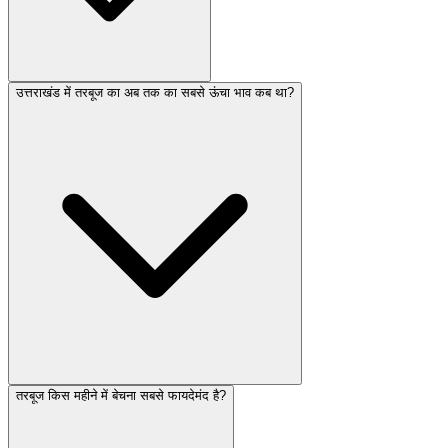
उत्तराखंड में तरबूज का अब तक का सबसे ऊंचा भाव कब था?
तरबूज किस महीने में बेचना सबसे फायदेमंद है?