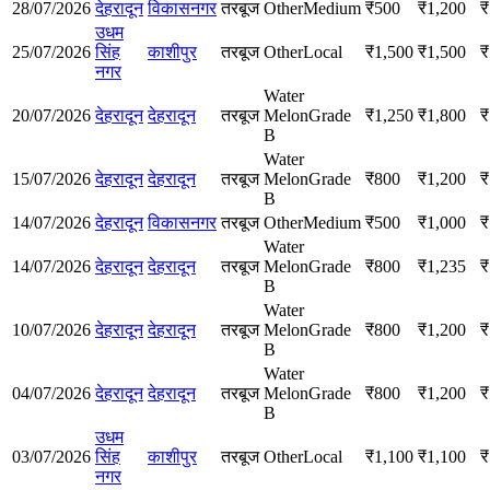
28/07/2026
देहरादून
विकासनगर
तरबूज
Other
Medium
₹
500
₹
1,200
₹
उधम
25/07/2026
सिंह
काशीपुर
तरबूज
Other
Local
₹
1,500
₹
1,500
₹
नगर
Water
20/07/2026
देहरादून
देहरादून
तरबूज
Melon
Grade
₹
1,250
₹
1,800
₹
B
Water
15/07/2026
देहरादून
देहरादून
तरबूज
Melon
Grade
₹
800
₹
1,200
₹
B
14/07/2026
देहरादून
विकासनगर
तरबूज
Other
Medium
₹
500
₹
1,000
₹
Water
14/07/2026
देहरादून
देहरादून
तरबूज
Melon
Grade
₹
800
₹
1,235
₹
B
Water
10/07/2026
देहरादून
देहरादून
तरबूज
Melon
Grade
₹
800
₹
1,200
₹
B
Water
04/07/2026
देहरादून
देहरादून
तरबूज
Melon
Grade
₹
800
₹
1,200
₹
B
उधम
03/07/2026
सिंह
काशीपुर
तरबूज
Other
Local
₹
1,100
₹
1,100
₹
नगर