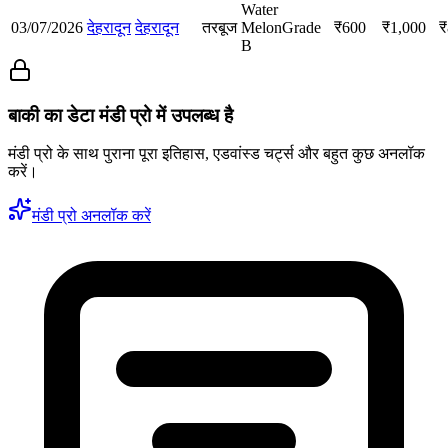
Water
03/07/2026
देहरादून
देहरादून
तरबूज
Melon
Grade
₹
600
₹
1,000
₹
B
बाकी का डेटा मंडी प्रो में उपलब्ध है
मंडी प्रो के साथ पुराना पूरा इतिहास, एडवांस्ड चर्ट्स और बहुत कुछ अनलॉक
करें।
मंडी प्रो अनलॉक करें