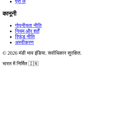
प्रो लें
कानूनी
गोपनीयता नीति
नियम और शर्तें
रिफंड नीति
अस्वीकरण
©
2026
मंडी भाव इंडिया
.
सर्वाधिकार सुरक्षित
.
भारत में निर्मित
🇮🇳