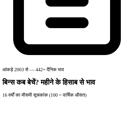
आंकड़े 2003 से — 442+ दैनिक भाव
बिन्स कब बेचें? महीने के हिसाब से भाव
16 वर्षों का मौसमी सूचकांक (100 = वार्षिक औसत)