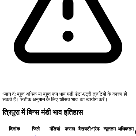
ध्यान दें: बहुत अधिक या बहुत कम भाव मंडी डेटा-एंट्री त्रुटियों के कारण हो
सकते हैं। सटीक अनुमान के लिए 'औसत भाव' का उपयोग करें।
त्रिपुरा में बिन्स मंडी भाव इतिहास
दिनांक
जिले
मंडियां
फसल
वैरायटी/ग्रेड
न्यूनतम
अधिकतम