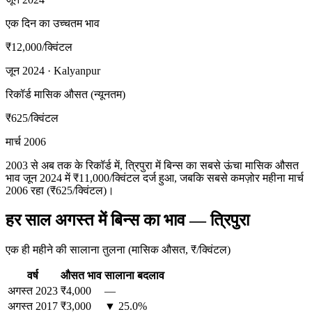
एक दिन का उच्चतम भाव
₹12,000
/क्विंटल
जून 2024 · Kalyanpur
रिकॉर्ड मासिक औसत (न्यूनतम)
₹625
/क्विंटल
मार्च 2006
2003 से अब तक के रिकॉर्ड में, त्रिपुरा में बिन्स का सबसे ऊंचा मासिक औसत
भाव जून 2024 में ₹11,000/क्विंटल दर्ज हुआ, जबकि सबसे कमज़ोर महीना मार्च
2006 रहा (₹625/क्विंटल)।
हर साल अगस्त में बिन्स का भाव — त्रिपुरा
एक ही महीने की सालाना तुलना (मासिक औसत, ₹/क्विंटल)
वर्ष
औसत भाव
सालाना बदलाव
अगस्त
2023
₹4,000
—
अगस्त
2017
₹3,000
▼ 25.0%