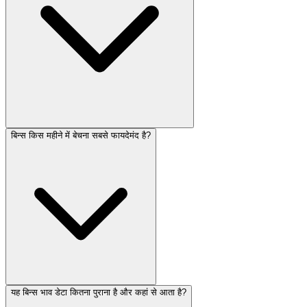
बिन्स किस महीने में बेचना सबसे फायदेमंद है?
यह बिन्स भाव डेटा कितना पुराना है और कहां से आता है?