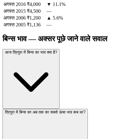
अगस्त
2016
₹4,000
▼ 11.1%
अगस्त
2015
₹4,500
—
अगस्त
2006
₹1,200
▲ 5.6%
अगस्त
2005
₹1,136
—
बिन्स भाव — अक्सर पूछे जाने वाले सवाल
आज त्रिपुरा में बिन्स का भाव क्या है?
त्रिपुरा में बिन्स का अब तक का सबसे ऊंचा भाव कब था?