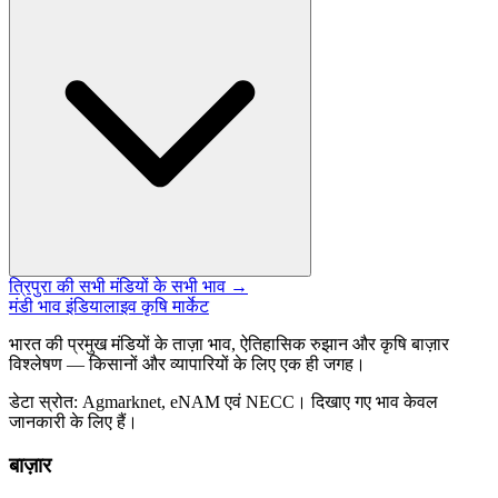
त्रिपुरा की सभी मंडियों के सभी भाव →
मंडी भाव इंडिया
लाइव कृषि मार्केट
भारत की प्रमुख मंडियों के ताज़ा भाव, ऐतिहासिक रुझान और कृषि बाज़ार
विश्लेषण — किसानों और व्यापारियों के लिए एक ही जगह।
डेटा स्रोत: Agmarknet, eNAM एवं NECC। दिखाए गए भाव केवल
जानकारी के लिए हैं।
बाज़ार