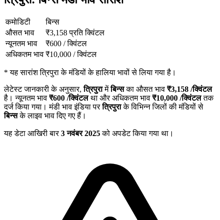
कमोडिटी
बिन्स
औसत भाव
₹
3,158
प्रति क्विंटल
न्यूनतम भाव
₹
600
/
क्विंटल
अधिकतम भाव
₹
10,000
/
क्विंटल
*
यह सारांश त्रिपुरा के मंडियों के हालिया भावों से लिया गया है।
लेटेस्ट जानकारी के अनुसार,
त्रिपुरा
में
बिन्स
का औसत भाव
₹
3,158
/क्विंटल
है। न्यूनतम भाव
₹
600
/क्विंटल
था और अधिकतम भाव
₹
10,000
/क्विंटल
तक
दर्ज किया गया। मंडी भाव इंडिया पर
त्रिपुरा
के विभिन्न जिलों की मंडियों से
बिन्स
के लाइव भाव दिए गए हैं।
यह डेटा आखिरी बार
3 नवंबर 2025
को अपडेट किया गया था।