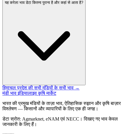
यह करेला भाव डेटा कितना पुराना है और कहां से आता है?
हिमाचल प्रदेश की सभी मंडियों के सभी भाव →
मंडी भाव इंडिया
लाइव कृषि मार्केट
भारत की प्रमुख मंडियों के ताज़ा भाव, ऐतिहासिक रुझान और कृषि बाज़ार
विश्लेषण — किसानों और व्यापारियों के लिए एक ही जगह।
डेटा स्रोत: Agmarknet, eNAM एवं NECC। दिखाए गए भाव केवल
जानकारी के लिए हैं।