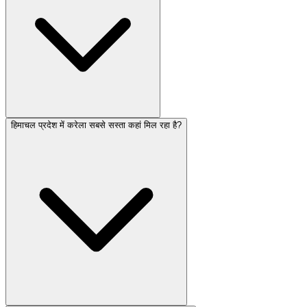
हिमाचल प्रदेश में करेला सबसे सस्ता कहां मिल रहा है?