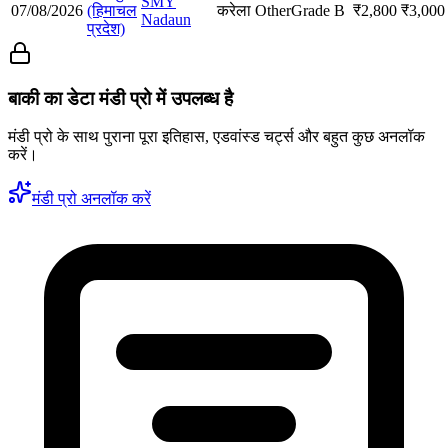
SMY
07/08/2026
(हिमाचल
करेला
Other
Grade B
₹
2,800
₹
3,000
Nadaun
प्रदेश)
बाकी का डेटा मंडी प्रो में उपलब्ध है
मंडी प्रो के साथ पुराना पूरा इतिहास, एडवांस्ड चर्ट्स और बहुत कुछ अनलॉक
करें।
मंडी प्रो अनलॉक करें