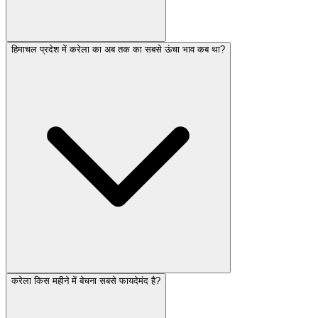
हिमाचल प्रदेश में करेला का अब तक का सबसे ऊंचा भाव कब था?
करेला किस महीने में बेचना सबसे फायदेमंद है?