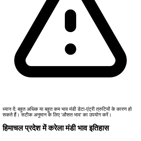
ध्यान दें: बहुत अधिक या बहुत कम भाव मंडी डेटा-एंट्री त्रुटियों के कारण हो
सकते हैं। सटीक अनुमान के लिए 'औसत भाव' का उपयोग करें।
हिमाचल प्रदेश में करेला मंडी भाव इतिहास