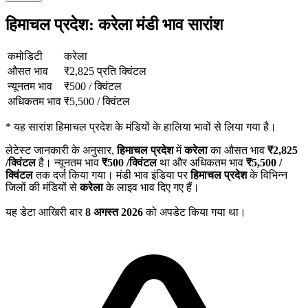
हिमाचल प्रदेश: करेला मंडी भाव सारांश
कमोडिटी
करेला
औसत भाव
₹
2,825
प्रति क्विंटल
न्यूनतम भाव
₹
500
/
क्विंटल
अधिकतम भाव
₹
5,500
/
क्विंटल
*
यह सारांश हिमाचल प्रदेश के मंडियों के हालिया भावों से लिया गया है।
लेटेस्ट जानकारी के अनुसार,
हिमाचल प्रदेश
में
करेला
का औसत भाव
₹
2,825
/क्विंटल
है। न्यूनतम भाव
₹
500
/क्विंटल
था और अधिकतम भाव
₹
5,500
/
क्विंटल
तक दर्ज किया गया। मंडी भाव इंडिया पर
हिमाचल प्रदेश
के विभिन्न
जिलों की मंडियों से
करेला
के लाइव भाव दिए गए हैं।
यह डेटा आखिरी बार
8 अगस्त 2026
को अपडेट किया गया था।