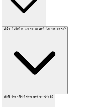
औरैया में लौकी का अब तक का सबसे ऊंचा भाव कब था?
लौकी किस महीने में बेचना सबसे फायदेमंद है?