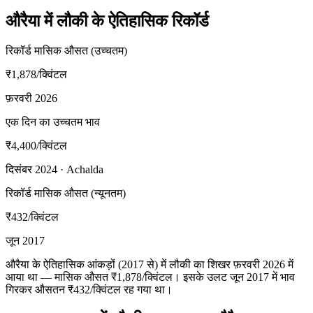
औरैया में लौकी के ऐतिहासिक रिकॉर्ड
रिकॉर्ड मासिक औसत (उच्चतम)
₹1,878
/क्विंटल
फ़रवरी 2026
एक दिन का उच्चतम भाव
₹4,400
/क्विंटल
दिसंबर 2024 · Achalda
रिकॉर्ड मासिक औसत (न्यूनतम)
₹432
/क्विंटल
जून 2017
औरैया के ऐतिहासिक आंकड़ों (2017 से) में लौकी का शिखर फ़रवरी 2026 में
आया था — मासिक औसत ₹1,878/क्विंटल। इसके उलट जून 2017 में भाव
गिरकर औसतन ₹432/क्विंटल रह गया था।