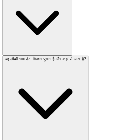
यह लौकी भाव डेटा कितना पुराना है और कहां से आता है?