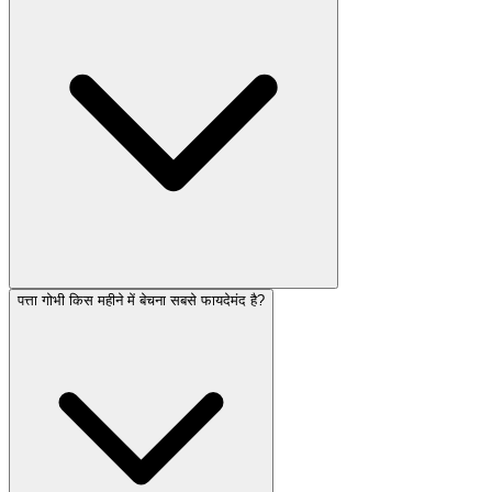
पत्ता गोभी किस महीने में बेचना सबसे फायदेमंद है?