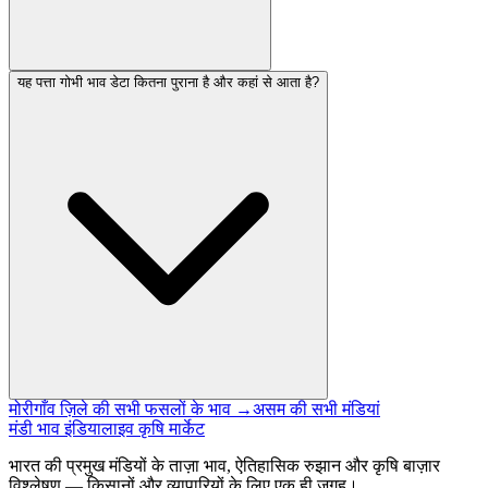
यह पत्ता गोभी भाव डेटा कितना पुराना है और कहां से आता है?
मोरीगाँव ज़िले की सभी फसलों के भाव →
असम की सभी मंडियां
मंडी भाव इंडिया
लाइव कृषि मार्केट
भारत की प्रमुख मंडियों के ताज़ा भाव, ऐतिहासिक रुझान और कृषि बाज़ार
विश्लेषण — किसानों और व्यापारियों के लिए एक ही जगह।