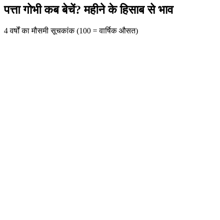
पत्ता गोभी कब बेचें? महीने के हिसाब से भाव
4 वर्षों का मौसमी सूचकांक (100 = वार्षिक औसत)