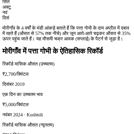
सितं
अक्टू
नवं
दिसं
मोरीगाँव के 4 वर्षों के मंडी आंकड़े बताते हैं कि पत्ता गोभी के दाम अप्रैल में दबाव
में रहते हैं (औसत से 57% तक नीचे) और जून आते-आते चढ़कर औसत से 35%
ऊपर पहुंच जाते हैं। यह मौसमी चक्र आवक (सप्लाई) के पैटर्न से जुड़ा है।
मोरीगाँव में पत्ता गोभी के ऐतिहासिक रिकॉर्ड
रिकॉर्ड मासिक औसत (उच्चतम)
₹2,700
/क्विंटल
दिसंबर 2019
एक दिन का उच्चतम भाव
₹5,000
/क्विंटल
नवंबर 2024 · Kushtoli
रिकॉर्ड मासिक औसत (न्यूनतम)