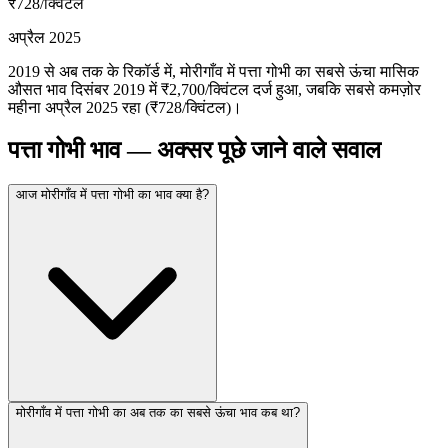
₹728
/क्विंटल
अप्रैल 2025
2019 से अब तक के रिकॉर्ड में, मोरीगाँव में पत्ता गोभी का सबसे ऊंचा मासिक
औसत भाव दिसंबर 2019 में ₹2,700/क्विंटल दर्ज हुआ, जबकि सबसे कमज़ोर
महीना अप्रैल 2025 रहा (₹728/क्विंटल)।
पत्ता गोभी भाव — अक्सर पूछे जाने वाले सवाल
आज मोरीगाँव में पत्ता गोभी का भाव क्या है?
मोरीगाँव में पत्ता गोभी का अब तक का सबसे ऊंचा भाव कब था?