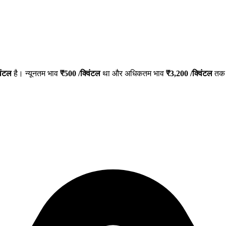
िंटल
है। न्यूनतम भाव
₹
500
/क्विंटल
था और अधिकतम भाव
₹
3,200
/क्विंटल
तक द