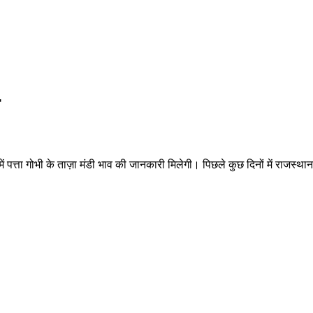
ा गोभी के ताज़ा मंडी भाव की जानकारी मिलेगी। पिछले कुछ दिनों में राजस्थान के व