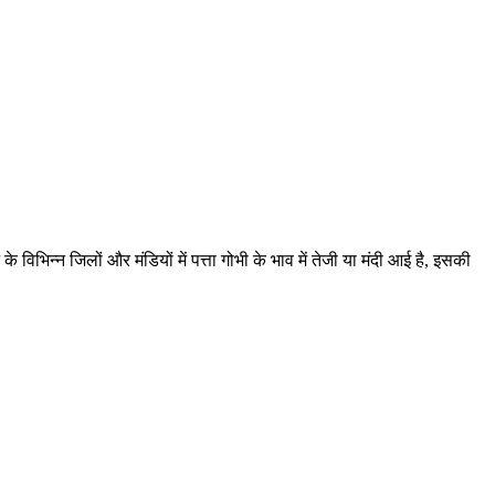
िभिन्न जिलों और मंडियों में पत्ता गोभी के भाव में तेजी या मंदी आई है, इसकी