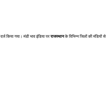
र्ज किया गया। मंडी भाव इंडिया पर
राजस्थान
के विभिन्न जिलों की मंडियों से