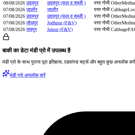
08/08/2026
उदयपुर
उदयपुर (फल व सब्जी )
पत्ता गोभी
Other
Medi
07/08/2026
जालौर
जालौर
पत्ता गोभी
Cabbage
Loc
07/08/2026
उदयपुर
उदयपुर (फल व सब्जी )
पत्ता गोभी
Other
Medi
07/08/2026
जोधपुर
Jodhpur (F&V)
पत्ता गोभी
Other
Medi
07/08/2026
जयपुर
Jaipur (F&V)
पत्ता गोभी
Cabbage
FA
बाकी का डेटा मंडी प्रो में उपलब्ध है
मंडी प्रो के साथ पुराना पूरा इतिहास, एडवांस्ड चर्ट्स और बहुत कुछ अनलॉक करे
मंडी प्रो अनलॉक करें