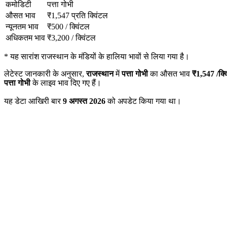
कमोडिटी
पत्ता गोभी
औसत भाव
₹
1,547
प्रति क्विंटल
न्यूनतम भाव
₹
500
/
क्विंटल
अधिकतम भाव
₹
3,200
/
क्विंटल
*
यह सारांश राजस्थान के मंडियों के हालिया भावों से लिया गया है।
लेटेस्ट जानकारी के अनुसार,
राजस्थान
में
पत्ता गोभी
का औसत भाव
₹
1,547
/क्व
पत्ता गोभी
के लाइव भाव दिए गए हैं।
यह डेटा आखिरी बार
9 अगस्त 2026
को अपडेट किया गया था।